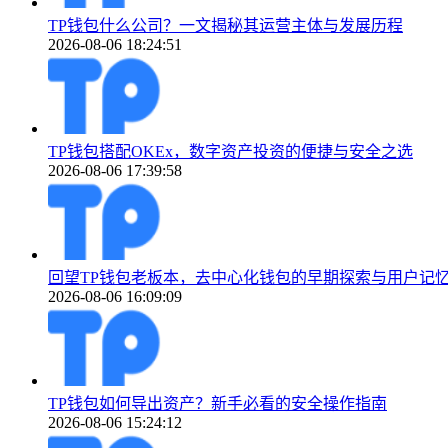
TP钱包什么公司？一文揭秘其运营主体与发展历程
2026-08-06 18:24:51
TP钱包搭配OKEx，数字资产投资的便捷与安全之选
2026-08-06 17:39:58
回望TP钱包老板本，去中心化钱包的早期探索与用户记
2026-08-06 16:09:09
TP钱包如何导出资产？新手必看的安全操作指南
2026-08-06 15:24:12