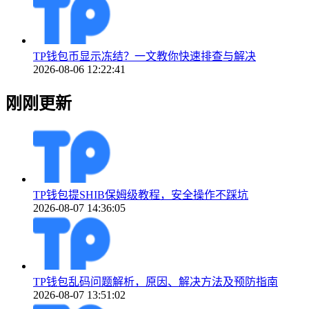
TP钱包币显示冻结？一文教你快速排查与解决
2026-08-06 12:22:41
刚刚更新
TP钱包提SHIB保姆级教程，安全操作不踩坑
2026-08-07 14:36:05
TP钱包乱码问题解析，原因、解决方法及预防指南
2026-08-07 13:51:02