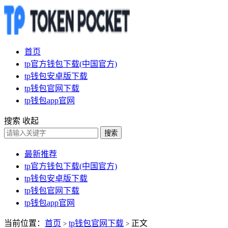
首页
tp官方钱包下载(中国官方)
tp钱包安卓版下载
tp钱包官网下载
tp钱包app官网
搜索
收起
搜索
最新推荐
tp官方钱包下载(中国官方)
tp钱包安卓版下载
tp钱包官网下载
tp钱包app官网
当前位置：
首页
tp钱包官网下载
正文
>
>