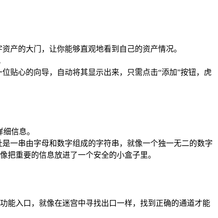
数字资产的大门，让你能够直观地看到自己的资产情况。
。
一位贴心的向导，自动将其显示出来，只需点击“添加”按钮，虎
详细信息。
地址是一串由字母和数字组成的字符串，就像一个独一无二的数字
像把重要的信息放进了一个安全的小盒子里。
出”功能入口，就像在迷宫中寻找出口一样，找到正确的通道才能