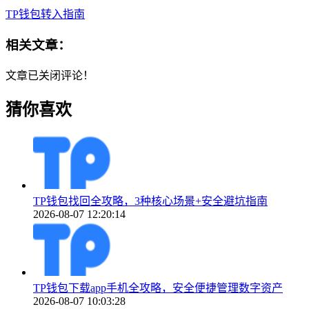
TP钱包转入指南
相关文章：
文章已关闭评论！
猜你喜欢
TP钱包找回全攻略，3种核心场景+安全避坑指南
2026-08-07 12:20:14
TP钱包下载app手机全攻略，安全便捷管理数字资产
2026-08-07 10:03:28