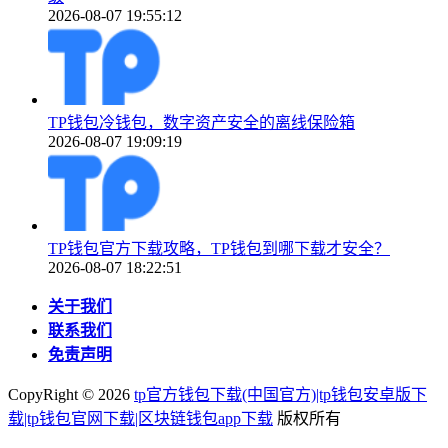
2026-08-07 19:55:12
TP钱包冷钱包，数字资产安全的离线保险箱
2026-08-07 19:09:19
TP钱包官方下载攻略，TP钱包到哪下载才安全？
2026-08-07 18:22:51
关于我们
联系我们
免责声明
CopyRight ©
2026
tp官方钱包下载(中国官方)|tp钱包安卓版下
载|tp钱包官网下载|区块链钱包app下载
版权所有