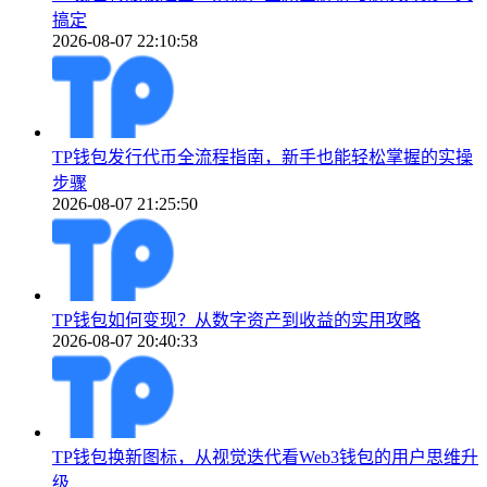
搞定
2026-08-07 22:10:58
TP钱包发行代币全流程指南，新手也能轻松掌握的实操
步骤
2026-08-07 21:25:50
TP钱包如何变现？从数字资产到收益的实用攻略
2026-08-07 20:40:33
TP钱包换新图标，从视觉迭代看Web3钱包的用户思维升
级