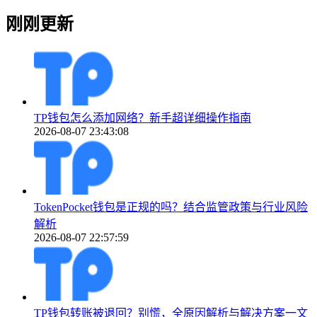
刚刚更新
TP钱包怎么添加网络？新手超详细操作指南
2026-08-07 23:43:08
TokenPocket钱包是正规的吗？结合监管政策与行业风险
解析
2026-08-07 22:57:59
TP钱包转账被退回？别慌，全原因解析与解决方案一文