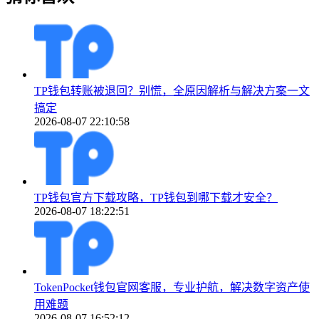
TP钱包转账被退回？别慌，全原因解析与解决方案一文
搞定
2026-08-07 22:10:58
TP钱包官方下载攻略，TP钱包到哪下载才安全？
2026-08-07 18:22:51
TokenPocket钱包官网客服，专业护航，解决数字资产使
用难题
2026-08-07 16:52:12