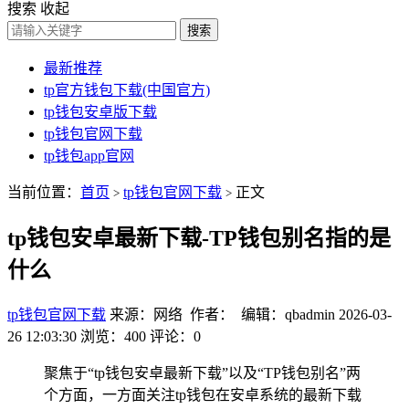
搜索
收起
搜索
最新推荐
tp官方钱包下载(中国官方)
tp钱包安卓版下载
tp钱包官网下载
tp钱包app官网
当前位置：
首页
tp钱包官网下载
正文
>
>
tp钱包安卓最新下载-TP钱包别名指的是
什么
tp钱包官网下载
来源：网络 作者： 编辑：qbadmin
2026-03-
26 12:03:30
浏览：400
评论：0
聚焦于“tp钱包安卓最新下载”以及“TP钱包别名”两
个方面，一方面关注tp钱包在安卓系统的最新下载