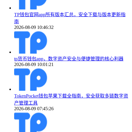
TP钱包官网app所有版本汇总，安全下载与版本更新指
南
2026-08-09 10:46:32
tp货币钱包app，数字资产安全与便捷管理的核心利器
2026-08-09 10:01:21
TokenPocket钱包苹果下载全指南，安全获取多链数字资
产管理工具
2026-08-09 07:45:26