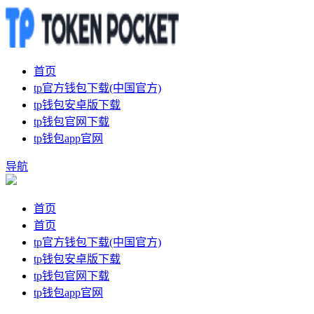
首页
tp官方钱包下载(中国官方)
tp钱包安卓版下载
tp钱包官网下载
tp钱包app官网
导航
首页
首页
tp官方钱包下载(中国官方)
tp钱包安卓版下载
tp钱包官网下载
tp钱包app官网