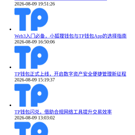
2026-08-09 19:51:26
Web3入门必备，小狐狸钱包与TP钱包App的选择指南
2026-08-09 16:50:06
TP钱包正式上线，开启数字资产安全便捷管理新征程
2026-08-09 15:19:37
TP钱包闪兑，借助合规网络工具提升交易效率
2026-08-09 13:03:02