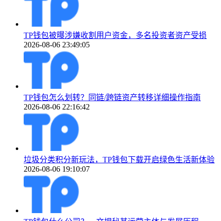
TP钱包被曝涉嫌收割用户资金，多名投资者资产受损
2026-08-06 23:49:05
TP钱包怎么划转？同链/跨链资产转移详细操作指南
2026-08-06 22:16:42
垃圾分类积分新玩法，TP钱包下载开启绿色生活新体验
2026-08-06 19:10:07