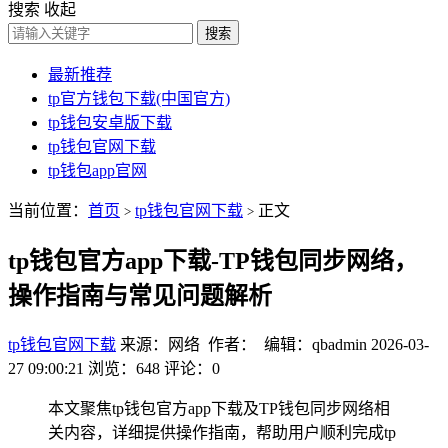
搜索
收起
搜索
最新推荐
tp官方钱包下载(中国官方)
tp钱包安卓版下载
tp钱包官网下载
tp钱包app官网
当前位置：
首页
tp钱包官网下载
正文
>
>
tp钱包官方app下载-TP钱包同步网络，
操作指南与常见问题解析
tp钱包官网下载
来源：网络 作者： 编辑：qbadmin
2026-03-
27 09:00:21
浏览：648
评论：0
本文聚焦tp钱包官方app下载及TP钱包同步网络相
关内容，详细提供操作指南，帮助用户顺利完成tp