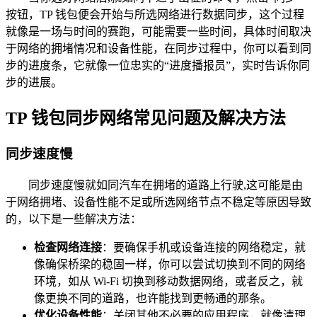
按钮，TP 钱包便会开始与所选网络进行数据同步，这个过程
就像是一场与时间的赛跑，可能需要一些时间，具体时间取决
于网络的拥堵情况和设备性能，在同步过程中，你可以看到同
步的进度条，它就像一位忠实的“进度播报员”，实时告诉你同
步的进展。
TP 钱包同步网络常见问题及解决方法
同步速度慢
同步速度慢就如同汽车在拥堵的道路上行驶,这可能是由
于网络拥堵、设备性能不足或所选网络节点不稳定等原因导致
的，以下是一些解决方法：
检查网络连接
：要确保手机或设备连接的网络稳定，就
像确保桥梁的稳固一样，你可以尝试切换到不同的网络
环境，如从 Wi-Fi 切换到移动数据网络，或者反之，就
像更换不同的道路，也许能找到更畅通的那条。
优化设备性能
：关闭其他不必要的应用程序，就像清理