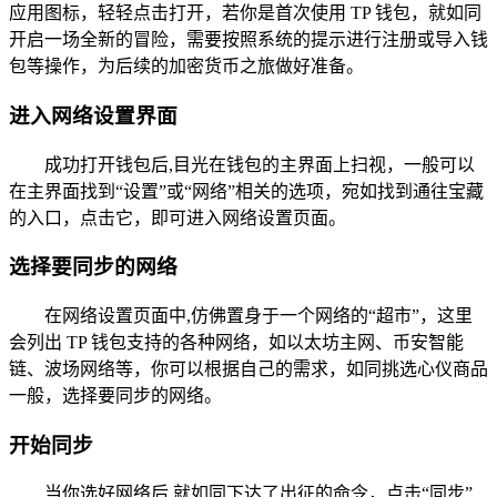
应用图标，轻轻点击打开，若你是首次使用 TP 钱包，就如同
开启一场全新的冒险，需要按照系统的提示进行注册或导入钱
包等操作，为后续的加密货币之旅做好准备。
进入网络设置界面
成功打开钱包后,目光在钱包的主界面上扫视，一般可以
在主界面找到“设置”或“网络”相关的选项，宛如找到通往宝藏
的入口，点击它，即可进入网络设置页面。
选择要同步的网络
在网络设置页面中,仿佛置身于一个网络的“超市”，这里
会列出 TP 钱包支持的各种网络，如以太坊主网、币安智能
链、波场网络等，你可以根据自己的需求，如同挑选心仪商品
一般，选择要同步的网络。
开始同步
当你选好网络后,就如同下达了出征的命令，点击“同步”