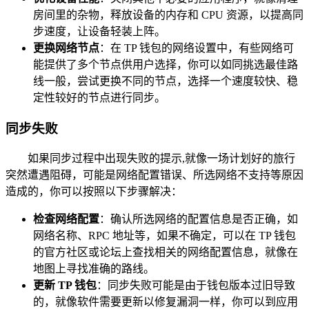
房间里的杂物，释放设备的内存和 CPU 资源，以提高同
步速度，让设备轻装上阵。
更换网络节点
：在 TP 钱包的网络设置中，有些网络可
能提供了多个节点供用户选择，你可以如同挑选最佳路
线一般，尝试更换不同的节点，选择一个速度较快、稳
定性较好的节点进行同步。
同步失败
如果同步过程中出现失败的提示,就像一场计划好的旅行
突然遭遇阻碍，可能是网络配置错误、所选网络不支持等原因
造成的，你可以按照以下步骤解决：
检查网络配置
：确认所选网络的配置信息是否正确，如
网络名称、RPC 地址等，如果不确定，可以在 TP 钱包
的官方社区或论坛上查找相关的网络配置信息，就像在
地图上寻找准确的路线。
更新 TP 钱包
：同步失败可能是由于钱包版本过旧导致
的，就像软件需要更新以修复漏洞一样，你可以到应用