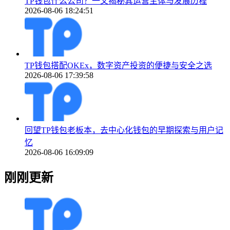
TP钱包什么公司？一文揭秘其运营主体与发展历程
2026-08-06 18:24:51
TP钱包搭配OKEx，数字资产投资的便捷与安全之选
2026-08-06 17:39:58
回望TP钱包老板本，去中心化钱包的早期探索与用户记
忆
2026-08-06 16:09:09
刚刚更新