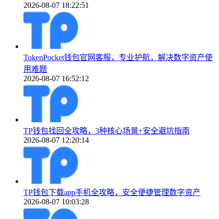
2026-08-07 18:22:51
TokenPocket钱包官网客服，专业护航，解决数字资产使
用难题
2026-08-07 16:52:12
TP钱包找回全攻略，3种核心场景+安全避坑指南
2026-08-07 12:20:14
TP钱包下载app手机全攻略，安全便捷管理数字资产
2026-08-07 10:03:28