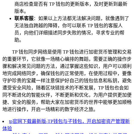
商店检查是否有 TP 钱包的更新版本，及时更新到最新
版本。
联系客服
：如果以上方法都无法解决问题，就像遇到了
无法独自跨越的障碍，你可以联系 TP 钱包的客服人
员，向他们详细描述同步失败的情况，寻求专业的帮
助。
TP 钱包同步网络是使用 TP 钱包进行加密货币管理和交易
的重要环节，它就像一场精心编排的舞蹈，需要正确的操作步
骤和解决常见问题的方法，通过掌握这些知识，用户可以顺利
地完成网络同步，确保钱包的正常使用，在使用过程中，要像
守护珍贵的宝藏一样注意保护好自己的钱包信息和私钥，避免
遭受安全风险，随着区块链技术的不断发展，TP 钱包也会如
同不断进化的智能伙伴，不断更新和优化，为用户提供更加便
捷、安全的服务，帮助大家在加密货币的世界中能够更加顺畅
地进行操作，开启一场精彩的数字经济之旅。
tp官网下载最新版-TP钱包与子钱包，开启加密资产管理新
体验