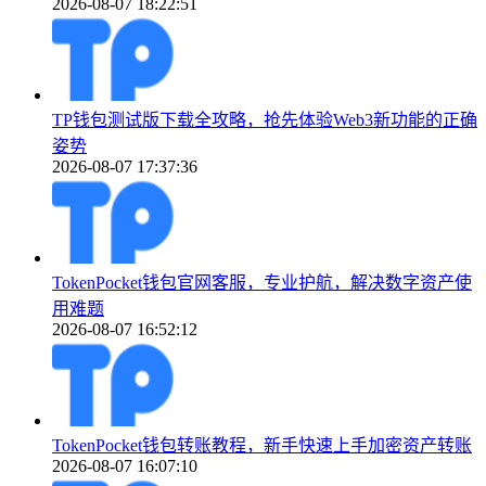
2026-08-07 18:22:51
TP钱包测试版下载全攻略，抢先体验Web3新功能的正确
姿势
2026-08-07 17:37:36
TokenPocket钱包官网客服，专业护航，解决数字资产使
用难题
2026-08-07 16:52:12
TokenPocket钱包转账教程，新手快速上手加密资产转账
2026-08-07 16:07:10