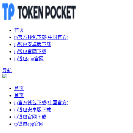
首页
tp官方钱包下载(中国官方)
tp钱包安卓版下载
tp钱包官网下载
tp钱包app官网
导航
首页
首页
tp官方钱包下载(中国官方)
tp钱包安卓版下载
tp钱包官网下载
tp钱包app官网