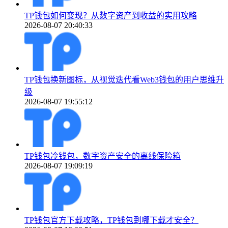
TP钱包如何变现？从数字资产到收益的实用攻略
2026-08-07 20:40:33
TP钱包换新图标，从视觉迭代看Web3钱包的用户思维升
级
2026-08-07 19:55:12
TP钱包冷钱包，数字资产安全的离线保险箱
2026-08-07 19:09:19
TP钱包官方下载攻略，TP钱包到哪下载才安全？