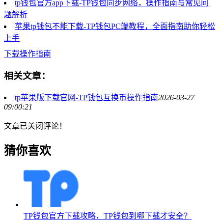
tp钱包官方app下载-TP钱包同步网络，操作指南与常见问
题解析
苹果tp钱包不能下载-TP钱包PC端教程，全面指南助你轻松
上手
下载操作指南
相关文章：
tp苹果版下载官网-TP钱包互换币操作指南
2026-03-27
09:00:21
文章已关闭评论！
猜你喜欢
TP钱包官方下载攻略，TP钱包到哪下载才安全？