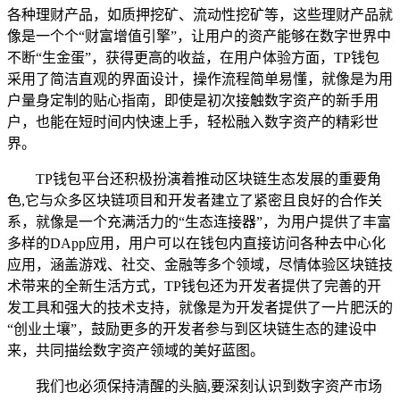
各种理财产品，如质押挖矿、流动性挖矿等，这些理财产品就
像是一个个“财富增值引擎”，让用户的资产能够在数字世界中
不断“生金蛋”，获得更高的收益，在用户体验方面，TP钱包
采用了简洁直观的界面设计，操作流程简单易懂，就像是为用
户量身定制的贴心指南，即使是初次接触数字资产的新手用
户，也能在短时间内快速上手，轻松融入数字资产的精彩世
界。
TP钱包平台还积极扮演着推动区块链生态发展的重要角
色,它与众多区块链项目和开发者建立了紧密且良好的合作关
系，就像是一个充满活力的“生态连接器”，为用户提供了丰富
多样的DApp应用，用户可以在钱包内直接访问各种去中心化
应用，涵盖游戏、社交、金融等多个领域，尽情体验区块链技
术带来的全新生活方式，TP钱包还为开发者提供了完善的开
发工具和强大的技术支持，就像是为开发者提供了一片肥沃的
“创业土壤”，鼓励更多的开发者参与到区块链生态的建设中
来，共同描绘数字资产领域的美好蓝图。
我们也必须保持清醒的头脑,要深刻认识到数字资产市场