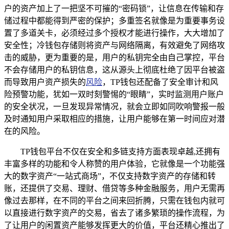
户的资产加上了一把坚不可摧的“密码锁”，让信息在传输和存
储过程中都能得到严密的保护；多重签名就像是为重要事务设
置了多道关卡，必须经过多个授权才能进行操作，大大增加了
安全性；冷钱包存储则将资产与网络隔离，有效避免了网络攻
击的威胁，更为重要的是，用户的私钥完全由自己掌控，平台
不会存储用户的私钥信息，这从源头上彻底杜绝了因平台被盗
而导致用户资产损失的
风险
，TP钱包还配备了安全审计和风
险预警功能，犹如一双时刻警惕的“眼睛”，实时监测用户账户
的安全状况，一旦发现异常情况，就会立即如同吹响警报一般
及时通知用户采取相应的措施，让用户能够在第一时间应对潜
在的风险。
TP钱包平台不仅在安全和多链支持方面表现卓越,还拥有
丰富多样的功能和令人称赞的用户体验，它就像是一个功能强
大的数字资产“一站式商场”，不仅支持数字资产的存储和转
账，还提供了交易、理财、借贷等多种金融服务，用户无需再
像过去那样，在不同的平台之间来回折腾，只需在钱包内就可
以直接进行数字资产的交易，省去了诸多繁琐的操作流程，为
了让用户的闲置资产能够发挥更大的价值，平台还精心推出了