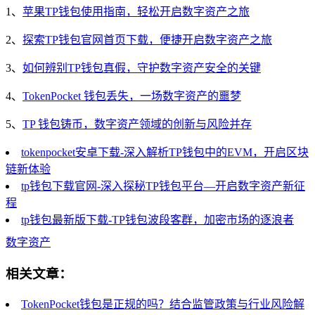
1、
苹果TP钱包使用指南，轻松开启数字资产之旅
2、
探索TP钱包官网首页下载，便捷开启数字资产之旅
3、
如何辨别TP钱包真假，守护数字资产安全的关键
4、
TokenPocket 钱包丢失，一场数字资产的噩梦
5、
TP 钱包铸币，数字资产领域的创新与风险并存
tokenpocket安卓下载-深入解析TP钱包中的EVM，开启区块
链新体验
tp钱包下载官网-深入探秘TP钱包平台—开启数字资产新征
程
tp钱包最新版下载-TP钱包波段客群，加密市场的逐浪者
数字资产
相关文章：
TokenPocket钱包是正规的吗？结合监管政策与行业风险解