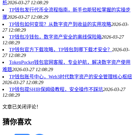
析
2026-03-27 12:08:29
TP钱包发行代币全流程指南，新手也能轻松掌握的实操步
骤
2026-03-27 12:08:29
TP钱包如何变现？从数字资产到收益的实用攻略
2026-03-
27 12:08:29
TP钱包冷钱包，数字资产安全的离线保险箱
2026-03-27
12:08:29
TP钱包官方下载攻略，TP钱包到哪下载才安全？
2026-03-
27 12:08:29
TokenPocket钱包官网客服，专业护航，解决数字资产使用
难题
2026-03-27 12:08:29
TP钱包账号中心，Web3时代数字资产的安全管理核心枢纽
2026-03-27 12:08:29
TP钱包提SHIB保姆级教程，安全操作不踩坑
2026-03-27
12:08:29
文章已关闭评论！
猜你喜欢