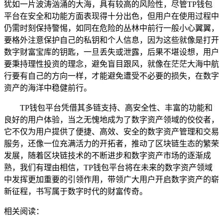
犹如一片波涛汹涌的大海，具有较高的风险性，尽管TP钱包
平台在安全和功能方面表现得十分出色，但用户在使用过程中
仍需时刻保持警惕，如同在危险的丛林中前行一般小心翼翼，
要格外注意保护自己的私钥和个人信息，因为这些就像是打开
数字财富宝库的钥匙，一旦丢失或泄露，后果不堪设想，用户
要秉持理性投资的理念，避免盲目跟风，就像在茫茫大海中航
行要有自己的方向一样，才能避免遭受不必要的损失，在数字
资产的海洋中稳健前行。
TP钱包平台凭借其多链支持、高安全性、丰富的功能和
良好的用户体验，当之无愧地成为了数字资产领域的佼佼者，
它不仅为用户提供了便捷、高效、安全的数字资产管理和交易
服务，还像一位充满活力的开拓者，推动了区块链生态的繁荣
发展，随着区块链技术的不断进步和数字资产市场的逐渐成
熟，我们有理由相信，TP钱包平台将在未来的数字资产领域
中发挥更加重要的引领作用，带领广大用户开启数字资产的崭
新征程，书写属于数字时代的财富传奇。
相关阅读：