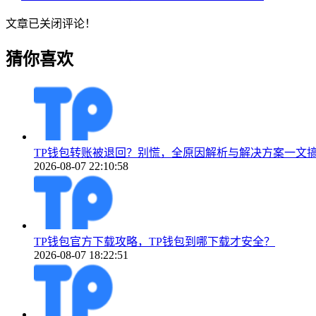
文章已关闭评论！
猜你喜欢
TP钱包转账被退回？别慌，全原因解析与解决方案一文
2026-08-07 22:10:58
TP钱包官方下载攻略，TP钱包到哪下载才安全？
2026-08-07 18:22:51