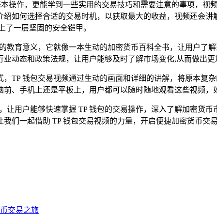
的基本操作，更能学到一些实用的交易技巧和需要注意的事项，视
介绍如何选择合适的交易时机，以获取最大的收益，视频还会讲
上了一层坚固的安全铠甲。
远的教育意义，它就像一本生动的加密货币百科全书，让用户了
行业动态和政策法规，让用户能够及时了解市场变化,从而做出更
，TP 钱包交易视频通过生动的画面和详细的讲解，将原本复
脑前、手机上还是平板上，用户都可以随时随地观看这些视频，如
，让用户能够快速掌握 TP 钱包的交易操作，深入了解加密货币
我们一起借助 TP 钱包交易视频的力量，开启便捷加密货币交
货币交易之旅