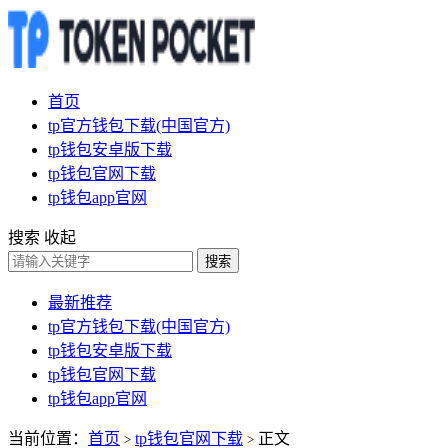
首页
tp官方钱包下载(中国官方)
tp钱包安卓版下载
tp钱包官网下载
tp钱包app官网
搜索
收起
搜索
最新推荐
tp官方钱包下载(中国官方)
tp钱包安卓版下载
tp钱包官网下载
tp钱包app官网
当前位置：
首页
tp钱包官网下载
正文
>
>