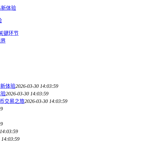
易新体验
验
的关键环节
视界
易新体验
2026-03-30 14:03:59
体验
2026-03-30 14:03:59
货币交易之旅
2026-03-30 14:03:59
59
59
14:03:59
 14:03:59