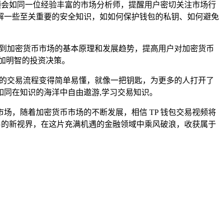
频会如同一位经验丰富的市场分析师，提醒用户密切关注市场行
解一些至关重要的安全知识，如如何保护钱包的私钥、如何避免
解到加密货币市场的基本原理和发展趋势，提高用户对加密货币
加明智的投资决策。
杂的交易流程变得简单易懂，就像一把钥匙，为更多的人打开了
同在知识的海洋中自由遨游,学习交易知识。
市场，随着加密货币市场的不断发展，相信 TP 钱包交易视频将
易的新视界，在这片充满机遇的金融领域中乘风破浪，收获属于