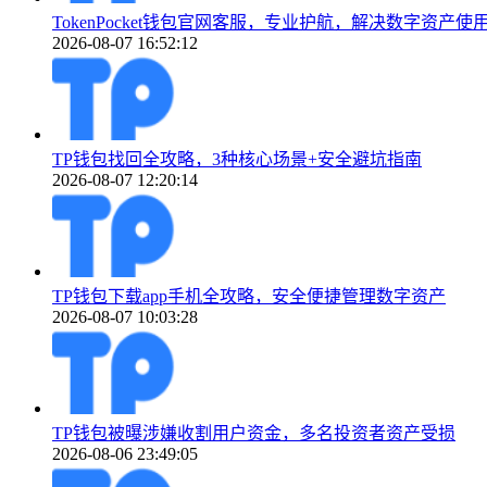
TokenPocket钱包官网客服，专业护航，解决数字资产使
2026-08-07 16:52:12
TP钱包找回全攻略，3种核心场景+安全避坑指南
2026-08-07 12:20:14
TP钱包下载app手机全攻略，安全便捷管理数字资产
2026-08-07 10:03:28
TP钱包被曝涉嫌收割用户资金，多名投资者资产受损
2026-08-06 23:49:05