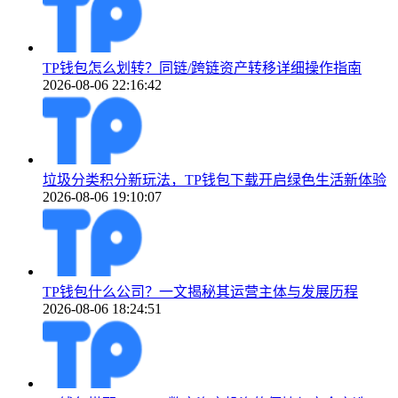
TP钱包怎么划转？同链/跨链资产转移详细操作指南
2026-08-06 22:16:42
垃圾分类积分新玩法，TP钱包下载开启绿色生活新体验
2026-08-06 19:10:07
TP钱包什么公司？一文揭秘其运营主体与发展历程
2026-08-06 18:24:51