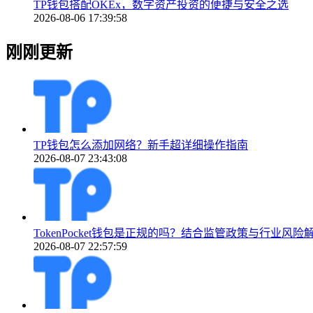
TP钱包搭配OKEx，数字资产投资的便捷与安全之选
2026-08-06 17:39:58
刚刚更新
TP钱包怎么添加网络？新手超详细操作指南
2026-08-07 23:43:08
TokenPocket钱包是正规的吗？结合监管政策与行业风险
2026-08-07 22:57:59