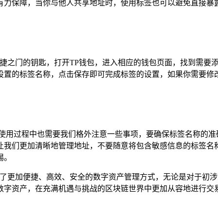
有力保障，当你与他人共享地址时，使用标签也可以避免直接暴
便捷之门的钥匙，打开TP钱包，进入相应的钱包页面，找到需要
设置的标签名称，点击保存即可完成标签的设置，如果你需要修
在使用过程中也需要我们格外注意一些事项，要确保标签名称的准
让我们更加清晰地管理地址，不要随意将包含敏感信息的标签名
惕。
提供了更加便捷、高效、安全的数字资产管理方式，无论是对于初
数字资产，在充满机遇与挑战的区块链世界中更加从容地进行交