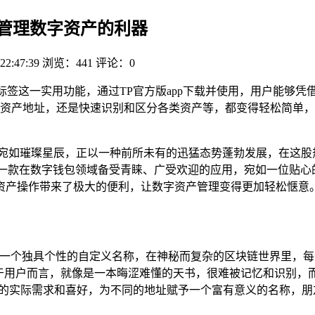
便捷管理数字资产的利器
22:47:39
浏览：441
评论：0
址标签这一实用功能，通过TP官方版app下载并使用，用户能够
资产地址，还是快速识别和区分各类资产等，都变得轻松简单，在
术宛如璀璨星辰，正以一种前所未有的迅猛态势蓬勃发展，在这股
为一款在数字钱包领域备受青睐、广受欢迎的应用，宛如一位贴心
资产操作带来了极大的便利，让数字资产管理变得更加轻松惬意
的一个独具个性的自定义名称，在神秘而复杂的区块链世界里，
对于用户而言，就像是一本晦涩难懂的天书，很难被记忆和识别，
己的实际需求和喜好，为不同的地址赋予一个富有意义的名称，朋