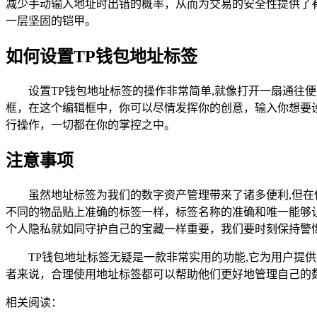
减少手动输入地址时出错的概率，从而为交易的安全性提供了
一层坚固的铠甲。
如何设置TP钱包地址标签
设置TP钱包地址标签的操作非常简单,就像打开一扇通往
框，在这个编辑框中，你可以尽情发挥你的创意，输入你想要
行操作，一切都在你的掌控之中。
注意事项
虽然地址标签为我们的数字资产管理带来了诸多便利,但
不同的物品贴上准确的标签一样，标签名称的准确和唯一能够
个人隐私就如同守护自己的宝藏一样重要，我们要时刻保持警
TP钱包地址标签无疑是一款非常实用的功能,它为用户
者来说，合理使用地址标签都可以帮助他们更好地管理自己的
相关阅读：