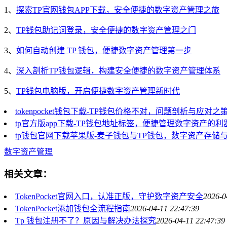
1、
探索TP官网钱包APP下载，安全便捷的数字资产管理之旅
2、
TP钱包助记词登录，安全便捷的数字资产管理之门
3、
如何自动创建 TP 钱包，便捷数字资产管理第一步
4、
深入剖析TP钱包逻辑，构建安全便捷的数字资产管理体系
5、
TP钱包电脑版，开启便捷数字资产管理新时代
tokenpocket钱包下载-TP钱包价格不对，问题剖析与应对之
tp官方版app下载-TP钱包地址标签，便捷管理数字资产的利
tp钱包官网下载苹果版-麦子钱包与TP钱包，数字资产存储
数字资产管理
相关文章：
TokenPocket官网入口，认准正版，守护数字资产安全
2026-0
TokenPocket添加钱包全流程指南
2026-04-11 22:47:39
Tp 钱包注册不了？原因与解决办法探究
2026-04-11 22:47:39