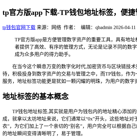
tp官方版app下载-TP钱包地址标签，
tp钱包官网下载
来源：网络 作者： 编辑：qbadmin
2026-04-11 
TP官方版app是方便管理数字资产的重要工具，具有地
者提供了高效、有序的管理方式，无论是记录不同的数字
成为众多用户的得力助手。
在当今这个瞬息万变的数字化时代,加密货币与区块链技
待，积极投身到数字资产的交易与管理之中，而TP钱包，作
服务，地址标签功能更是犹如一颗闪耀的明珠，为用户的数字
地址标签的基本概念
TP钱包地址标签,其实就是用户为钱包内的地址精心添加
成，就拿以太坊地址来说，它们通常以“0x”开头，这些地址
衣”，为它们加上了一个亲切的“别名”，用户完全可以根据自
的地址瞬间变得清晰明了，易于管理。