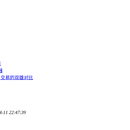
策
器
与交易的双雄对比
4-11 22:47:39