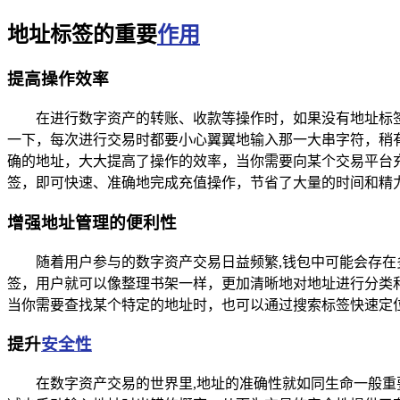
地址标签的重要
作用
提高操作效率
在进行数字资产的转账、收款等操作时，如果没有地址标
一下，每次进行交易时都要小心翼翼地输入那一大串字符，稍
确的地址，大大提高了操作的效率，当你需要向某个交易平台
签，即可快速、准确地完成充值操作，节省了大量的时间和精
增强地址管理的便利性
随着用户参与的数字资产交易日益频繁,钱包中可能会存
签，用户就可以像整理书架一样，更加清晰地对地址进行分类
当你需要查找某个特定的地址时，也可以通过搜索标签快速定
提升
安全性
在数字资产交易的世界里,地址的准确性就如同生命一般