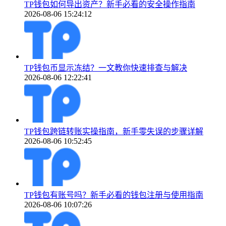
TP钱包如何导出资产？新手必看的安全操作指南
2026-08-06 15:24:12
TP钱包币显示冻结？一文教你快速排查与解决
2026-08-06 12:22:41
TP钱包跨链转账实操指南，新手零失误的步骤详解
2026-08-06 10:52:45
TP钱包有账号吗？新手必看的钱包注册与使用指南
2026-08-06 10:07:26