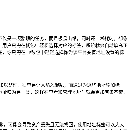
不仅是一项繁琐的任务，而且极易出错，同时还非常耗时，想象
，用户只需在钱包中轻松选择对应的标签，系统就会自动填充正
，你只需在TP钱包中轻轻选择你为该平台充值地址设置的标
加以整理，很容易让人陷入混乱，而通过为这些地址添加标
地址归为另一类，这样在查看和管理地址时就会更加有条不紊，
渊，可能会导致资产丢失且无法找回，使用地址标签可以大大