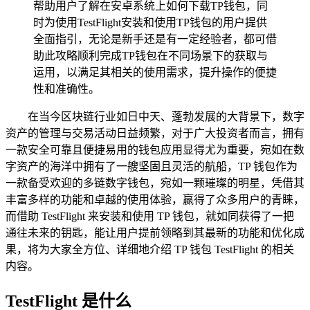
帮助用户了解在安卓系统上如何下载TP钱包，同
时为使用TestFlight安装和使用TP钱包的用户提供
全面指引，无论是新手还是有一定经验者，都可借
助此攻略顺利完成TP钱包在不同场景下的获取与
运用，以满足其相关的使用需求，提升操作的便捷
性和准确性。
在当今区块链行业如日中天、蓬勃发展的大背景下，数字
资产的管理与交易活动日益频繁，对于广大投资者而言，拥有
一款安全可靠且便捷易用的钱包应用显得尤为重要，宛如在数
字资产的海洋中拥有了一艘坚固且灵活的航船，TP 钱包作为
一款备受欢迎的多链数字钱包，宛如一颗璀璨的明星，凭借其
丰富多样的功能和卓越的使用体验，赢得了众多用户的青睐，
而借助 TestFlight 来安装和使用 TP 钱包，就如同获得了一把
通往未来的钥匙，能让用户提前领略到其最新的功能和优化成
果，将为大家全方位、详细地介绍 TP 钱包 TestFlight 的相关
内容。
TestFlight 是什么