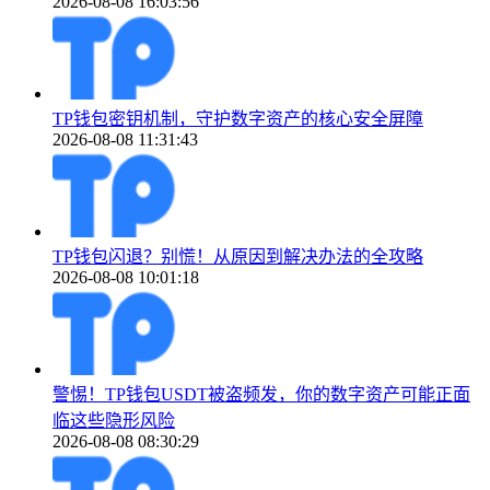
2026-08-08 16:03:56
TP钱包密钥机制，守护数字资产的核心安全屏障
2026-08-08 11:31:43
TP钱包闪退？别慌！从原因到解决办法的全攻略
2026-08-08 10:01:18
警惕！TP钱包USDT被盗频发，你的数字资产可能正面
临这些隐形风险
2026-08-08 08:30:29