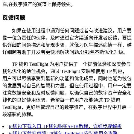
车,在数字资产的赛道上保持领先。
反馈问题
如果在使用过程中遇到任何问题或者有改进建议，用户要
像一位负责任的伙伴，及时通过官方渠道向开发者反馈，要提
供详细的问题描述和复现步骤，就像为医生描述病情一样，越
详细越有助于开发者更快地解决问题,让钱包不断优化升级。
TP 钱包 TestFlight 为用户提供了一个提前体验和深度参与
钱包优化的绝佳机会，通过 TestFlight 安装和使用 TP 钱包，
用户可以尽情享受到最新的功能和优化成果，同时也能为钱包
的发展贡献自己的智慧和力量，但在使用过程中，用户一定要
注意数据安全和及时反馈问题，以确保自己的数字资产安全和
钱包的良好使用体验，希望每一位用户都能通过 TP 钱包
TestFlight，更好地管理自己的数字资产，在数字世界中开启一
段精彩的旅程。
tp钱包下载入口-TP钱包购买SHIB教程，详细步骤解析
tp钱包下载安卓版-TP钱包 TestFlight 安装使用全攻略