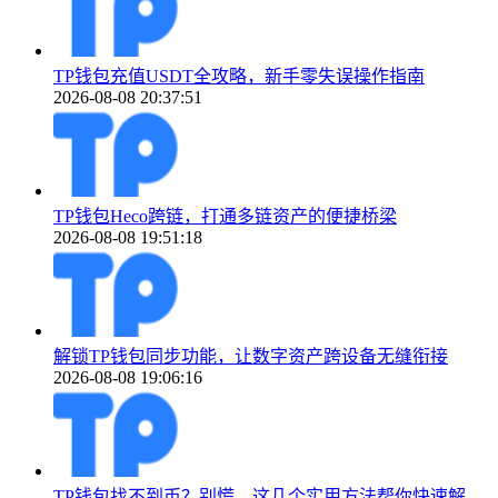
TP钱包充值USDT全攻略，新手零失误操作指南
2026-08-08 20:37:51
TP钱包Heco跨链，打通多链资产的便捷桥梁
2026-08-08 19:51:18
解锁TP钱包同步功能，让数字资产跨设备无缝衔接
2026-08-08 19:06:16
TP钱包找不到币？别慌，这几个实用方法帮你快速解