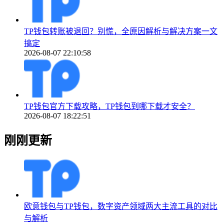
TP钱包转账被退回？别慌，全原因解析与解决方案一文
搞定
2026-08-07 22:10:58
TP钱包官方下载攻略，TP钱包到哪下载才安全？
2026-08-07 18:22:51
刚刚更新
欧意钱包与TP钱包，数字资产领域两大主流工具的对比
与解析