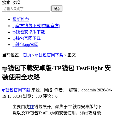
搜索
收起
搜索
最新推荐
tp官方钱包下载(中国官方)
tp钱包安卓版下载
tp钱包官网下载
tp钱包app官网
当前位置：
首页
tp钱包官网下载
正文
>
>
tp钱包下载安卓版-TP钱包 TestFlight 安
装使用全攻略
tp钱包官网下载
来源：网络 作者： 编辑：qbadmin
2026-04-
19 13:53:34
浏览：830
评论：0
主要围绕
TP
钱包展开，聚焦于TP钱包安卓版的下
载以及TP钱包TestFlight的安装使用，详细攻略能