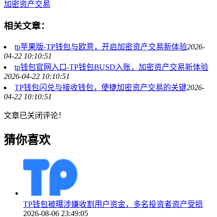
加密资产交易
相关文章：
tp苹果版-TP钱包与欧意，开启加密资产交易新体验
2026-
04-22 10:10:51
tp钱包官网入口-TP钱包BUSD入账，加密资产交易新体验
2026-04-22 10:10:51
TP钱包闪兑与接收钱包，便捷加密资产交易的关键
2026-
04-22 10:10:51
文章已关闭评论！
猜你喜欢
TP钱包被曝涉嫌收割用户资金，多名投资者资产受损
2026-08-06 23:49:05