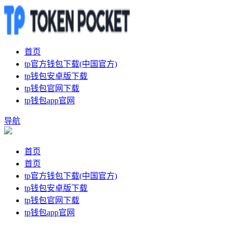
首页
tp官方钱包下载(中国官方)
tp钱包安卓版下载
tp钱包官网下载
tp钱包app官网
导航
首页
首页
tp官方钱包下载(中国官方)
tp钱包安卓版下载
tp钱包官网下载
tp钱包app官网