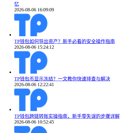
忆
2026-08-06 16:09:09
TP钱包如何导出资产？新手必看的安全操作指南
2026-08-06 15:24:12
TP钱包币显示冻结？一文教你快速排查与解决
2026-08-06 12:22:41
TP钱包跨链转账实操指南，新手零失误的步骤详解
2026-08-06 10:52:45