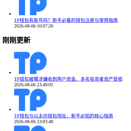
TP钱包有账号吗？新手必看的钱包注册与使用指南
2026-08-06 10:07:26
刚刚更新
TP钱包被曝涉嫌收割用户资金，多名投资者资产受损
2026-08-06 23:49:05
TP钱包与以太坊钱包地址，新手必知的核心指南
2026-08-06 23:03:48