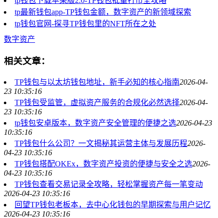
tp钱包下载苹果版2.0-TP钱包批量打币全攻略
tp最新钱包app-TP钱包金额，数字资产的新领域探索
tp钱包官网-探寻TP钱包里的NFT所在之处
数字资产
相关文章：
TP钱包与以太坊钱包地址，新手必知的核心指南
2026-04-
23 10:35:16
TP钱包受监管，虚拟资产服务的合规化必然选择
2026-04-
23 10:35:16
tp钱包安卓版本，数字资产安全管理的便捷之选
2026-04-23
10:35:16
TP钱包什么公司？一文揭秘其运营主体与发展历程
2026-
04-23 10:35:16
TP钱包搭配OKEx，数字资产投资的便捷与安全之选
2026-
04-23 10:35:16
TP钱包查看交易记录全攻略，轻松掌握资产每一笔变动
2026-04-23 10:35:16
回望TP钱包老板本，去中心化钱包的早期探索与用户记忆
2026-04-23 10:35:16