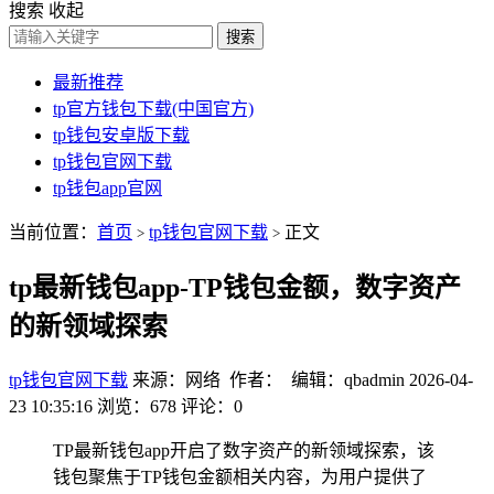
搜索
收起
搜索
最新推荐
tp官方钱包下载(中国官方)
tp钱包安卓版下载
tp钱包官网下载
tp钱包app官网
当前位置：
首页
tp钱包官网下载
正文
>
>
tp最新钱包app-TP钱包金额，数字资产
的新领域探索
tp钱包官网下载
来源：网络 作者： 编辑：qbadmin
2026-04-
23 10:35:16
浏览：678
评论：0
TP最新钱包app开启了数字资产的新领域探索，该
钱包聚焦于TP钱包金额相关内容，为用户提供了