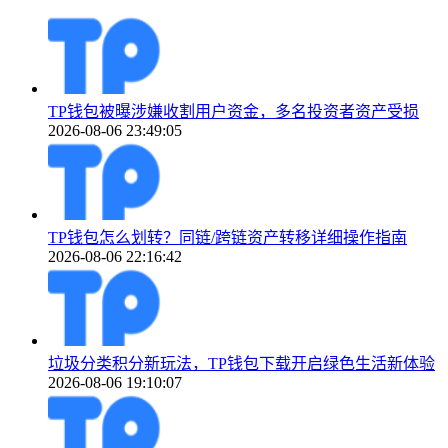
TP钱包被曝涉嫌收割用户资金，多名投资者资产受损
2026-08-06 23:49:05
TP钱包怎么划转？同链/跨链资产转移详细操作指南
2026-08-06 22:16:42
垃圾分类积分新玩法，TP钱包下载开启绿色生活新体验
2026-08-06 19:10:07