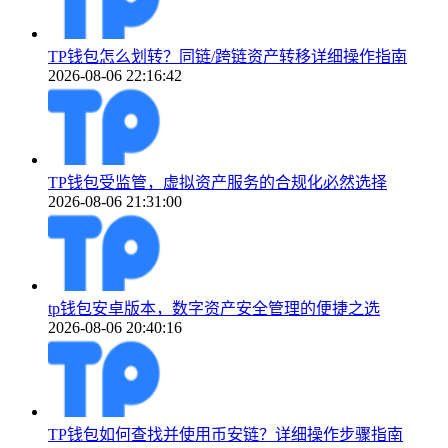
TP钱包怎么划转？同链/跨链资产转移详细操作指南
2026-08-06 22:16:42
TP钱包受监管，虚拟资产服务的合规化必然选择
2026-08-06 21:31:00
tp钱包安卓版本，数字资产安全管理的便捷之选
2026-08-06 20:40:16
TP钱包如何查找并使用币安链？详细操作步骤指南