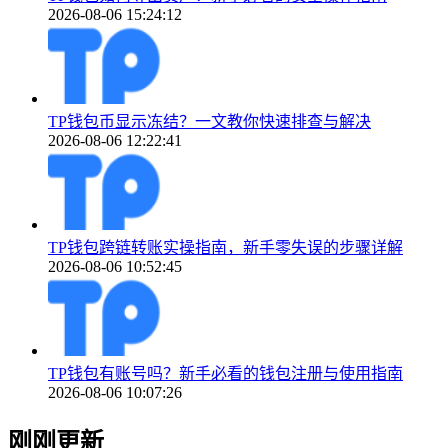
2026-08-06 15:24:12
TP钱包币显示冻结？一文教你快速排查与解决
2026-08-06 12:22:41
TP钱包跨链转账实操指南，新手零失误的步骤详解
2026-08-06 10:52:45
TP钱包有账号吗？新手必看的钱包注册与使用指南
2026-08-06 10:07:26
刚刚更新