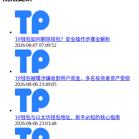
TP钱包如何删除钱包？安全操作步骤全解析
2026-08-07 07:00:52
TP钱包被曝涉嫌收割用户资金，多名投资者资产受损
2026-08-06 23:49:05
TP钱包与以太坊钱包地址，新手必知的核心指南
2026-08-06 23:03:48