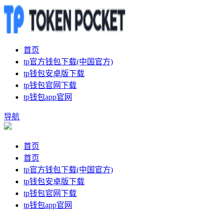
首页
tp官方钱包下载(中国官方)
tp钱包安卓版下载
tp钱包官网下载
tp钱包app官网
导航
首页
首页
tp官方钱包下载(中国官方)
tp钱包安卓版下载
tp钱包官网下载
tp钱包app官网