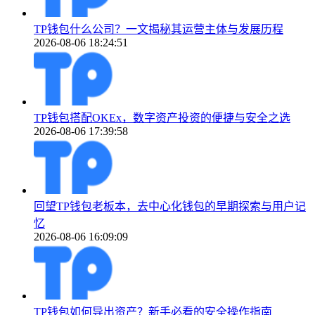
TP钱包什么公司？一文揭秘其运营主体与发展历程
2026-08-06 18:24:51
TP钱包搭配OKEx，数字资产投资的便捷与安全之选
2026-08-06 17:39:58
回望TP钱包老板本，去中心化钱包的早期探索与用户记
忆
2026-08-06 16:09:09
TP钱包如何导出资产？新手必看的安全操作指南