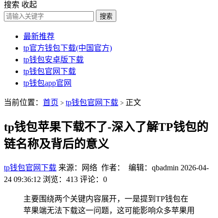
搜索
收起
搜索
最新推荐
tp官方钱包下载(中国官方)
tp钱包安卓版下载
tp钱包官网下载
tp钱包app官网
当前位置：
首页
tp钱包官网下载
正文
>
>
tp钱包苹果下载不了-深入了解TP钱包的
链名称及背后的意义
tp钱包官网下载
来源：网络 作者： 编辑：qbadmin
2026-04-
24 09:36:12
浏览：413
评论：0
主要围绕两个关键内容展开，一是提到TP钱包在
苹果端无法下载这一问题，这可能影响众多苹果用