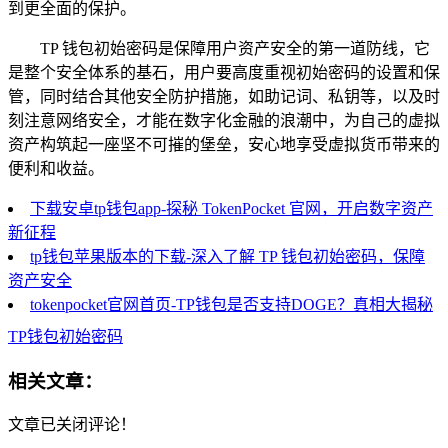
到更全面的保护。
TP 钱包初始密码是保障用户资产安全的第一道防线，它
是整个安全体系的基石，用户要高度重视初始密码的设置和保
管，同时结合其他安全防护措施，如助记词、私钥等，以及时
刻注意网络安全，才能在数字化金融的浪潮中，为自己的虚拟
资产构筑起一座坚不可摧的堡垒，安心地享受虚拟货币带来的
便利和收益。
下载安卓tp钱包app-探秘 TokenPocket 官网，开启数字资产
新征程
tp钱包苹果版本的下载-深入了解 TP 钱包初始密码，保障
资产安全
tokenpocket官网首页-TP钱包是否支持DOGE？真相大揭秘
TP钱包初始密码
相关文章：
文章已关闭评论！