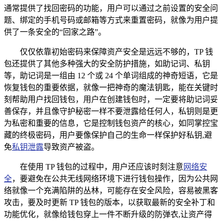
通常提供了找回密码的功能，用户可以通过之前设置的安全问
题、绑定的手机号码或邮箱等方式来重置密码，就像为用户提
供了一条安全的“回家之路”。
仅仅依靠初始密码来保障资产安全是远远不够的，TP 钱
包还提供了其他多种强大的安全防护措施，如助记词、私钥
等，助记词是一组由 12 个或 24 个单词组成的神奇短语，它是
恢复钱包的重要依据，就像一把神奇的魔法钥匙，能在关键时
刻帮助用户找回钱包，用户在创建钱包时，一定要将助记词妥
善保存，并且像守护秘密一样不要泄露给任何人，私钥则是更
为私密和重要的信息，它是控制钱包资产的核心，如同掌控宝
藏的终极密码，用户要像保护自己的生命一样保护好私钥,避
免
私钥泄露
导致资产被盗。
在使用 TP 钱包的过程中，用户还应该时刻注意
网络安
全
，要避免在公共无线网络环境下进行钱包操作，因为公共网
络就像一个充满陷阱的丛林，可能存在安全风险，容易被黑客
攻击，要及时更新 TP 钱包的版本，以获取最新的安全补丁和
功能优化，就像给钱包穿上一件不断升级的防弹衣,让资产得