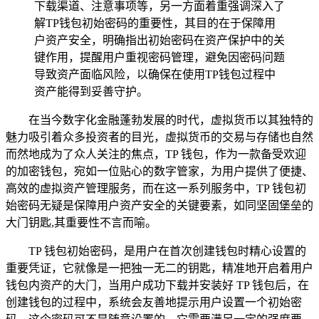
下载渠道、注意事项等，另一方面着重强调深入了
解TP钱包初始密码的重要性，其目的在于保障用
户资产安全，明确指出初始密码在资产保护中的关
键作用，提醒用户重视密码管理，避免因密码问题
导致资产面临风险，以确保在使用TP钱包过程中
资产能得到妥善守护。
在当今数字化金融蓬勃发展的时代，虚拟货币以其独特的
魅力吸引着众多投资者的目光，虚拟货币的交易与存储也自然
而然地成为了众人关注的焦点，TP 钱包，作为一款备受欢迎
的加密钱包，宛如一位贴心的数字管家，为用户提供了便捷、
高效的虚拟资产管理服务，而在这一系列服务中，TP 钱包初
始密码无疑是保障用户资产安全的关键要素，如同坚固堡垒的
大门钥匙,其重要性不言而喻。
TP 钱包初始密码，是用户在首次创建钱包时精心设置的
重要凭证，它就像是一把独一无二的钥匙，精准地开启着用户
钱包内资产的大门，当用户成功下载并安装好 TP 钱包后，在
创建钱包的过程中，系统会友善地提示用户设置一个初始密