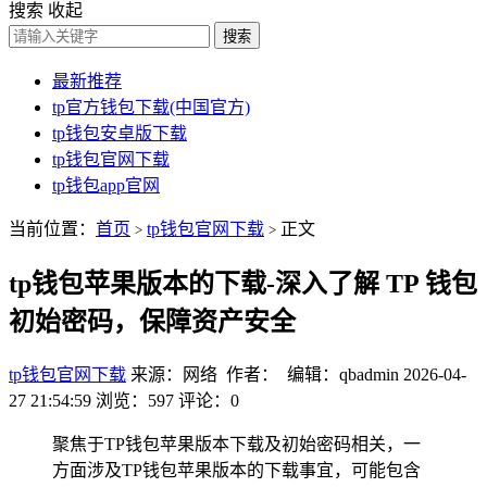
搜索
收起
搜索
最新推荐
tp官方钱包下载(中国官方)
tp钱包安卓版下载
tp钱包官网下载
tp钱包app官网
当前位置：
首页
tp钱包官网下载
正文
>
>
tp钱包苹果版本的下载-深入了解 TP 钱包
初始密码，保障资产安全
tp钱包官网下载
来源：网络 作者： 编辑：qbadmin
2026-04-
27 21:54:59
浏览：597
评论：0
聚焦于TP钱包苹果版本下载及初始密码相关，一
方面涉及TP钱包苹果版本的下载事宜，可能包含