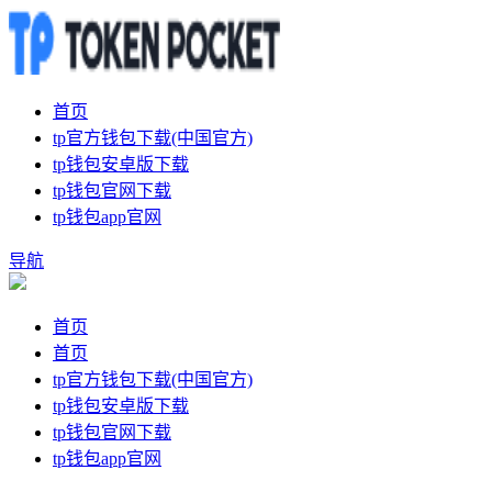
首页
tp官方钱包下载(中国官方)
tp钱包安卓版下载
tp钱包官网下载
tp钱包app官网
导航
首页
首页
tp官方钱包下载(中国官方)
tp钱包安卓版下载
tp钱包官网下载
tp钱包app官网