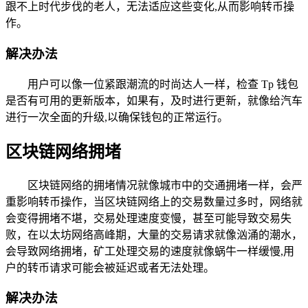
跟不上时代步伐的老人，无法适应这些变化,从而影响转币操
作。
解决办法
用户可以像一位紧跟潮流的时尚达人一样，检查 Tp 钱包
是否有可用的更新版本，如果有，及时进行更新，就像给汽车
进行一次全面的升级,以确保钱包的正常运行。
区块链网络拥堵
区块链网络的拥堵情况就像城市中的交通拥堵一样，会严
重影响转币操作，当区块链网络上的交易数量过多时，网络就
会变得拥堵不堪，交易处理速度变慢，甚至可能导致交易失
败，在以太坊网络高峰期，大量的交易请求就像汹涌的潮水，
会导致网络拥堵，矿工处理交易的速度就像蜗牛一样缓慢,用
户的转币请求可能会被延迟或者无法处理。
解决办法