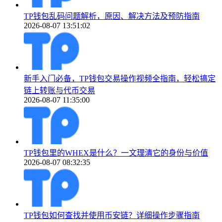
TP钱包乱码问题解析，原因、解决方法及预防指南
2026-08-07 13:51:02
新手入门必备，TP钱包交易操作视频全指南，轻松搞定
链上转账与代币交易
2026-08-07 11:35:00
TP钱包里的WHEX是什么？一文理清它的身份与价值
2026-08-07 08:32:35
TP钱包如何查找并使用币安链？详细操作步骤指南