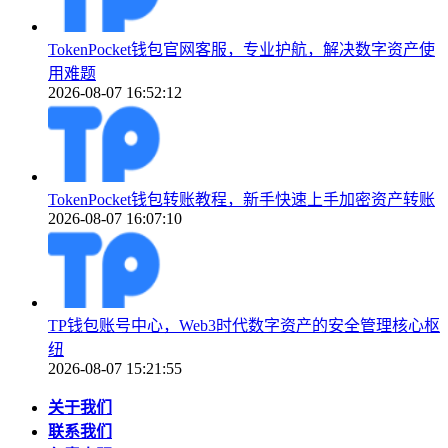
TokenPocket钱包官网客服，专业护航，解决数字资产使
用难题
2026-08-07 16:52:12
TokenPocket钱包转账教程，新手快速上手加密资产转账
2026-08-07 16:07:10
TP钱包账号中心，Web3时代数字资产的安全管理核心枢
纽
2026-08-07 15:21:55
关于我们
联系我们