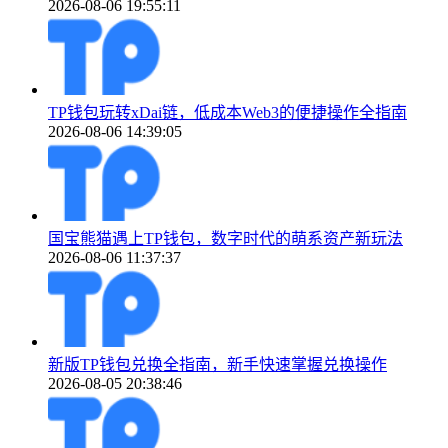
2026-08-06 19:55:11
TP钱包玩转xDai链，低成本Web3的便捷操作全指南
2026-08-06 14:39:05
国宝熊猫遇上TP钱包，数字时代的萌系资产新玩法
2026-08-06 11:37:37
新版TP钱包兑换全指南，新手快速掌握兑换操作
2026-08-05 20:38:46