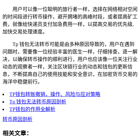
用户可以像一位聪明的旅行者一样，选择在网络相对空闲
的时间段进行转币操作，避开拥堵的高峰时段，或者提高矿工
费，就像给快递员支付加急费用一样，以提高交易的优先级,
加快交易处理速度。
Tp 钱包无法转币可能是由多种原因导致的，用户在遇到
问题时，需要像一位经验丰富的医生一样，仔细排查，逐一解
决，以确保转币操作的顺利进行，用户也应该像一位关注行业
动态的观察者一样，关注区块链行业的动态和钱包的更新信
息，不断提高自己的使用技能和安全意识，在加密货币交易的
海洋中稳健前行。
TP钱包转账撤销，操作、风险与应对策略
Tp 钱包无法转币原因剖析
TP钱包的作用全解析
转币原因剖析
相关文章：