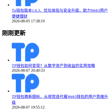
Tp钱包版本1.6.3，优化体验与安全升级，助力Web3用户
便捷理财
2026-08-05 17:38:19
刚刚更新
TP钱包如何变现？从数字资产到收益的实用攻略
2026-08-07 20:40:33
TP钱包换新图标，从视觉迭代看Web3钱包的用户思维升
级
2026-08-07 19:55:12