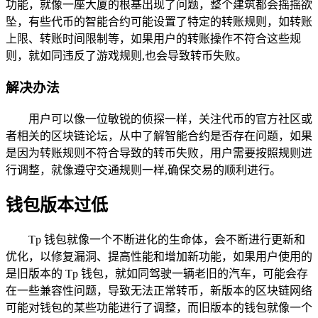
功能，就像一座大厦的根基出现了问题，整个建筑都会摇摇欲
坠，有些代币的智能合约可能设置了特定的转账规则，如转账
上限、转账时间限制等，如果用户的转账操作不符合这些规
则，就如同违反了游戏规则,也会导致转币失败。
解决办法
用户可以像一位敏锐的侦探一样，关注代币的官方社区或
者相关的区块链论坛，从中了解智能合约是否存在问题，如果
是因为转账规则不符合导致的转币失败，用户需要按照规则进
行调整，就像遵守交通规则一样,确保交易的顺利进行。
钱包版本过低
Tp 钱包就像一个不断进化的生命体，会不断进行更新和
优化，以修复漏洞、提高性能和增加新功能，如果用户使用的
是旧版本的 Tp 钱包，就如同驾驶一辆老旧的汽车，可能会存
在一些兼容性问题，导致无法正常转币，新版本的区块链网络
可能对钱包的某些功能进行了调整，而旧版本的钱包就像一个