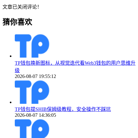
文章已关闭评论！
猜你喜欢
TP钱包换新图标，从视觉迭代看Web3钱包的用户思维升
级
2026-08-07 19:55:12
TP钱包提SHIB保姆级教程，安全操作不踩坑
2026-08-07 14:36:05