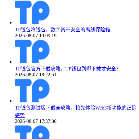
TP钱包冷钱包，数字资产安全的离线保险箱
2026-08-07 19:09:19
TP钱包官方下载攻略，TP钱包到哪下载才安全？
2026-08-07 18:22:51
TP钱包测试版下载全攻略，抢先体验Web3新功能的正确
姿势
2026-08-07 17:37:36