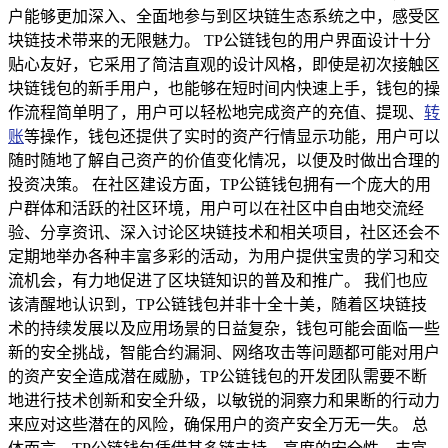
户能够更加深入、全面地参与到区块链生态系统之中，感受区
块链技术带来的无限魅力。 TP公链钱包的用户界面设计十分
贴心友好，它采用了简洁直观的设计风格，即使是初次接触区
块链钱包的新手用户，也能够在短时间内快速上手，钱包的操
作流程简单明了，用户可以轻松地完成资产的充值、提现、
转
账
等操作，钱包还提供了实时的资产行情显示功能，用户可以
随时随地了解自己资产的价值变化情况，以便及时做出合理的
投资决策。 在社区建设方面，TP公链钱包拥有一个庞大的用
户群体和活跃的社区环境，用户可以在社区中自由地交流经
验、分享资讯、深入讨论区块链技术和相关项目，社区还会不
定期地举办各种丰富多彩的活动，为用户提供宝贵的学习和交
流机会，有力地促进了区块链知识的普及和推广。 我们也应
该清醒地认识到，TP公链钱包并非十全十美，随着区块链技
术的持续发展以及应用场景的日益复杂，钱包可能会面临一些
新的安全挑战，智能合约漏洞、网络攻击等问题都可能对用户
的资产安全造成潜在威胁，TP公链钱包的开发团队需要不断
地进行技术创新和安全升级，以敏锐的洞察力和果断的行动力
来应对这些潜在的风险，确保用户的资产安全万无一失。 总