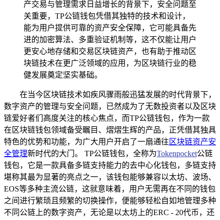
产交易与管理需求日益增长的背景下，安全问题至
关重要，TP公链钱包凭借其独特的技术和设计，
能为用户提供可靠的资产安全保障，它可能具备先
进的加密算法、多重验证机制等，这不仅能让用户
更安心地存储和交易区块链资产，也有助于推动区
块链技术在更广泛领域的应用，为区块链行业的稳
健发展奠定坚实基础。
在当今区块链技术如疾风骤雨般迅猛发展的时代背景下，
数字资产的管理与安全问题，已然成为了无数投资者以及区块
链爱好者们高度关注的核心焦点，而TP公链钱包，作为一款
在区块链钱包领域备受瞩目、熠熠生辉的产品，正凭借其独具
特色的优势和功能，为广大用户开启了一扇通往
区块链资产安
全管理
新时代的大门。 TP公链钱包，全称为
Tokenpocket
公链
钱包，它是一款具备多链支持能力的去中心化钱包，多链支持
堪称其最为显著的亮点之一，该钱包能够兼容以太坊、波场、
EOS等多种主流公链，这就意味着，用户无需再在不同的钱包
之间进行繁琐且频繁的切换操作，便能够轻松自如地管理多种
不同公链上的数字资产，无论是以太坊上的ERC - 20代币，还