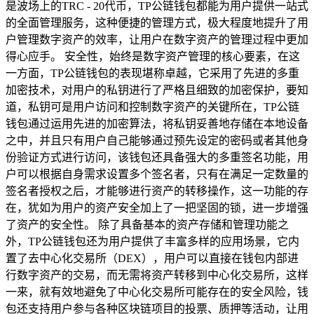
是波场上的TRC - 20代币，TP公链钱包都能为用户提供一站式
的全面管理服务，这种便捷的管理方式，极大程度地提升了用
户管理数字资产的效率，让用户在数字资产的管理过程中更加
得心应手。 安全性，始终是数字资产管理的核心要素，在这
一方面，TP公链钱包的表现堪称卓越，它采用了先进的多重
加密技术，对用户的私钥进行了严格且细致的加密保护，要知
道，私钥可是用户访问和控制数字资产的关键所在，TP公链
钱包通过运用先进的加密算法，将私钥妥善地存储在本地设备
之中，并且只有用户自己能够通过预先设定的密码或者其他身
份验证方式进行访问，该钱包还具备强大的多重签名功能，用
户可以根据自身需求设置多个签名者，只有在满足一定数量的
签名者授权之后，才能够进行资产的转移操作，这一功能的存
在，犹如为用户的资产安全加上了一把坚固的锁，进一步增强
了资产的安全性。 除了具备基本的资产存储和管理功能之
外，TP公链钱包还为用户提供了丰富多样的应用场景，它内
置了去中心化交易所（DEX），用户可以直接在钱包内部进
行数字资产的交易，而无需将资产转移到中心化交易所，这样
一来，就有效地避免了中心化交易所可能存在的安全风险，钱
包还支持用户参与各种区块链项目的投票、质押等活动，让用