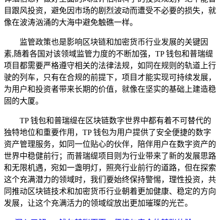
目跟风投资，避免因市场的剧烈波动而遭受不必要的损失，就
像在波涛汹涌的大海中避免触礁一样。
监管政策也是影响区块链和加密货币行业发展的关键因
素,随着各国对该领域监管力度的不断加强，TP 钱包和普瑞缇
项目都需要严格遵守相关的法律法规，如同在规则的轨道上行
驶的列车，只有在合规的前提下，项目才能实现可持续发展，
为用户和投资者带来长期的价值，就像在坚实的基础上建造稳
固的大厦。
TP 钱包和普瑞缇在区块链数字世界中都有着不可替代的
独特地位和重要作用，TP 钱包为用户提供了安全便捷的数字
资产管理服务，如同一位贴心的伙伴，陪伴用户在数字资产的
世界中稳健前行；而普瑞缇项目则为行业带来了新的发展思路
和无限机遇，宛如一盏明灯，照亮行业前行的道路，但在探索
这个充满潜力的领域时，我们要始终保持警惕，理性投资，共
同推动区块链技术和加密货币行业朝着更加健康、稳定的方向
发展，让这个充满活力的领域绽放出更加璀璨的光芒。