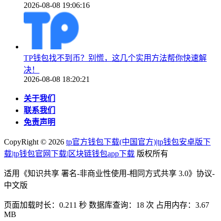
2026-08-08 19:06:16
TP钱包找不到币？别慌，这几个实用方法帮你快速解
决！
2026-08-08 18:20:21
关于我们
联系我们
免责声明
CopyRight ©
2026
tp官方钱包下载(中国官方)|tp钱包安卓版下
载|tp钱包官网下载|区块链钱包app下载
版权所有
适用《知识共享 署名-非商业性使用-相同方式共享 3.0》协议-
中文版
页面加载时长：0.211 秒 数据库查询：18 次 占用内存：3.67
MB