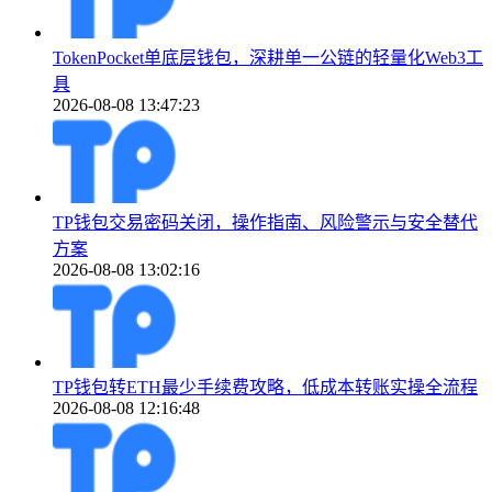
TokenPocket单底层钱包，深耕单一公链的轻量化Web3工
具
2026-08-08 13:47:23
TP钱包交易密码关闭，操作指南、风险警示与安全替代
方案
2026-08-08 13:02:16
TP钱包转ETH最少手续费攻略，低成本转账实操全流程
2026-08-08 12:16:48