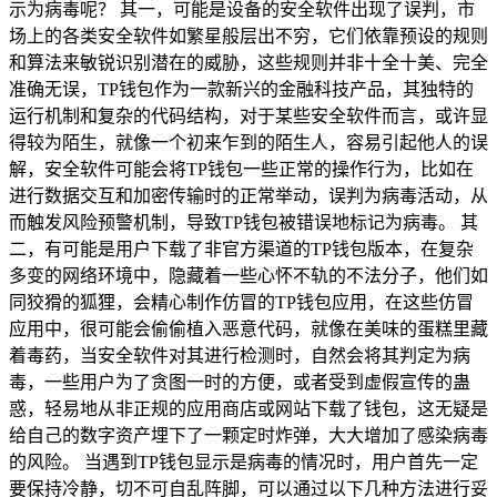
示为病毒呢？ 其一，可能是设备的安全软件出现了误判，市
场上的各类安全软件如繁星般层出不穷，它们依靠预设的规则
和算法来敏锐识别潜在的威胁，这些规则并非十全十美、完全
准确无误，TP钱包作为一款新兴的金融科技产品，其独特的
运行机制和复杂的代码结构，对于某些安全软件而言，或许显
得较为陌生，就像一个初来乍到的陌生人，容易引起他人的误
解，安全软件可能会将TP钱包一些正常的操作行为，比如在
进行数据交互和加密传输时的正常举动，误判为病毒活动，从
而触发风险预警机制，导致TP钱包被错误地标记为病毒。 其
二，有可能是用户下载了非官方渠道的TP钱包版本，在复杂
多变的网络环境中，隐藏着一些心怀不轨的不法分子，他们如
同狡猾的狐狸，会精心制作仿冒的TP钱包应用，在这些仿冒
应用中，很可能会偷偷植入恶意代码，就像在美味的蛋糕里藏
着毒药，当安全软件对其进行检测时，自然会将其判定为病
毒，一些用户为了贪图一时的方便，或者受到虚假宣传的蛊
惑，轻易地从非正规的应用商店或网站下载了钱包，这无疑是
给自己的数字资产埋下了一颗定时炸弹，大大增加了感染病毒
的风险。 当遇到TP钱包显示是病毒的情况时，用户首先一定
要保持冷静，切不可自乱阵脚，可以通过以下几种方法进行妥