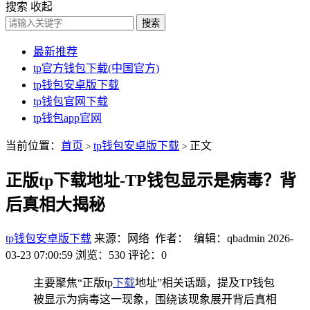
搜索
收起
搜索
最新推荐
tp官方钱包下载(中国官方)
tp钱包安卓版下载
tp钱包官网下载
tp钱包app官网
当前位置：
首页
tp钱包安卓版下载
正文
>
>
正版tp下载地址-TP钱包显示是病毒？背
后真相大揭秘
tp钱包安卓版下载
来源：网络 作者： 编辑：qbadmin
2026-
03-23 07:00:59
浏览：530
评论：0
主要聚焦“正版tp
下载
地址”相关话题，提及TP钱包
被显示为病毒这一现象，围绕该现象展开背后真相