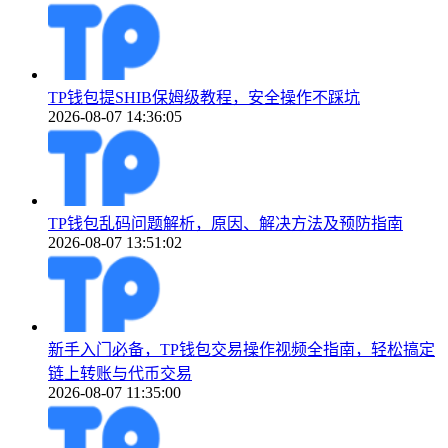
TP钱包提SHIB保姆级教程，安全操作不踩坑
2026-08-07 14:36:05
TP钱包乱码问题解析，原因、解决方法及预防指南
2026-08-07 13:51:02
新手入门必备，TP钱包交易操作视频全指南，轻松搞定
链上转账与代币交易
2026-08-07 11:35:00