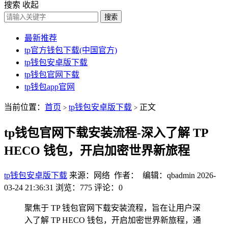
搜索
收起
搜索
最新推荐
tp官方钱包下载(中国官方)
tp钱包安卓版下载
tp钱包官网下载
tp钱包app官网
当前位置：
首页
tp钱包安卓版下载
正文
>
>
tp钱包官网下载安装流程-深入了解 TP
HECO 钱包，开启加密世界新旅程
tp钱包安卓版下载
来源：网络 作者： 编辑：qbadmin
2026-
03-24 21:36:31
浏览：775
评论：0
聚焦于 TP 钱包官网下载安装流程，旨在让用户深
入了解 TP HECO 钱包，开启加密世界新旅程，通