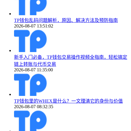
TP钱包乱码问题解析，原因、解决方法及预防指南
2026-08-07 13:51:02
新手入门必备，TP钱包交易操作视频全指南，轻松搞定
链上转账与代币交易
2026-08-07 11:35:00
TP钱包里的WHEX是什么？一文理清它的身份与价值
2026-08-07 08:32:35