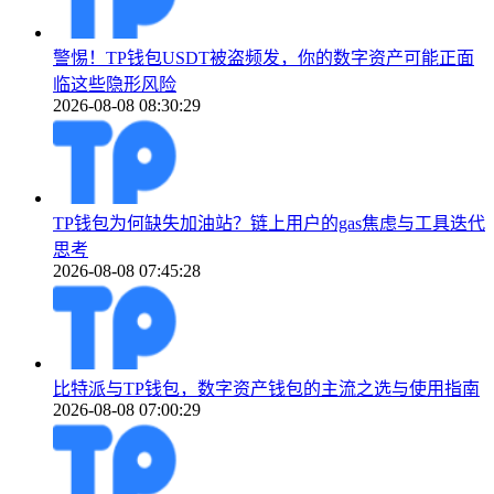
警惕！TP钱包USDT被盗频发，你的数字资产可能正面
临这些隐形风险
2026-08-08 08:30:29
TP钱包为何缺失加油站？链上用户的gas焦虑与工具迭代
思考
2026-08-08 07:45:28
比特派与TP钱包，数字资产钱包的主流之选与使用指南
2026-08-08 07:00:29