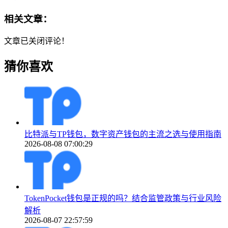
相关文章：
文章已关闭评论！
猜你喜欢
比特派与TP钱包，数字资产钱包的主流之选与使用指南
2026-08-08 07:00:29
TokenPocket钱包是正规的吗？结合监管政策与行业风险
解析
2026-08-07 22:57:59