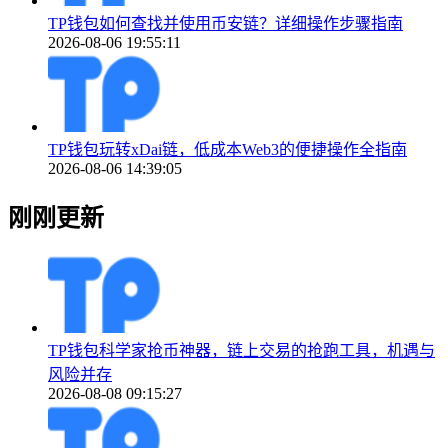
TP钱包如何查找并使用币安链？详细操作步骤指南
2026-08-06 19:55:11
TP钱包玩转xDai链，低成本Web3的便捷操作全指南
2026-08-06 14:39:05
刚刚更新
TP钱包科学家抢币神器，链上交易的抢跑工具，机遇与
风险并存
2026-08-08 09:15:27