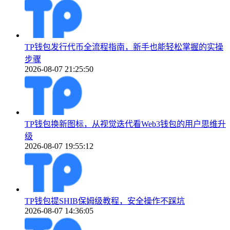
TP钱包发行代币全流程指南，新手也能轻松掌握的实操
步骤
2026-08-07 21:25:50
TP钱包换新图标，从视觉迭代看Web3钱包的用户思维升
级
2026-08-07 19:55:12
TP钱包提SHIB保姆级教程，安全操作不踩坑
2026-08-07 14:36:05