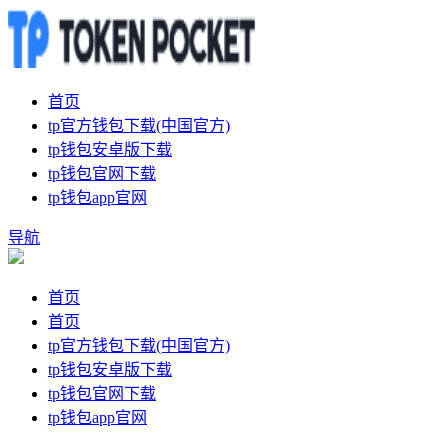
首页
tp官方钱包下载(中国官方)
tp钱包安卓版下载
tp钱包官网下载
tp钱包app官网
导航
首页
首页
tp官方钱包下载(中国官方)
tp钱包安卓版下载
tp钱包官网下载
tp钱包app官网