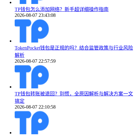
TP钱包怎么添加网络？新手超详细操作指南
2026-08-07 23:43:08
TokenPocket钱包是正规的吗？结合监管政策与行业风险
解析
2026-08-07 22:57:59
TP钱包转账被退回？别慌，全原因解析与解决方案一文
搞定
2026-08-07 22:10:58