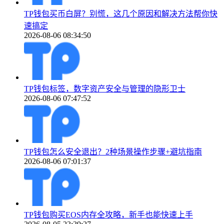
TP钱包买币白屏？别慌，这几个原因和解决方法帮你快
速搞定
2026-08-06 08:34:50
TP钱包标签，数字资产安全与管理的隐形卫士
2026-08-06 07:47:52
TP钱包怎么安全退出？2种场景操作步骤+避坑指南
2026-08-06 07:01:37
TP钱包购买EOS内存全攻略，新手也能快速上手