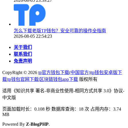
2026-08-05 23:39:27
怎么下载老版TP钱包？安全可靠的操作全指南
2026-08-05 22:54:23
关于我们
联系我们
免责声明
CopyRight ©
2026
tp官方钱包下载(中国官方)|tp钱包安卓版下
载|tp钱包官网下载|区块链钱包app下载
版权所有
适用《知识共享 署名-非商业性使用-相同方式共享 3.0》协议-
中文版
页面加载时长：0.108 秒 数据库查询：18 次 占用内存：3.74
MB
Powered By
Z-BlogPHP
.