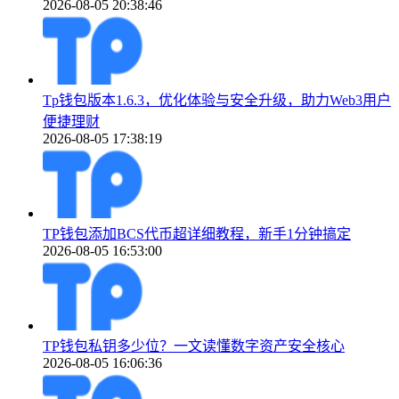
2026-08-05 20:38:46
Tp钱包版本1.6.3，优化体验与安全升级，助力Web3用户
便捷理财
2026-08-05 17:38:19
TP钱包添加BCS代币超详细教程，新手1分钟搞定
2026-08-05 16:53:00
TP钱包私钥多少位？一文读懂数字资产安全核心
2026-08-05 16:06:36