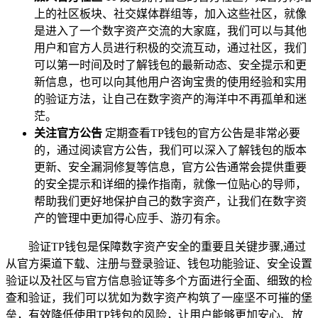
上的社区板块、社交媒体群组等，加入这些社区，就像
是进入了一个数字资产交流的大家庭，我们可以与其他
用户和官方人员进行积极的交流互动，通过社区，我们
可以第一时间及时了解钱包的最新动态、安全提示和更
新信息，也可以向其他用户咨询宝贵的使用经验和实用
的验证方法，让自己在数字资产的海洋中不再孤单和迷
茫。
关注官方公告
定期查看TP钱包的官方公告是非常必要
的，通过阅读官方公告，我们可以深入了解钱包的版本
更新、安全漏洞修复等信息，官方公告通常会提供重要
的安全提示和详细的操作指南，就像一位贴心的导师，
帮助我们更好地保护自己的数字资产，让我们在数字资
产的管理中更加得心应手、游刃有余。
验证TP钱包是保障数字资产安全的重要且关键步骤,通过
从官方渠道下载、注册与登录验证、钱包功能验证、安全设置
验证以及社区与官方信息验证等多个方面进行全面、细致的检
查和验证，我们可以犹如为数字资产构筑了一座坚不可摧的堡
垒，有效降低使用TP钱包的风险，让用户能够更加安心、放