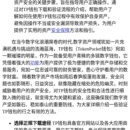
资产安全的关键步骤，旨在指导用户正确操作，通
过对TP钱包下载和验证流程的介绍，帮助用户了
解如何在使用TP钱包过程中有效保护自身资产，
避免因操作不当或安全漏洞导致资产损失，为用户
提供了实用的资产
安全保障
方法和指引。
在当今数字化浪潮席卷的时代,数字资产领域犹如一片充
满机遇与挑战的浩瀚蓝海，TP钱包（TokenPocket钱包）宛如
一颗璀璨的明星，作为一款备受用户青睐的多链数字钱包，它
凭借着强大的
功能
为用户提供了极为便捷的数字资产存储和交
易服务，宛如一位忠诚可靠的财务管家，悉心守护着用户的数
字财富。 随着数字资产市场如雨后春笋般蓬勃发展，安全问
题也如影随形，日益突出，就像隐藏在暗处的危险幽灵，时刻
威胁着用户的资产安全，对TP钱包的安全性和合法性进行细
致入微的验证，就变得尤为关键和紧迫，这是确保我们数字资
产坚如磐石、稳如泰山的重要防线，为大家详细介绍一些验证
TP钱包的行之有效的方法。
选择正规下载途径
TP钱包具备官方网站以及各大应用商