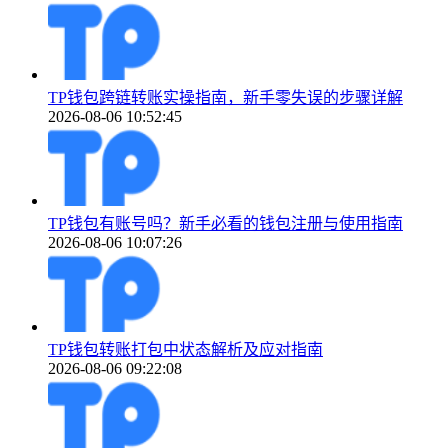
TP钱包跨链转账实操指南，新手零失误的步骤详解
2026-08-06 10:52:45
TP钱包有账号吗？新手必看的钱包注册与使用指南
2026-08-06 10:07:26
TP钱包转账打包中状态解析及应对指南
2026-08-06 09:22:08