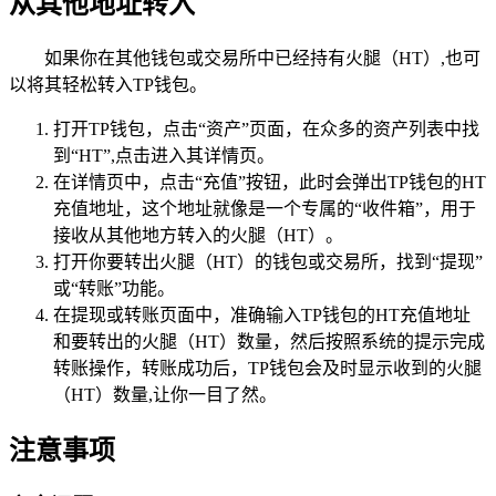
从其他地址转入
如果你在其他钱包或交易所中已经持有火腿（HT）,也可
以将其轻松转入TP钱包。
打开TP钱包，点击“资产”页面，在众多的资产列表中找
到“HT”,点击进入其详情页。
在详情页中，点击“充值”按钮，此时会弹出TP钱包的HT
充值地址，这个地址就像是一个专属的“收件箱”，用于
接收从其他地方转入的火腿（HT）。
打开你要转出火腿（HT）的钱包或交易所，找到“提现”
或“转账”功能。
在提现或转账页面中，准确输入TP钱包的HT充值地址
和要转出的火腿（HT）数量，然后按照系统的提示完成
转账操作，转账成功后，TP钱包会及时显示收到的火腿
（HT）数量,让你一目了然。
注意事项