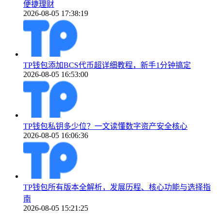
便捷理财
2026-08-05 17:38:19
TP钱包添加BCS代币超详细教程，新手1分钟搞定
2026-08-05 16:53:00
TP钱包私钥多少位？一文读懂数字资产安全核心
2026-08-05 16:06:36
TP钱包所有版本全解析，发展历程、核心功能与选择指
南
2026-08-05 15:21:25