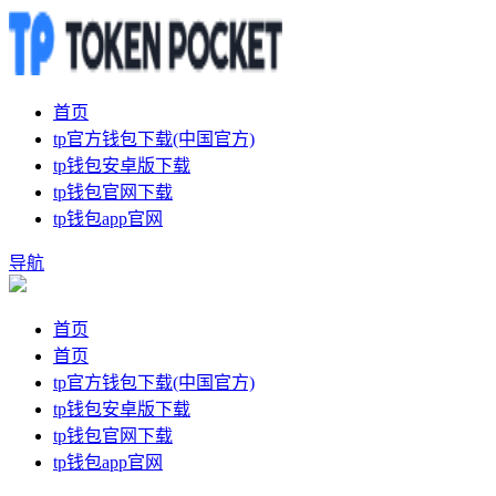
首页
tp官方钱包下载(中国官方)
tp钱包安卓版下载
tp钱包官网下载
tp钱包app官网
导航
首页
首页
tp官方钱包下载(中国官方)
tp钱包安卓版下载
tp钱包官网下载
tp钱包app官网