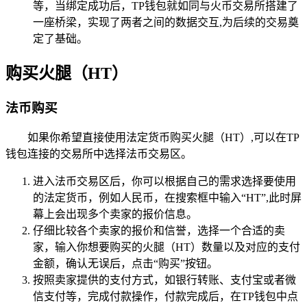
等，当绑定成功后，TP钱包就如同与火币交易所搭建了
一座桥梁，实现了两者之间的数据交互,为后续的交易奠
定了基础。
购买火腿（HT）
法币购买
如果你希望直接使用法定货币购买火腿（HT）,可以在TP
钱包连接的交易所中选择法币交易区。
进入法币交易区后，你可以根据自己的需求选择要使用
的法定货币，例如人民币，在搜索框中输入“HT”,此时屏
幕上会出现多个卖家的报价信息。
仔细比较各个卖家的报价和信誉，选择一个合适的卖
家，输入你想要购买的火腿（HT）数量以及对应的支付
金额，确认无误后，点击“购买”按钮。
按照卖家提供的支付方式，如银行转账、支付宝或者微
信支付等，完成付款操作，付款完成后，在TP钱包中点