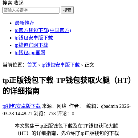
搜索
收起
搜索
最新推荐
tp官方钱包下载(中国官方)
tp钱包安卓版下载
tp钱包官网下载
tp钱包app官网
当前位置：
首页
tp钱包安卓版下载
正文
>
>
tp正版钱包下载-TP钱包获取火腿（HT）
的详细指南
tp钱包安卓版下载
来源：网络 作者： 编辑：qbadmin
2026-
03-28 14:48:21
浏览：758
评论：0
本文聚焦于tp正版钱包下载及在TP钱包获取火腿
（HT）的详细指南，先介绍了tp正版钱包的下载