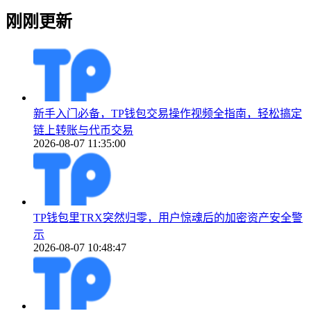
刚刚更新
新手入门必备，TP钱包交易操作视频全指南，轻松搞定
链上转账与代币交易
2026-08-07 11:35:00
TP钱包里TRX突然归零，用户惊魂后的加密资产安全警
示
2026-08-07 10:48:47