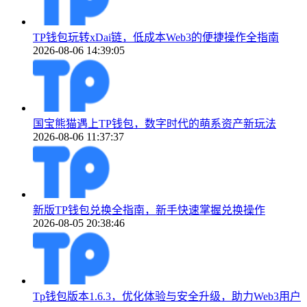
TP钱包玩转xDai链，低成本Web3的便捷操作全指南
2026-08-06 14:39:05
国宝熊猫遇上TP钱包，数字时代的萌系资产新玩法
2026-08-06 11:37:37
新版TP钱包兑换全指南，新手快速掌握兑换操作
2026-08-05 20:38:46
Tp钱包版本1.6.3，优化体验与安全升级，助力Web3用户