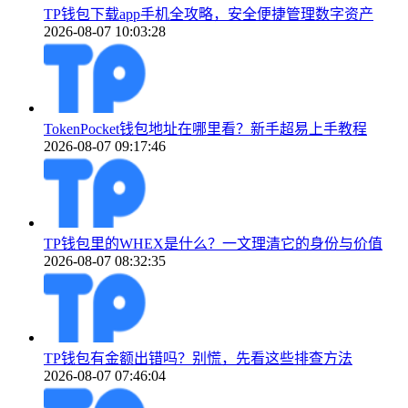
TP钱包下载app手机全攻略，安全便捷管理数字资产
2026-08-07 10:03:28
TokenPocket钱包地址在哪里看？新手超易上手教程
2026-08-07 09:17:46
TP钱包里的WHEX是什么？一文理清它的身份与价值
2026-08-07 08:32:35
TP钱包有金额出错吗？别慌，先看这些排查方法
2026-08-07 07:46:04