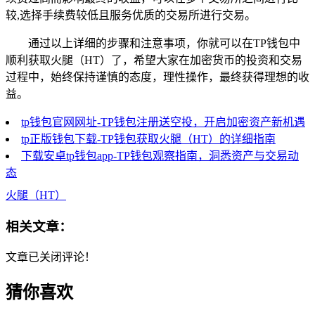
较,选择手续费较低且服务优质的交易所进行交易。
通过以上详细的步骤和注意事项，你就可以在TP钱包中
顺利获取火腿（HT）了，希望大家在加密货币的投资和交易
过程中，始终保持谨慎的态度，理性操作，最终获得理想的收
益。
tp钱包官网网址-TP钱包注册送空投，开启加密资产新机遇
tp正版钱包下载-TP钱包获取火腿（HT）的详细指南
下载安卓tp钱包app-TP钱包观察指南，洞悉资产与交易动
态
火腿（HT）
相关文章：
文章已关闭评论！
猜你喜欢