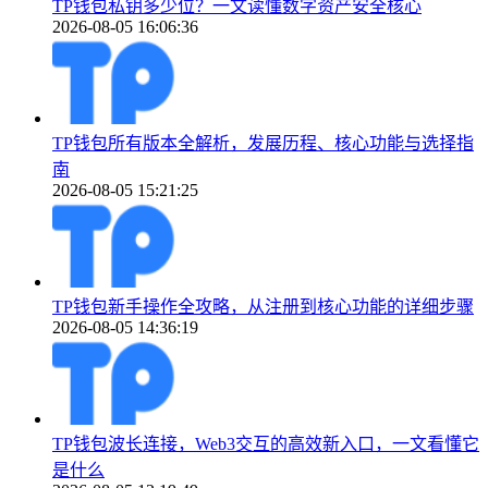
TP钱包私钥多少位？一文读懂数字资产安全核心
2026-08-05 16:06:36
TP钱包所有版本全解析，发展历程、核心功能与选择指
南
2026-08-05 15:21:25
TP钱包新手操作全攻略，从注册到核心功能的详细步骤
2026-08-05 14:36:19
TP钱包波长连接，Web3交互的高效新入口，一文看懂它
是什么