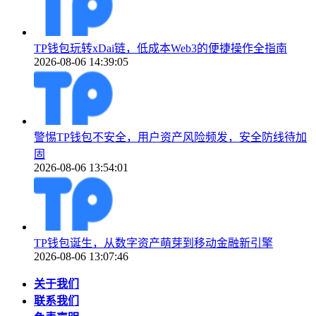
TP钱包玩转xDai链，低成本Web3的便捷操作全指南
2026-08-06 14:39:05
警惕TP钱包不安全，用户资产风险频发，安全防线待加
固
2026-08-06 13:54:01
TP钱包诞生，从数字资产萌芽到移动金融新引擎
2026-08-06 13:07:46
关于我们
联系我们