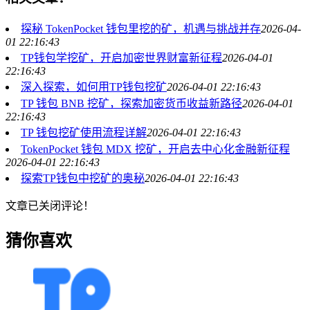
探秘 TokenPocket 钱包里挖的矿，机遇与挑战并存
2026-04-
01 22:16:43
TP钱包学挖矿，开启加密世界财富新征程
2026-04-01
22:16:43
深入探索，如何用TP钱包挖矿
2026-04-01 22:16:43
TP 钱包 BNB 挖矿，探索加密货币收益新路径
2026-04-01
22:16:43
TP 钱包挖矿使用流程详解
2026-04-01 22:16:43
TokenPocket 钱包 MDX 挖矿，开启去中心化金融新征程
2026-04-01 22:16:43
探索TP钱包中挖矿的奥秘
2026-04-01 22:16:43
文章已关闭评论！
猜你喜欢