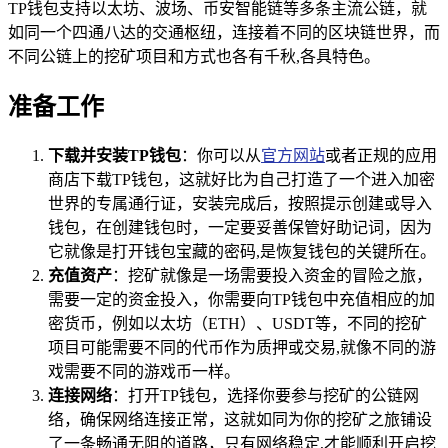
TP钱包支持以太坊、波场、币安智能链等多条主流公链，就
如同一个四通八达的交通枢纽，连接着不同的区块链世界，而
不同公链上的挖矿项目和方式也各有千秋,各具特色。
准备工作
下载并安装TP钱包
：你可以从
官方网站
或者正规的应用
商店下载TP钱包，这就好比为自己打造了一个进入加密
世界的专属通行证，安装完成后，按照提示创建或导入
钱包，在创建钱包时，一定要妥善保管好助记词，因为
它就像是打开钱包宝藏的密码,是恢复钱包的关键所在。
充值资产
：挖矿就像是一场需要投入资金的冒险之旅，
需要一定的资金投入，你需要向TP钱包中充值相应的加
密货币，例如以太坊（ETH）、USDT等，不同的挖矿
项目可能需要不同的代币作为质押或交易,就像不同的游
戏需要不同的游戏币一样。
连接网络
：打开TP钱包，选择你要参与挖矿的公链网
络，确保网络连接正常，这就如同为你的挖矿之旅铺设
了一条畅通无阻的道路，只有网络稳定,才能顺利开启挖