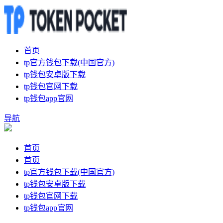
首页
tp官方钱包下载(中国官方)
tp钱包安卓版下载
tp钱包官网下载
tp钱包app官网
导航
首页
首页
tp官方钱包下载(中国官方)
tp钱包安卓版下载
tp钱包官网下载
tp钱包app官网