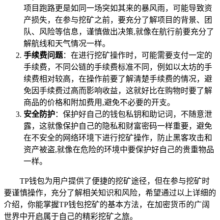
项目跑路更是如同一场突如其来的暴风雨，可能导致资
产损失，在参与挖矿之前，要充分了解项目的背景、团
队、风险等信息，谨慎做出决策,就像在航行前要充分了
解航线和天气情况一样。
手续费问题
：在进行挖矿操作时，可能需要支付一定的
手续费，不同公链的手续费标准不同，例如以太坊的手
续费相对较高，在操作前要了解清楚手续费的情况，避
免因手续费过高而影响收益，这就好比在购物时要了解
商品的价格和附加费用,避免不必要的开支。
安全防护
：保护好自己的钱包私钥和助记词，不随意泄
露，这就像保护自己的隐私和财富密码一样重要，避免
在不安全的网络环境下进行挖矿操作，防止黑客攻击和
资产被盗,就像在危险的环境中要保护好自己的贵重物品
一样。
TP钱包为用户提供了便捷的挖矿途径，但在参与挖矿时
要谨慎操作，充分了解相关知识和风险，希望通过以上详细的
介绍，你能掌握TP钱包挖矿的基本方法，在加密货币的广阔
世界中开启属于自己的精彩挖矿之旅。