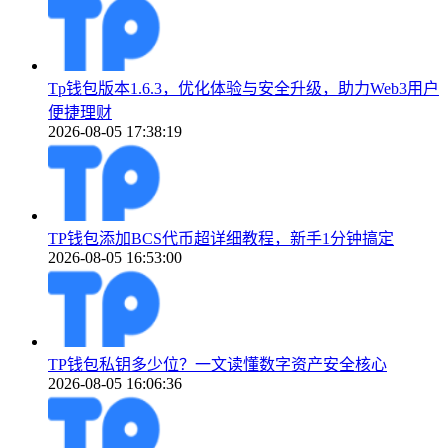
Tp钱包版本1.6.3，优化体验与安全升级，助力Web3用户
便捷理财
2026-08-05 17:38:19
TP钱包添加BCS代币超详细教程，新手1分钟搞定
2026-08-05 16:53:00
TP钱包私钥多少位？一文读懂数字资产安全核心
2026-08-05 16:06:36