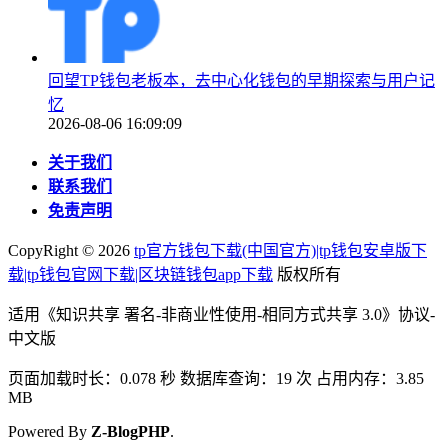
回望TP钱包老板本，去中心化钱包的早期探索与用户记
忆
2026-08-06 16:09:09
关于我们
联系我们
免责声明
CopyRight ©
2026
tp官方钱包下载(中国官方)|tp钱包安卓版下
载|tp钱包官网下载|区块链钱包app下载
版权所有
适用《知识共享 署名-非商业性使用-相同方式共享 3.0》协议-
中文版
页面加载时长：0.078 秒 数据库查询：19 次 占用内存：3.85
MB
Powered By
Z-BlogPHP
.