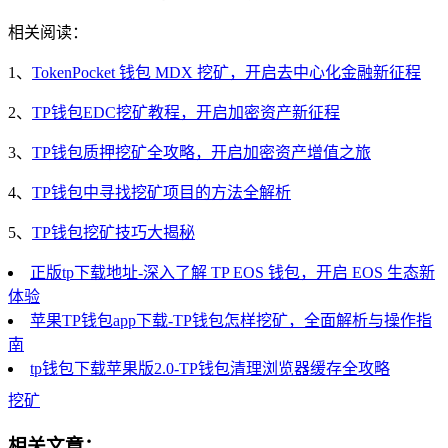
相关阅读：
1、
TokenPocket 钱包 MDX 挖矿，开启去中心化金融新征程
2、
TP钱包EDC挖矿教程，开启加密资产新征程
3、
TP钱包质押挖矿全攻略，开启加密资产增值之旅
4、
TP钱包中寻找挖矿项目的方法全解析
5、
TP钱包挖矿技巧大揭秘
正版tp下载地址-深入了解 TP EOS 钱包，开启 EOS 生态新
体验
苹果TP钱包app下载-TP钱包怎样挖矿，全面解析与操作指
南
tp钱包下载苹果版2.0-TP钱包清理浏览器缓存全攻略
挖矿
相关文章：