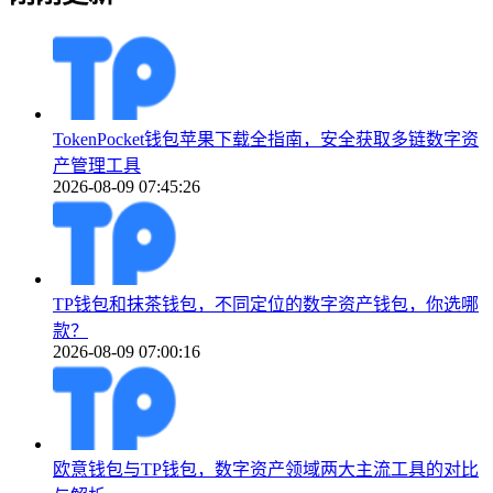
TokenPocket钱包苹果下载全指南，安全获取多链数字资
产管理工具
2026-08-09 07:45:26
TP钱包和抹茶钱包，不同定位的数字资产钱包，你选哪
款？
2026-08-09 07:00:16
欧意钱包与TP钱包，数字资产领域两大主流工具的对比