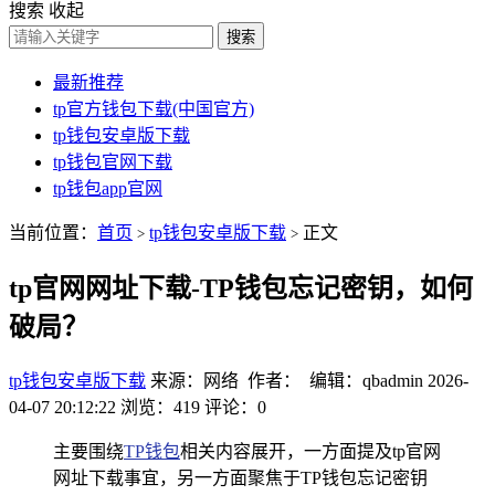
搜索
收起
搜索
最新推荐
tp官方钱包下载(中国官方)
tp钱包安卓版下载
tp钱包官网下载
tp钱包app官网
当前位置：
首页
tp钱包安卓版下载
正文
>
>
tp官网网址下载-TP钱包忘记密钥，如何
破局？
tp钱包安卓版下载
来源：网络 作者： 编辑：qbadmin
2026-
04-07 20:12:22
浏览：419
评论：0
主要围绕
TP钱包
相关内容展开，一方面提及tp官网
网址下载事宜，另一方面聚焦于TP钱包忘记密钥