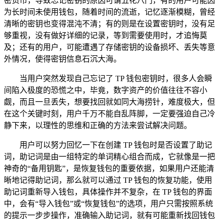
密货币，导致忘记密钥的原因可谓五花八门，有的用户可能因
为长时间未使用钱包，随着时间的流逝，记忆逐渐模糊，曾经
清晰的密钥也变得混沌不清；有的则是在设置密钥时，没有足
够重视，没有做好详细的记录，等到需要使用时，才追悔莫
及；还有的用户，可能遭遇了存储密钥的设备损坏、丢失等意
外情况，使得密钥信息石沉大海。
当用户突然发现自己忘记了 TP 钱包密钥时，很多人会瞬
间陷入极度的恐慌之中，毕竟，数字资产的价值往往不容小
觑，而且一旦丢失，想要找回就如同大海捞针，难度极大，但
在这个关键时刻，用户千万不能自乱阵脚，一定要强迫自己冷
静下来，以理性的思维和正确的方法来尝试解决问题。
用户可以努力回忆一下在创建 TP 钱包时是否设置了助记
词，助记词是由一组特定的单词精心组合而成，它就像是一把
神奇的“备用钥匙”，是恢复钱包的重要依据，如果用户还能清
晰地记得助记词，那么就可以通过 TP 钱包的恢复功能，使用
助记词重新导入钱包，具体操作并不复杂，在 TP 钱包的界面
中，会有“导入钱包”或“恢复钱包”的选项，用户只需按照系统
的提示一步步操作，准确输入助记词，就有可能重新找回钱包