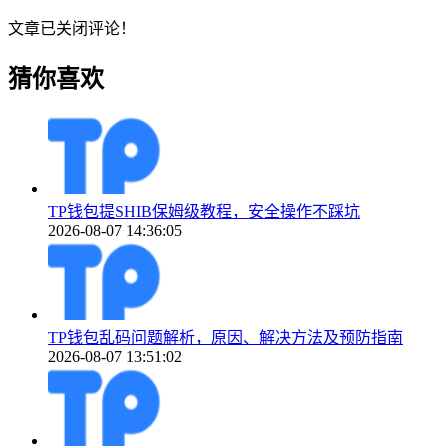
文章已关闭评论！
猜你喜欢
TP钱包提SHIB保姆级教程，安全操作不踩坑
2026-08-07 14:36:05
TP钱包乱码问题解析，原因、解决方法及预防指南
2026-08-07 13:51:02