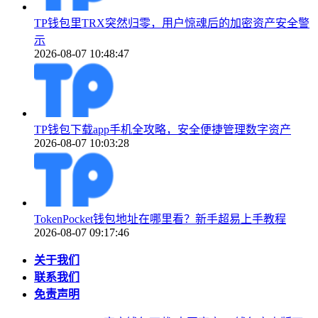
TP钱包里TRX突然归零，用户惊魂后的加密资产安全警
示
2026-08-07 10:48:47
TP钱包下载app手机全攻略，安全便捷管理数字资产
2026-08-07 10:03:28
TokenPocket钱包地址在哪里看？新手超易上手教程
2026-08-07 09:17:46
关于我们
联系我们
免责声明