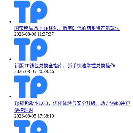
国宝熊猫遇上TP钱包，数字时代的萌系资产新玩法
2026-08-06 11:37:37
新版TP钱包兑换全指南，新手快速掌握兑换操作
2026-08-05 20:38:46
Tp钱包版本1.6.3，优化体验与安全升级，助力Web3用户
便捷理财
2026-08-05 17:38:19