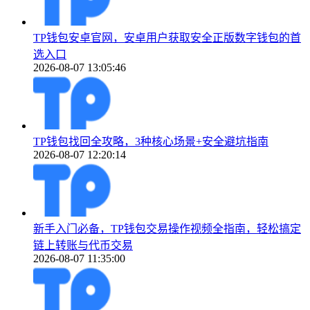
TP钱包安卓官网，安卓用户获取安全正版数字钱包的首
选入口
2026-08-07 13:05:46
TP钱包找回全攻略，3种核心场景+安全避坑指南
2026-08-07 12:20:14
新手入门必备，TP钱包交易操作视频全指南，轻松搞定
链上转账与代币交易
2026-08-07 11:35:00