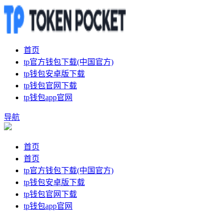
首页
tp官方钱包下载(中国官方)
tp钱包安卓版下载
tp钱包官网下载
tp钱包app官网
导航
首页
首页
tp官方钱包下载(中国官方)
tp钱包安卓版下载
tp钱包官网下载
tp钱包app官网