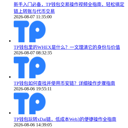
新手入门必备，TP钱包交易操作视频全指南，轻松搞定
链上转账与代币交易
2026-08-07 11:35:00
TP钱包里的WHEX是什么？一文理清它的身份与价值
2026-08-07 08:32:35
TP钱包如何查找并使用币安链？详细操作步骤指南
2026-08-06 19:55:11
TP钱包玩转xDai链，低成本Web3的便捷操作全指南
2026-08-06 14:39:05