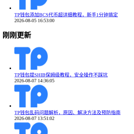
TP钱包添加BCS代币超详细教程，新手1分钟搞定
2026-08-05 16:53:00
刚刚更新
TP钱包提SHIB保姆级教程，安全操作不踩坑
2026-08-07 14:36:05
TP钱包乱码问题解析，原因、解决方法及预防指南
2026-08-07 13:51:02