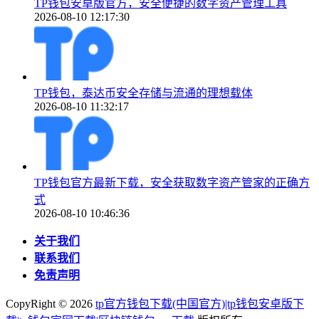
TP钱包安卓版官方，安全便捷的数字资产管理工具
2026-08-10 12:17:30
TP钱包，泰达币安全存储与流通的理想载体
2026-08-10 11:32:17
TP钱包官方最新下载，安全获取数字资产管家的正确方
式
2026-08-10 10:46:36
关于我们
联系我们
免责声明
CopyRight ©
2026
tp官方钱包下载(中国官方)|tp钱包安卓版下