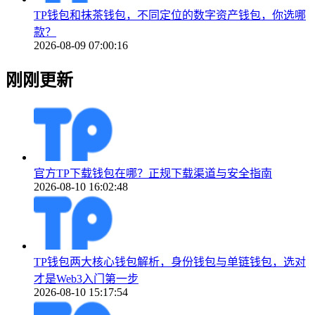
TP钱包和抹茶钱包，不同定位的数字资产钱包，你选哪
款？
2026-08-09 07:00:16
刚刚更新
官方TP下载钱包在哪？正规下载渠道与安全指南
2026-08-10 16:02:48
TP钱包两大核心钱包解析，身份钱包与单链钱包，选对
才是Web3入门第一步
2026-08-10 15:17:54