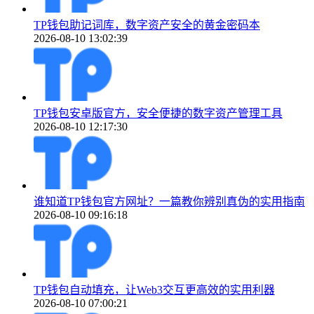
TP钱包助记词库，数字资产安全的黄金密码本
2026-08-10 13:02:39
TP钱包安卓版官方，安全便捷的数字资产管理工具
2026-08-10 12:17:30
谁知道TP钱包官方网址？一篇教你辨别真伪的实用指南
2026-08-10 09:16:18
TP钱包自动填充，让Web3交互更高效的实用利器
2026-08-10 07:00:21