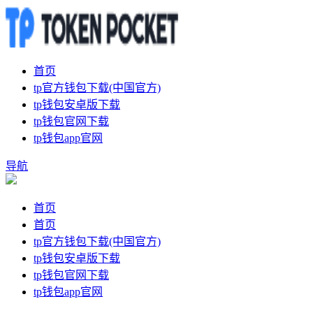
首页
tp官方钱包下载(中国官方)
tp钱包安卓版下载
tp钱包官网下载
tp钱包app官网
导航
首页
首页
tp官方钱包下载(中国官方)
tp钱包安卓版下载
tp钱包官网下载
tp钱包app官网