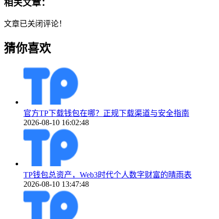
相关文章：
文章已关闭评论！
猜你喜欢
官方TP下载钱包在哪？正规下载渠道与安全指南
2026-08-10 16:02:48
TP钱包总资产，Web3时代个人数字财富的晴雨表
2026-08-10 13:47:48