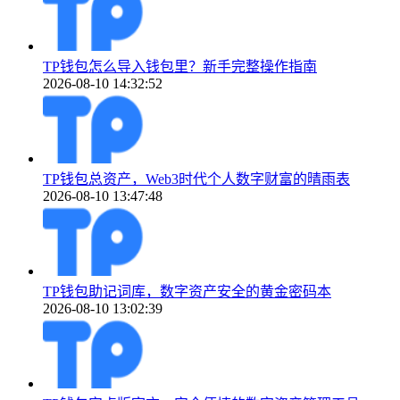
TP钱包怎么导入钱包里？新手完整操作指南
2026-08-10 14:32:52
TP钱包总资产，Web3时代个人数字财富的晴雨表
2026-08-10 13:47:48
TP钱包助记词库，数字资产安全的黄金密码本
2026-08-10 13:02:39