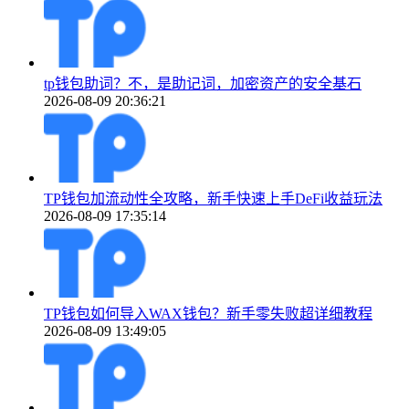
tp钱包助词？不，是助记词，加密资产的安全基石
2026-08-09 20:36:21
TP钱包加流动性全攻略，新手快速上手DeFi收益玩法
2026-08-09 17:35:14
TP钱包如何导入WAX钱包？新手零失败超详细教程
2026-08-09 13:49:05