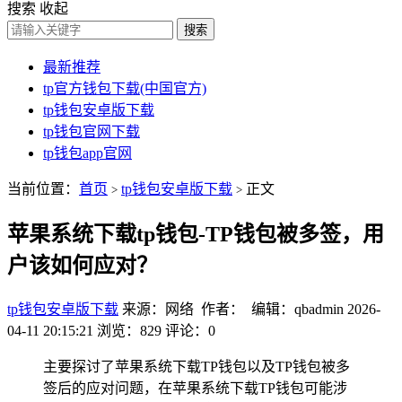
搜索
收起
搜索
最新推荐
tp官方钱包下载(中国官方)
tp钱包安卓版下载
tp钱包官网下载
tp钱包app官网
当前位置：
首页
tp钱包安卓版下载
正文
>
>
苹果系统下载tp钱包-TP钱包被多签，用
户该如何应对？
tp钱包安卓版下载
来源：网络 作者： 编辑：qbadmin
2026-
04-11 20:15:21
浏览：829
评论：0
主要探讨了苹果系统下载TP钱包以及TP钱包被多
签后的应对问题，在苹果系统下载TP钱包可能涉