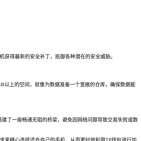
手机获得最新的安全补丁，抵御各种潜在的安全威胁。
GB以上的空间，就像为数据准备一个宽敞的仓库，确保数据能
钱包搭建了一座畅通无阻的桥梁，避免因网络问题导致交易失败或数
求来精心选择适合自己的手机，从而更好地利用TP钱包进行加