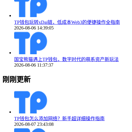
TP钱包玩转xDai链，低成本Web3的便捷操作全指南
2026-08-06 14:39:05
国宝熊猫遇上TP钱包，数字时代的萌系资产新玩法
2026-08-06 11:37:37
刚刚更新
TP钱包怎么添加网络？新手超详细操作指南
2026-08-07 23:43:08