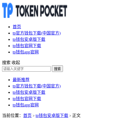
首页
tp官方钱包下载(中国官方)
tp钱包安卓版下载
tp钱包官网下载
tp钱包app官网
搜索
收起
搜索
最新推荐
tp官方钱包下载(中国官方)
tp钱包安卓版下载
tp钱包官网下载
tp钱包app官网
当前位置：
首页
tp钱包安卓版下载
正文
>
>