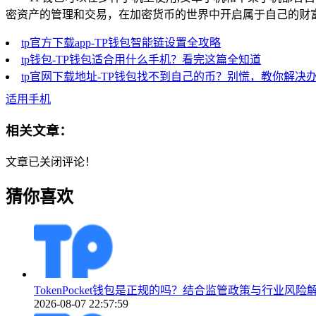
密资产的管理和交易，在加密货币的世界中开启属于自己的财
tp官方下载app-TP钱包智能链设置全攻略
tp钱包-TP钱包适合用什么手机？看完这篇全知道
tp官网下载地址-TP钱包找不到自己的币？别慌，教你解决
适用手机
相关文章：
文章已关闭评论！
猜你喜欢
TokenPocket钱包是正规的吗？结合监管政策与行业风险
2026-08-07 22:57:59