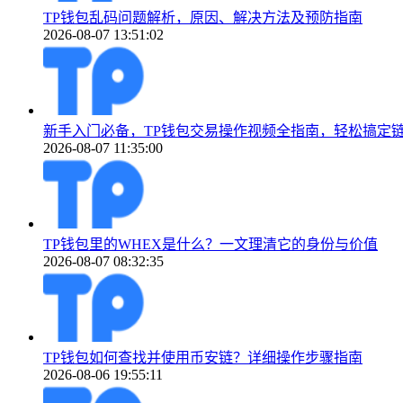
TP钱包乱码问题解析，原因、解决方法及预防指南
2026-08-07 13:51:02
新手入门必备，TP钱包交易操作视频全指南，轻松搞定
2026-08-07 11:35:00
TP钱包里的WHEX是什么？一文理清它的身份与价值
2026-08-07 08:32:35
TP钱包如何查找并使用币安链？详细操作步骤指南
2026-08-06 19:55:11