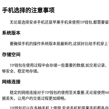
手机选择的注意事项
无论是选择安卓手机还是苹果手机来使用TP钱包,都需要
系统版本
要确保手机的操作系统版本是最新的,这就好比给手机穿上
存储空间
TP钱包在使用过程中会存储一些重要的数据,如交易记录
够安全、稳定地存储。
网络连接
稳定的网络连接对于TP钱包的使用至关重要,无论是使用W
据丢失，让用户的交易过程更加顺畅。
TP钱包可以在多种手机上使用,安卓手机和苹果手机都各