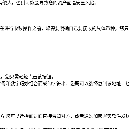
其他人，否则可能会导致您的资产面临安全风险。
，在进行收钱操作之前，您需要明确自己要接收的具体币种，您
钮，您只需轻轻点击该按钮。
字母和数字巧妙组合而成的字符串，您既可以选择复制该地址，
方,您可以选择面对面直接告知对方，或者通过加密聊天软件发