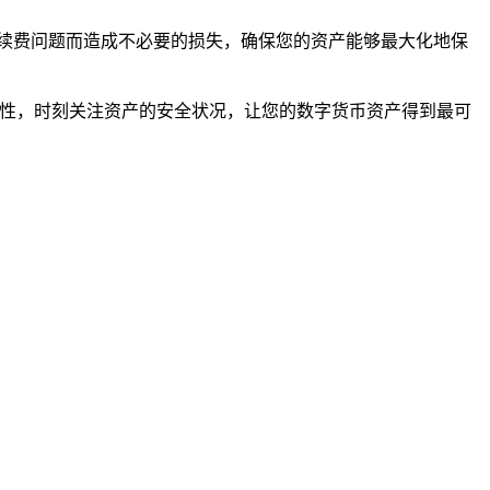
续费问题而造成不必要的损失，确保您的资产能够最大化地保
惕性，时刻关注资产的安全状况，让您的数字货币资产得到最可