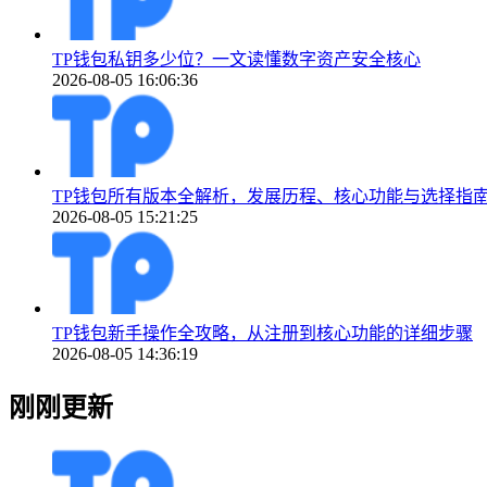
TP钱包私钥多少位？一文读懂数字资产安全核心
2026-08-05 16:06:36
TP钱包所有版本全解析，发展历程、核心功能与选择指
2026-08-05 15:21:25
TP钱包新手操作全攻略，从注册到核心功能的详细步骤
2026-08-05 14:36:19
刚刚更新