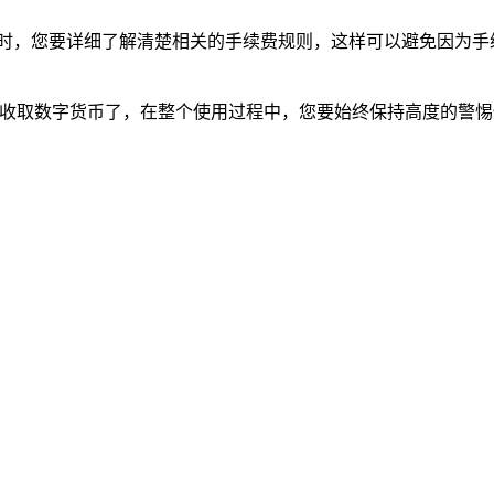
款时，您要详细了解清楚相关的手续费规则，这样可以避免因为手
钱包收取数字货币了，在整个使用过程中，您要始终保持高度的警