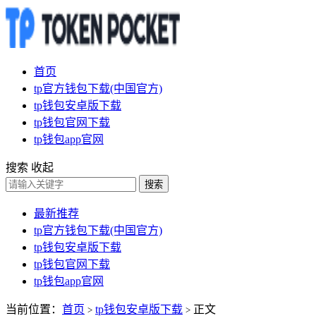
首页
tp官方钱包下载(中国官方)
tp钱包安卓版下载
tp钱包官网下载
tp钱包app官网
搜索
收起
搜索
最新推荐
tp官方钱包下载(中国官方)
tp钱包安卓版下载
tp钱包官网下载
tp钱包app官网
当前位置：
首页
tp钱包安卓版下载
正文
>
>