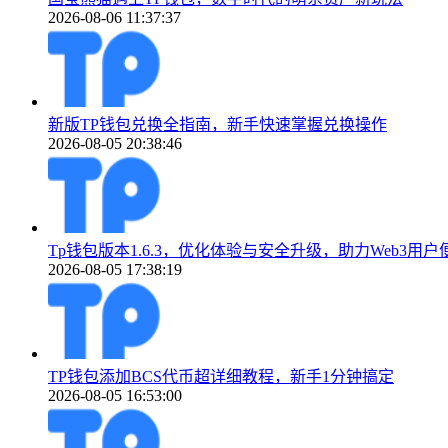
2026-08-06 11:37:37
新版TP钱包兑换全指南，新手快速掌握兑换操作
2026-08-05 20:38:46
Tp钱包版本1.6.3，优化体验与安全升级，助力Web3用
2026-08-05 17:38:19
TP钱包添加BCS代币超详细教程，新手1分钟搞定
2026-08-05 16:53:00