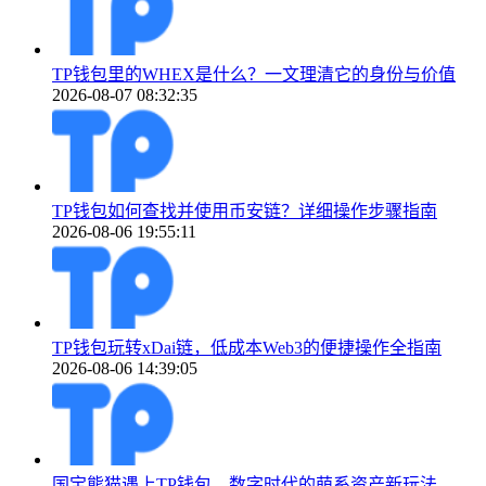
TP钱包里的WHEX是什么？一文理清它的身份与价值
2026-08-07 08:32:35
TP钱包如何查找并使用币安链？详细操作步骤指南
2026-08-06 19:55:11
TP钱包玩转xDai链，低成本Web3的便捷操作全指南
2026-08-06 14:39:05
国宝熊猫遇上TP钱包，数字时代的萌系资产新玩法