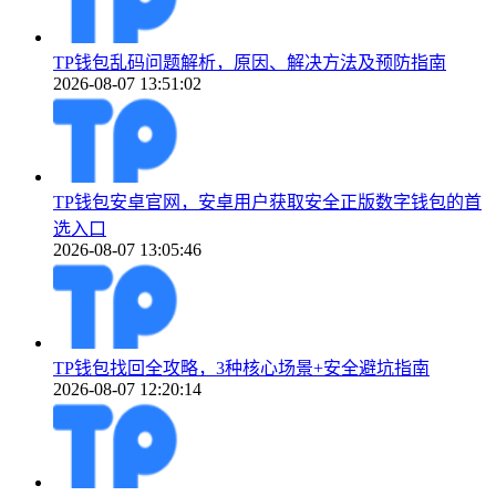
TP钱包乱码问题解析，原因、解决方法及预防指南
2026-08-07 13:51:02
TP钱包安卓官网，安卓用户获取安全正版数字钱包的首
选入口
2026-08-07 13:05:46
TP钱包找回全攻略，3种核心场景+安全避坑指南
2026-08-07 12:20:14