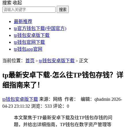
搜索
收起
搜索
最新推荐
tp官方钱包下载(中国官方)
tp钱包安卓版下载
tp钱包官网下载
tp钱包app官网
当前位置：
首页
tp钱包安卓版下载
正文
>
>
tp最新安卓下载-怎么往TP钱包存钱？详
细指南来了！
tp钱包安卓版下载
来源：网络 作者： 编辑：qbadmin
2026-
04-23 23:11:32
浏览：533
评论：0
本文聚焦于TP最新安卓下载及往TP钱包存钱的问
题，并给出详细指南，TP钱包在数字资产管理等