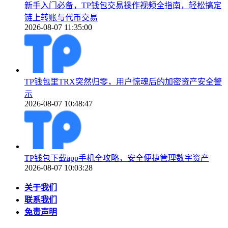
新手入门必备，TP钱包交易操作视频全指南，轻松搞定
链上转账与代币交易
2026-08-07 11:35:00
TP钱包里TRX突然归零，用户惊魂后的加密资产安全警
示
2026-08-07 10:48:47
TP钱包下载app手机全攻略，安全便捷管理数字资产
2026-08-07 10:03:28
关于我们
联系我们
免责声明