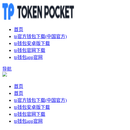
首页
tp官方钱包下载(中国官方)
tp钱包安卓版下载
tp钱包官网下载
tp钱包app官网
导航
首页
首页
tp官方钱包下载(中国官方)
tp钱包安卓版下载
tp钱包官网下载
tp钱包app官网