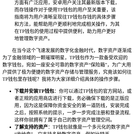
方面有广泛应用，安卓用户关注其最新版本下载，
而存钱操作对于使用TP钱包的用户至关重要，该
指南将为用户清晰呈现往TP钱包存钱的具体步骤
和方法，能帮助用户更顺利地完成相关操作，为其
在TP钱包的使用过程中提供便利，助力用户更好
地管理数字资产。
在当今这个飞速发展的数字化金融时代，数字资产逐渐成
为了金融领域的一颗璀璨明星，TP钱包作为一款备受欢迎的
数字钱包，宛如一座安全可靠的数字资产“保险箱”，为广大用
户提供了极为便捷的数字资产存储与管理服务，究竟该如何往
TP钱包里存钱呢？我将为大家详细介绍具体的操作步骤。
下载并安装TP钱包
：你可以通过TP钱包的官方网站，或
者正规的应用商店进行下载，务必确保下载的是正版应
用，因为这是保障你资金安全的第一道防线，安装完成
之后，按照系统的提示，一步一步完成注册和登录流程,
这样你就拥有了属于自己的数字资产管理空间。
了解支持的资产
：TP钱包就像是一个多元化的数字资产