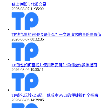
链上转账与代币交易
2026-08-07 11:35:00
TP钱包里的WHEX是什么？一文理清它的身份与价值
2026-08-07 08:32:35
TP钱包如何查找并使用币安链？详细操作步骤指南
2026-08-06 19:55:11
TP钱包玩转xDai链，低成本Web3的便捷操作全指南
2026-08-06 14:39:05