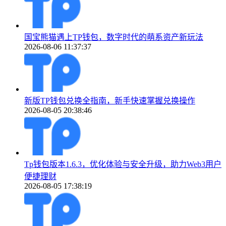
国宝熊猫遇上TP钱包，数字时代的萌系资产新玩法
2026-08-06 11:37:37
新版TP钱包兑换全指南，新手快速掌握兑换操作
2026-08-05 20:38:46
Tp钱包版本1.6.3，优化体验与安全升级，助力Web3用户
便捷理财
2026-08-05 17:38:19