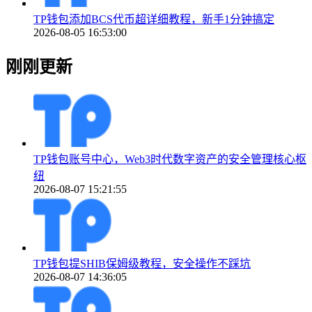
TP钱包添加BCS代币超详细教程，新手1分钟搞定
2026-08-05 16:53:00
刚刚更新
TP钱包账号中心，Web3时代数字资产的安全管理核心枢
纽
2026-08-07 15:21:55
TP钱包提SHIB保姆级教程，安全操作不踩坑
2026-08-07 14:36:05