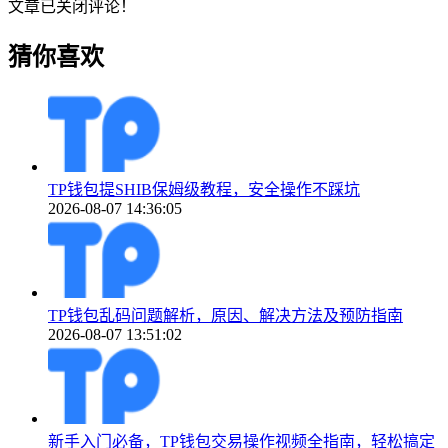
文章已关闭评论！
猜你喜欢
TP钱包提SHIB保姆级教程，安全操作不踩坑
2026-08-07 14:36:05
TP钱包乱码问题解析，原因、解决方法及预防指南
2026-08-07 13:51:02
新手入门必备，TP钱包交易操作视频全指南，轻松搞定