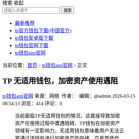
搜索
收起
搜索
最新推荐
tp官方钱包下载(中国官方)
tp钱包安卓版下载
tp钱包官网下载
tp钱包app官网
当前位置：
首页
tp钱包app官网
正文
>
>
TP 无适用钱包，加密资产使用遇阻
tp钱包app官网
来源：网络 作者： 编辑：qbadmin
2026-03-15
08:54:13
浏览：414
评论：0
当前面临TP无适用钱包的情况，这直接导致加密
资产在使用过程中遭遇阻碍，TP钱包在加密资产
领域有一定影响力，无适用钱包意味着用户无法正
常通过该钱包进行加密资产的存储、交易等操作，