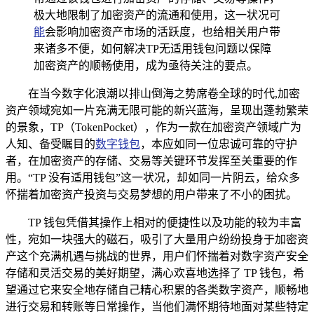
极大地限制了加密资产的流通和使用，这一状况可
能
会影响加密资产市场的活跃度，也给相关用户带
来诸多不便，如何解决TP无适用钱包问题以保障
加密资产的顺畅使用，成为亟待关注的要点。
在当今数字化浪潮以排山倒海之势席卷全球的时代,加密
资产领域宛如一片充满无限可能的新兴蓝海，呈现出蓬勃繁荣
的景象，TP（TokenPocket），作为一款在加密资产领域广为
人知、备受瞩目的
数字钱包
，本应如同一位忠诚可靠的守护
者，在加密资产的存储、交易等关键环节发挥至关重要的作
用。“TP 没有适用钱包”这一状况，却如同一片阴云，给众多
怀揣着加密资产投资与交易梦想的用户带来了不小的困扰。
TP 钱包凭借其操作上相对的便捷性以及功能的较为丰富
性，宛如一块强大的磁石，吸引了大量用户纷纷投身于加密资
产这个充满机遇与挑战的世界，用户们怀揣着对数字资产安全
存储和灵活交易的美好期望，满心欢喜地选择了 TP 钱包，希
望通过它来安全地存储自己精心积累的各类数字资产，顺畅地
进行交易和转账等日常操作，当他们满怀期待地面对某些特定