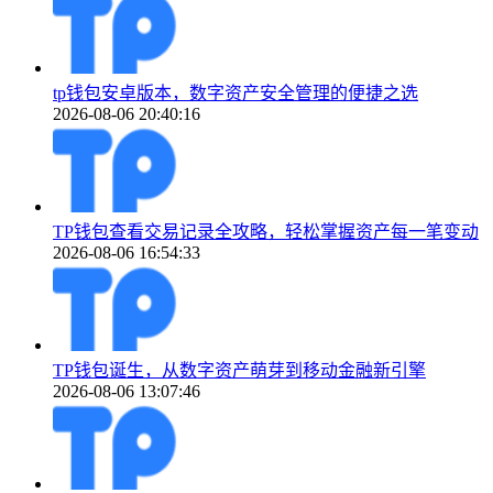
tp钱包安卓版本，数字资产安全管理的便捷之选
2026-08-06 20:40:16
TP钱包查看交易记录全攻略，轻松掌握资产每一笔变动
2026-08-06 16:54:33
TP钱包诞生，从数字资产萌芽到移动金融新引擎
2026-08-06 13:07:46