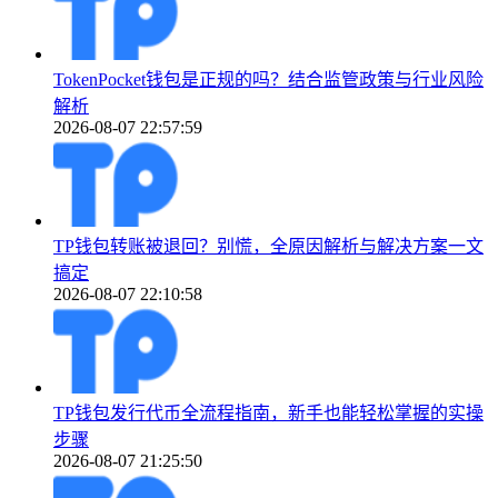
TokenPocket钱包是正规的吗？结合监管政策与行业风险
解析
2026-08-07 22:57:59
TP钱包转账被退回？别慌，全原因解析与解决方案一文
搞定
2026-08-07 22:10:58
TP钱包发行代币全流程指南，新手也能轻松掌握的实操
步骤
2026-08-07 21:25:50