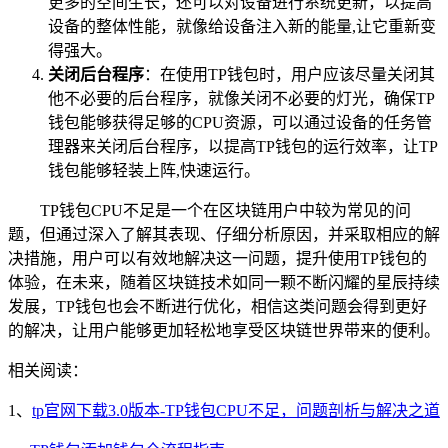
更多的空间生长，还可以对设备进行系统更新，以提高
设备的整体性能，就像给设备注入新的能量,让它重新变
得强大。
关闭后台程序
：在使用TP钱包时，用户应该尽量关闭其
他不必要的后台程序，就像关闭不必要的灯光，确保TP
钱包能够获得足够的CPU资源，可以通过设备的任务管
理器来关闭后台程序，以提高TP钱包的运行效率，让TP
钱包能够轻装上阵,快速运行。
TP钱包CPU不足是一个在区块链用户中较为常见的问
题，但通过深入了解其表现、仔细分析原因，并采取相应的解
决措施，用户可以有效地解决这一问题，提升使用TP钱包的
体验，在未来，随着区块链技术如同一颗不断闪耀的星辰持续
发展，TP钱包也会不断进行优化，相信这类问题会得到更好
的解决，让用户能够更加轻松地享受区块链世界带来的便利。
相关阅读：
1、
tp官网下载3.0版本-TP钱包CPU不足，问题剖析与解决之道