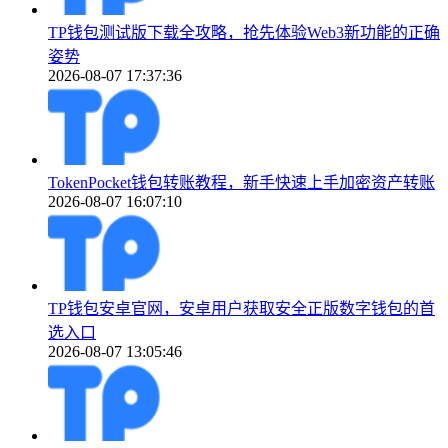
TP钱包测试版下载全攻略，抢先体验Web3新功能的正确
姿势
2026-08-07 17:37:36
TokenPocket钱包转账教程，新手快速上手加密资产转账
2026-08-07 16:07:10
TP钱包安卓官网，安卓用户获取安全正版数字钱包的首
选入口
2026-08-07 13:05:46