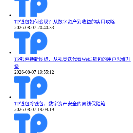
TP钱包如何变现？从数字资产到收益的实用攻略
2026-08-07 20:40:33
TP钱包换新图标，从视觉迭代看Web3钱包的用户思维升
级
2026-08-07 19:55:12
TP钱包冷钱包，数字资产安全的离线保险箱
2026-08-07 19:09:19