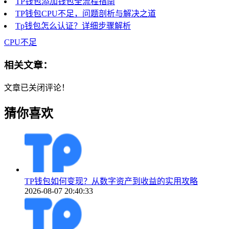
TP钱包添加钱包全流程指南
TP钱包CPU不足，问题剖析与解决之道
Tp钱包怎么认证？详细步骤解析
CPU不足
相关文章：
文章已关闭评论！
猜你喜欢
TP钱包如何变现？从数字资产到收益的实用攻略
2026-08-07 20:40:33