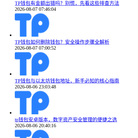
TP钱包有金额出错吗？别慌，先看这些排查方法
2026-08-07 07:46:04
TP钱包如何删除钱包？安全操作步骤全解析
2026-08-07 07:00:52
TP钱包与以太坊钱包地址，新手必知的核心指南
2026-08-06 23:03:48
tp钱包安卓版本，数字资产安全管理的便捷之选
2026-08-06 20:40:16