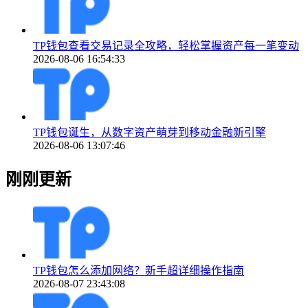
TP钱包查看交易记录全攻略，轻松掌握资产每一笔变动
2026-08-06 16:54:33
TP钱包诞生，从数字资产萌芽到移动金融新引擎
2026-08-06 13:07:46
刚刚更新
TP钱包怎么添加网络？新手超详细操作指南
2026-08-07 23:43:08