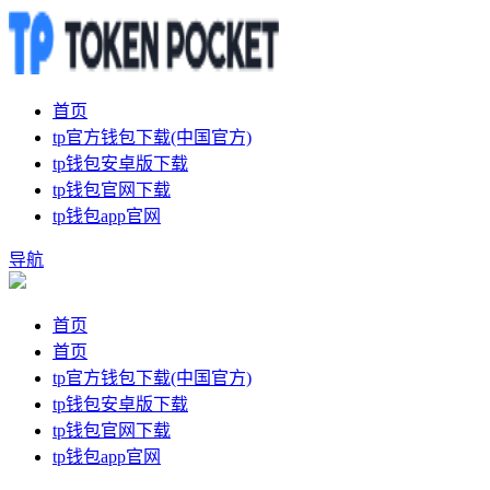
首页
tp官方钱包下载(中国官方)
tp钱包安卓版下载
tp钱包官网下载
tp钱包app官网
导航
首页
首页
tp官方钱包下载(中国官方)
tp钱包安卓版下载
tp钱包官网下载
tp钱包app官网