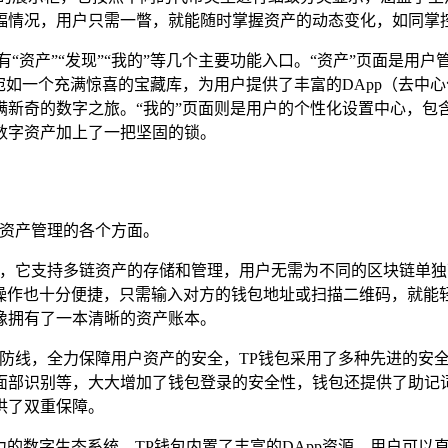
跌幅情况，用户只需一瞥，就能随时掌握资产的动态变化，如同掌
“资产”“发现”“我的”等几个主要功能入口。“资产”页面是
宛如一个充满惊喜的宝藏库，为用户提供了丰富的DApp（去中
满新奇的数字之旅。“我的”页面则是用户的个性化设置中心，包
数字资产加上了一把坚固的锁。
字资产管理的各个方面。
性，它支持多链资产的存储和管理，用户无需为不同的区块链单
款操作也十分便捷，只需输入对方的钱包地址或扫描二维码，就能
像拥有了一本清晰的资产账本。
的防线，全力保障用户资产的安全，TP钱包采用了多种先进的安
面部识别等，大大增加了钱包登录的安全性，钱包还提供了助记
供了双重保障。
活力的数字生态系统，TP钱包内置了丰富的DApp资源，用户可以