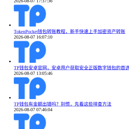
2026-08-07 17:37:36
TokenPocket钱包转账教程，新手快速上手加密资产转账
2026-08-07 16:07:10
TP钱包安卓官网，安卓用户获取安全正版数字钱包的首
2026-08-07 13:05:46
TP钱包有金额出错吗？别慌，先看这些排查方法
2026-08-07 07:46:04