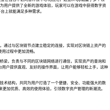
p则为用户提供了全新的游戏体验，玩家可以在游戏中获得数字资
平台上就能满足多种需求。
互，通过与区块链节点建立稳定的连接，实现对区块链上资产的
使用过程中更加流畅。
个桥梁，负责与不同的区块链网络进行通信，实现资产的查询和
为用户提供直观、友好的操作界面，让用户能够轻松上手，这种
的技术结构，共同为用户打造了一个便捷、安全、功能强大的数
来更加优质、高效的使用体验，引领数字资产管理的新潮流。