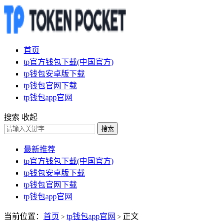
首页
tp官方钱包下载(中国官方)
tp钱包安卓版下载
tp钱包官网下载
tp钱包app官网
搜索
收起
搜索
最新推荐
tp官方钱包下载(中国官方)
tp钱包安卓版下载
tp钱包官网下载
tp钱包app官网
当前位置：
首页
tp钱包app官网
正文
>
>