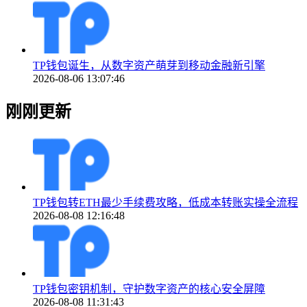
TP钱包诞生，从数字资产萌芽到移动金融新引擎
2026-08-06 13:07:46
刚刚更新
TP钱包转ETH最少手续费攻略，低成本转账实操全流程
2026-08-08 12:16:48
TP钱包密钥机制，守护数字资产的核心安全屏障
2026-08-08 11:31:43