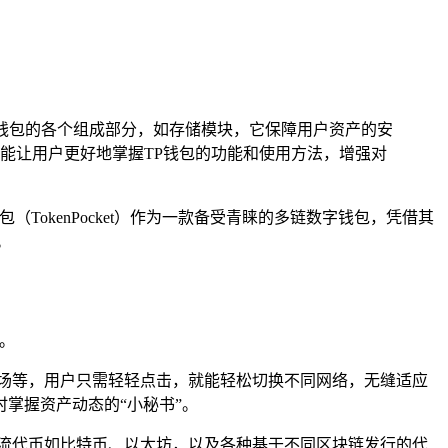
钱包的各个组成部分，如存储模块，它保障用户资产的安
能让用户更好地掌握TP钱包的功能和使用方法，增强对
okenPocket）作为一款备受青睐的多链数字钱包，凭借其
。
。
场等，用户只需轻轻点击，就能轻松切换不同网络，无缝适应
掌握资产动态的“小秘书”。
流代币如比特币、以太坊，以及各种基于不同区块链发行的代