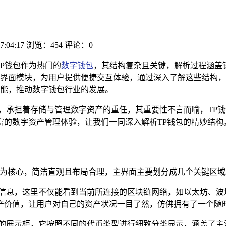
7:04:17
浏览：454
评论：0
TP钱包作为热门的
数字钱包
，其结构复杂且关键，解析过程涵盖
界面模块，为用户提供便捷交互体验，通过深入了解这些结构，
能，推动数字钱包行业的发展。
承担着存储与管理数字资产的重任，其重要性不言而喻，TP钱包（T
富的数字资产管理体验，让我们一同深入解析TP钱包的精妙结构
验为核心，简洁直观且布局合理，主界面主要划分成几个关键区域
本信息，这里不仅能看到当前所连接的区块链网络，如以太坊、波
产价值，让用户对自己的资产状况一目了然，仿佛拥有了一个随时
宝的展示柜，它按照不同的代币类型进行细致分类显示，涵盖了主