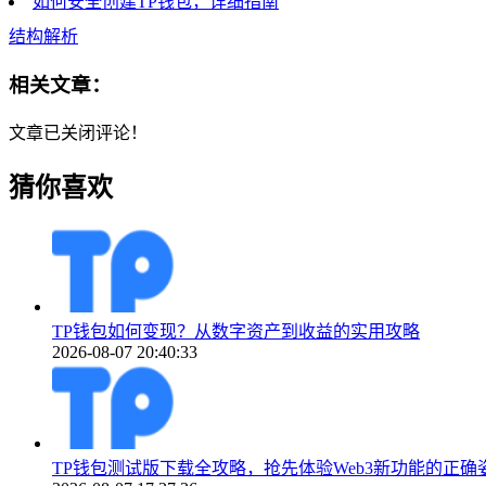
如何安全创建TP钱包，详细指南
结构解析
相关文章：
文章已关闭评论！
猜你喜欢
TP钱包如何变现？从数字资产到收益的实用攻略
2026-08-07 20:40:33
TP钱包测试版下载全攻略，抢先体验Web3新功能的正确