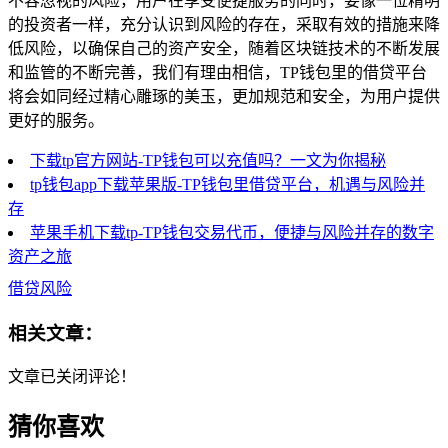
不容忽视的风险，用户在享受便捷服务的同时，要像一位精明
的投资者一样，充分认识到风险的存在，采取有效的措施来降
低风险，以确保自己的资产安全，随着区块链技术的不断发展
和监管的不断完善，我们有理由相信，TP钱包里的借贷平台
将会如同经过精心雕琢的美玉，更加规范和安全，为用户提供
更好的服务。
下载tp官方网站-TP钱包可以充值吗？一文为你揭秘
tp钱包app下载苹果版-TP钱包里借贷平台，机遇与风险并
存
苹果手机下载tp-TP钱包交易代币，便捷与风险并存的数字
资产之旅
借贷风险
相关文章：
文章已关闭评论！
猜你喜欢