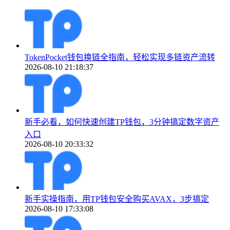
TokenPocket钱包换链全指南，轻松实现多链资产流转
2026-08-10 21:18:37
新手必看，如何快速创建TP钱包，3分钟搞定数字资产
入口
2026-08-10 20:33:32
新手实操指南，用TP钱包安全购买AVAX，3步搞定
2026-08-10 17:33:08