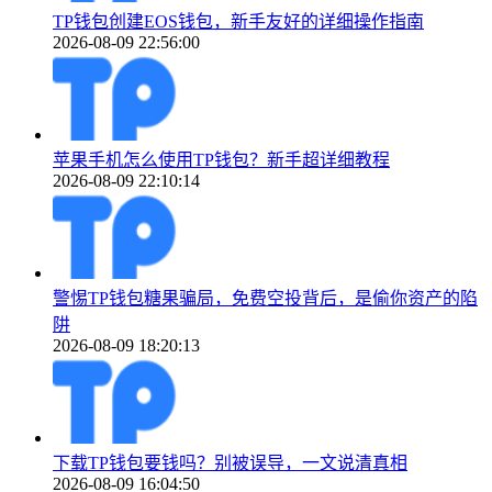
TP钱包创建EOS钱包，新手友好的详细操作指南
2026-08-09 22:56:00
苹果手机怎么使用TP钱包？新手超详细教程
2026-08-09 22:10:14
警惕TP钱包糖果骗局，免费空投背后，是偷你资产的陷
阱
2026-08-09 18:20:13
下载TP钱包要钱吗？别被误导，一文说清真相
2026-08-09 16:04:50