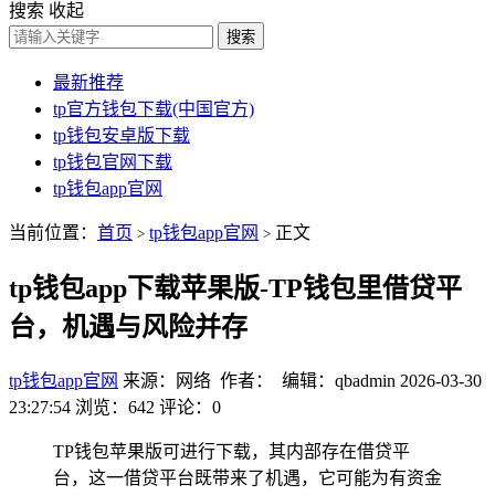
搜索
收起
搜索
最新推荐
tp官方钱包下载(中国官方)
tp钱包安卓版下载
tp钱包官网下载
tp钱包app官网
当前位置：
首页
tp钱包app官网
正文
>
>
tp钱包app下载苹果版-TP钱包里借贷平
台，机遇与风险并存
tp钱包app官网
来源：网络 作者： 编辑：qbadmin
2026-03-30
23:27:54
浏览：642
评论：0
TP钱包苹果版可进行下载，其内部存在借贷平
台，这一借贷平台既带来了机遇，它可能为有资金