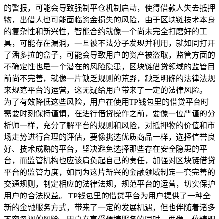
的警报，可能会导致强制平仓机制启动，使得借款人失去抵押
物，出借人也可能面临资金损失的风险，由于区块链技术本身
的复杂性和新兴性，智能合约就像一个尚未完全打磨好的工
具，可能存在漏洞，一旦被不法分子发现并利用，就如同打开
了潘多拉的盒子，可能会导致用户的资产被盗取，监管方面的
不确定性也是一个潜在的风险隐患，区块链借贷领域的监管目
前尚不完善，就像一片缺乏规则的荒野，缺乏明确的法律法规
来规范平台的运营，这无疑给用户带来了一定的法律风险。
为了有效降低这些风险，用户在使用TP钱包里的借贷平台时
需要时刻保持谨慎，在进行借贷操作之前，要像一位严谨的分
析师一样，充分了解平台的规则和风险，对抵押物的价值和市
场走势进行合理的评估，要像挑选优质商品一样，选择信誉良
好、技术成熟的平台，坚决避免选择那些存在安全隐患的平
台，而监管机构也应该肩负起自己的责任，加强对区块链借贷
平台的监管力度，如同为这片新兴的金融领域制定一套完善的
交通规则，制定相应的法律法规，规范平台的运营，切实保护
用户的合法权益。 TP钱包里的借贷平台为用户提供了一种全
新的金融服务方式，带来了一定的发展机遇，但也伴随着诸多