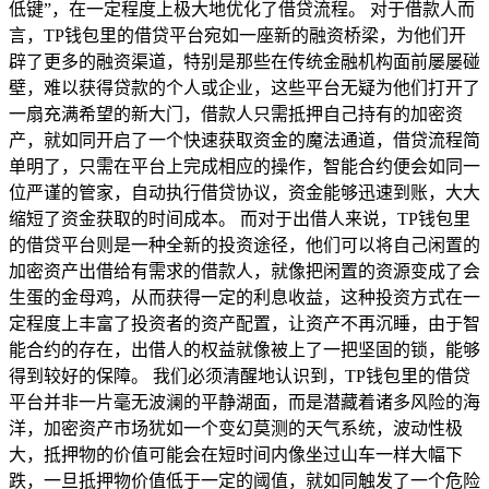
低键”，在一定程度上极大地优化了借贷流程。 对于借款人而
言，TP钱包里的借贷平台宛如一座新的融资桥梁，为他们开
辟了更多的融资渠道，特别是那些在传统金融机构面前屡屡碰
壁，难以获得贷款的个人或企业，这些平台无疑为他们打开了
一扇充满希望的新大门，借款人只需抵押自己持有的加密资
产，就如同开启了一个快速获取资金的魔法通道，借贷流程简
单明了，只需在平台上完成相应的操作，智能合约便会如同一
位严谨的管家，自动执行借贷协议，资金能够迅速到账，大大
缩短了资金获取的时间成本。 而对于出借人来说，TP钱包里
的借贷平台则是一种全新的投资途径，他们可以将自己闲置的
加密资产出借给有需求的借款人，就像把闲置的资源变成了会
生蛋的金母鸡，从而获得一定的利息收益，这种投资方式在一
定程度上丰富了投资者的资产配置，让资产不再沉睡，由于智
能合约的存在，出借人的权益就像被上了一把坚固的锁，能够
得到较好的保障。 我们必须清醒地认识到，TP钱包里的借贷
平台并非一片毫无波澜的平静湖面，而是潜藏着诸多风险的海
洋，加密资产市场犹如一个变幻莫测的天气系统，波动性极
大，抵押物的价值可能会在短时间内像坐过山车一样大幅下
跌，一旦抵押物价值低于一定的阈值，就如同触发了一个危险