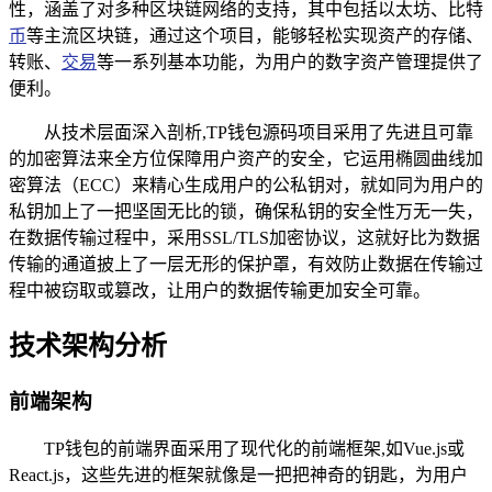
性，涵盖了对多种区块链网络的支持，其中包括以太坊、比特
币
等主流区块链，通过这个项目，能够轻松实现资产的存储、
转账、
交易
等一系列基本功能，为用户的数字资产管理提供了
便利。
从技术层面深入剖析,TP钱包源码项目采用了先进且可靠
的加密算法来全方位保障用户资产的安全，它运用椭圆曲线加
密算法（ECC）来精心生成用户的公私钥对，就如同为用户的
私钥加上了一把坚固无比的锁，确保私钥的安全性万无一失，
在数据传输过程中，采用SSL/TLS加密协议，这就好比为数据
传输的通道披上了一层无形的保护罩，有效防止数据在传输过
程中被窃取或篡改，让用户的数据传输更加安全可靠。
技术架构分析
前端架构
TP钱包的前端界面采用了现代化的前端框架,如Vue.js或
React.js，这些先进的框架就像是一把把神奇的钥匙，为用户