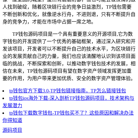
人找到破绽，随着区块链行业的竞争日益激烈，TP钱包需要
不断创新和优化，就像逆水行舟，不进则退，只有不断提升自
身的竞争力，才能在市场中占据一席之地。
TP钱包源码项目是一个具有重要意义的开源项目,它为数
字钱包的开发提供了一个优秀的基础框架，通过深入研究和开
发该项目，开发者可以不断提升自己的技术水平，为区块链行
业的发展贡献自己的力量，我们也应该清醒地认识到该项目面
临的挑战，不断探索和创新，以推动数字钱包技术的发展，相
信在未来，TP钱包源码项目有望在数字资产领域发挥更加重
要的作用，为用户带来更加优质、安全的数字资产管理体验。
tp钱包官方下载3.0-TP钱包链接指南，TP怎么链接钱包
tp钱包ios海外下载-深入剖析TP钱包源码项目，技术架构与
发展潜力
tp钱包下载数字钱包-TP钱包买不了？这些原因和解决办法
你得知道
源码项目