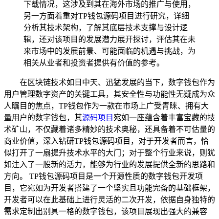
下载情况，这涉及到其在海外市场的推广与使用，
另一方面着重对TP钱包源码项目进行研究，详细
分析其技术架构，了解其底层技术支撑与设计逻
辑，还对该项目的发展潜力展开探讨，评估其在未
来市场中的发展前景、可能面临的机遇与挑战，为
相关从业者和投资者提供有价值的参考。
在区块链技术如日中天、迅猛发展的当下，数字钱包作为
用户管理数字资产的关键工具，其安全性与功能性无疑成为众
人瞩目的焦点，TP钱包作为一款在市场上广受青睐、拥有大
量用户的数字钱包，其
源码项目
宛如一座蕴含着丰富宝藏的技
术矿山，不仅藏着诸多精妙的技术奥秘，还具备着不可估量的
商业价值，深入钻研TP钱包源码项目，对于开发者而言，恰
似打开了一扇提升技术水平的大门；对于整个行业来说，则犹
如注入了一股新的活力，能够为行业的发展提供全新的思路和
方向。 TP钱包源码项目是一个开源性质的数字钱包开发项
目，它宛如为开发者搭建了一个坚实且功能完备的基础框架，
开发者可以在此基础上进行灵活的二次开发，依据自身独特的
需求定制出别具一格的数字钱包，该项目展现出强大的兼容