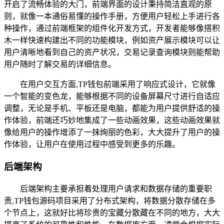
开启了流畅体验的大门，前端界面的设计秉持简洁直观的原
则，就像一本通俗易懂的操作手册，方便用户轻松上手进行各
种操作，通过前端框架的组件化开发方式，开发者能够像搭积
木一样快速构建出不同的功能模块，例如资产展示模块可以让
用户清晰地看到自己的资产状况，交易记录查询模块则能帮助
用户随时了解交易的详细信息。
在用户交互方面,TP钱包前端采用了响应式设计，它就像
一个智能的变色龙，能够根据不同的设备屏幕尺寸进行自适应
调整，无论是手机、平板还是电脑，都能为用户提供舒适的操
作体验，前端还巧妙地集成了一些动画效果，这些动画效果就
像给用户的操作增添了一抹绚丽的色彩，大大提升了用户的操
作体验，让用户在使用过程中感受到更多的乐趣。
后端架构
后端架构主要承担着处理用户请求和数据存储的重要职
责,TP钱包源码项目采用了分布式架构，将数据分散存储在多
个节点上，这就好比将珍贵的宝藏分散藏在不同的地方，大大