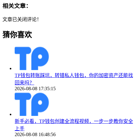
相关文章：
文章已关闭评论！
猜你喜欢
TP钱包转账踩坑，转错私人钱包，你的加密资产还能找
回来吗？
2026-08-08 17:35:15
新手必看，TP钱包创建全流程视频，一步一步教你安全
上手
2026-08-08 16:48:56