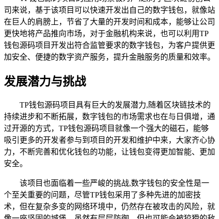
司来说，基于该项目可以快速开发出自己的数字钱包，就像站
在巨人的肩膀上，节省了大量的开发时间和成本，能够让公司
更快地将产品推向市场，对于金融机构来说，也可以利用TP
钱包源码项目开发出符合监管要求的数字钱包，为客户提供更
加安全、便捷的数字资产服务，提升金融服务的质量和效率。
发展潜力与挑战
TP钱包源码项目具有巨大的发展潜力,随着区块链技术的
持续进步和不断拓展，数字钱包的市场需求也在与日俱增，通
过开源的方式，TP钱包源码项目就像一个强大的磁石，能够
吸引更多的开发者参与到项目的开发和维护中来，大家齐心协
力，不断完善和优化钱包的功能，让钱包变得更加智能、更加
安全。
该项目也面临着一些严峻的挑战,数字钱包的安全性是一
个至关重要的问题，尽管TP钱包采用了多种先进的加密技
术，但在复杂多变的网络环境中，仍然存在被攻击的风险，就
像一座坚固的城堡，虽然有层层防御，但也可能会被狡猾的敌