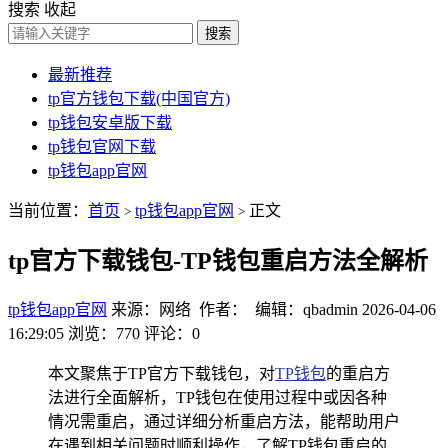
搜索
收起
搜索
最新推荐
tp官方钱包下载(中国官方)
tp钱包安卓版下载
tp钱包官网下载
tp钱包app官网
当前位置：
首页
tp钱包app官网
正文
>
>
tp官方下载钱包-TP钱包重启方法全解析
tp钱包app官网
来源：网络 作者： 编辑：qbadmin
2026-04-06
16:29:05
浏览：770
评论：0
本文聚焦于TP官方下载钱包，对
TP钱包
的重启方
法进行全面解析，TP钱包在使用过程中或因各种
情况需重启，通过详细分析重启方法，能帮助用户
在遇到相关问题时顺利操作，了解TP钱包重启的