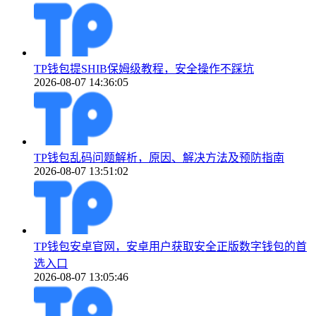
TP钱包提SHIB保姆级教程，安全操作不踩坑
2026-08-07 14:36:05
TP钱包乱码问题解析，原因、解决方法及预防指南
2026-08-07 13:51:02
TP钱包安卓官网，安卓用户获取安全正版数字钱包的首
选入口
2026-08-07 13:05:46