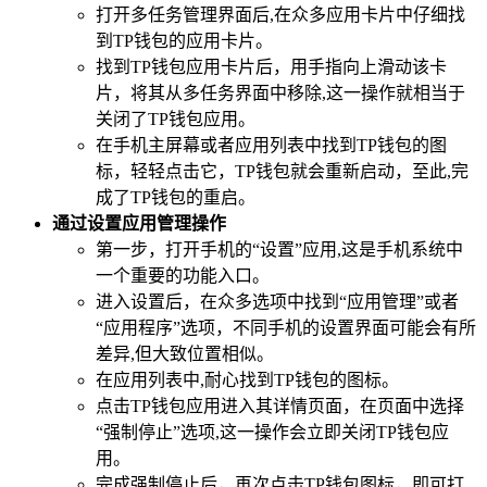
打开多任务管理界面后,在众多应用卡片中仔细找
到TP钱包的应用卡片。
找到TP钱包应用卡片后，用手指向上滑动该卡
片，将其从多任务界面中移除,这一操作就相当于
关闭了TP钱包应用。
在手机主屏幕或者应用列表中找到TP钱包的图
标，轻轻点击它，TP钱包就会重新启动，至此,完
成了TP钱包的重启。
通过设置应用管理操作
第一步，打开手机的“设置”应用,这是手机系统中
一个重要的功能入口。
进入设置后，在众多选项中找到“应用管理”或者
“应用程序”选项，不同手机的设置界面可能会有所
差异,但大致位置相似。
在应用列表中,耐心找到TP钱包的图标。
点击TP钱包应用进入其详情页面，在页面中选择
“强制停止”选项,这一操作会立即关闭TP钱包应
用。
完成强制停止后，再次点击TP钱包图标，即可打