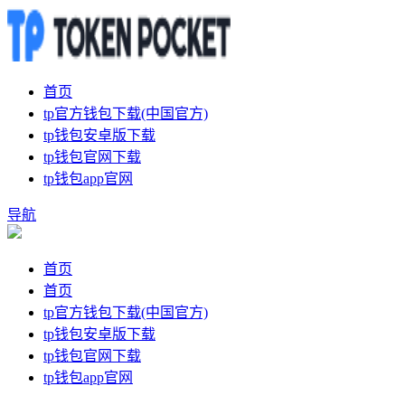
首页
tp官方钱包下载(中国官方)
tp钱包安卓版下载
tp钱包官网下载
tp钱包app官网
导航
首页
首页
tp官方钱包下载(中国官方)
tp钱包安卓版下载
tp钱包官网下载
tp钱包app官网