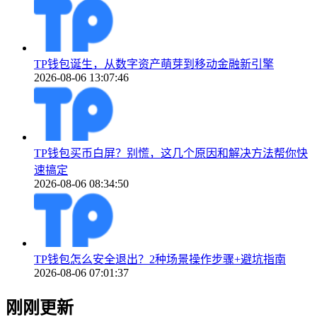
TP钱包诞生，从数字资产萌芽到移动金融新引擎
2026-08-06 13:07:46
TP钱包买币白屏？别慌，这几个原因和解决方法帮你快
速搞定
2026-08-06 08:34:50
TP钱包怎么安全退出？2种场景操作步骤+避坑指南
2026-08-06 07:01:37
刚刚更新