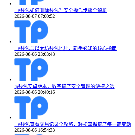
TP钱包如何删除钱包？安全操作步骤全解析
2026-08-07 07:00:52
TP钱包与以太坊钱包地址，新手必知的核心指南
2026-08-06 23:03:48
tp钱包安卓版本，数字资产安全管理的便捷之选
2026-08-06 20:40:16
TP钱包查看交易记录全攻略，轻松掌握资产每一笔变动
2026-08-06 16:54:33