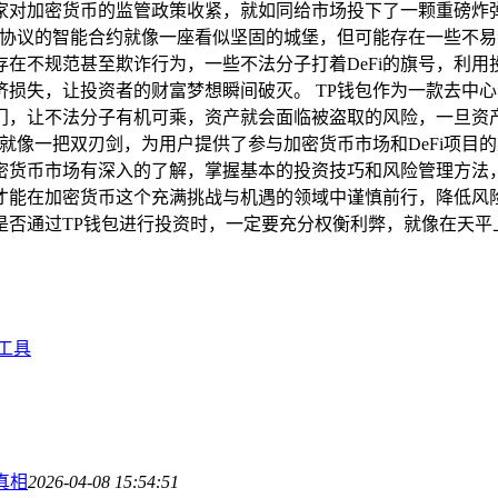
家对加密货币的监管政策收紧，就如同给市场投下了一颗重磅炸
DeFi协议的智能合约就像一座看似坚固的城堡，但可能存在一些
能存在不规范甚至欺诈行为，一些不法分子打着DeFi的旗号，利
损失，让投资者的财富梦想瞬间破灭。 TP钱包作为一款去中
门，让不法分子有机可乘，资产就会面临被盗取的风险，一旦资
它就像一把双刃剑，为用户提供了参与加密货币市场和DeFi项目
密货币市场有深入的了解，掌握基本的投资技巧和风险管理方法
能在加密货币这个充满挑战与机遇的领域中谨慎前行，降低风险
是否通过TP钱包进行投资时，一定要充分权衡利弊，就像在天平
想工具
真相
2026-04-08 15:54:51