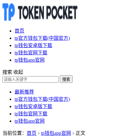
首页
tp官方钱包下载(中国官方)
tp钱包安卓版下载
tp钱包官网下载
tp钱包app官网
搜索
收起
搜索
最新推荐
tp官方钱包下载(中国官方)
tp钱包安卓版下载
tp钱包官网下载
tp钱包app官网
当前位置：
首页
tp钱包app官网
正文
>
>