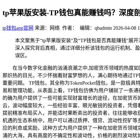
tp苹果版安装-TP钱包真能赚钱吗？深度
tp钱包app官网
来源：网络 作者： 编辑：qbadmin
2026-04-08 1
本文聚焦于“tp苹果版安装”及“TP钱包是否真能赚钱
深入探究背后真相，通过详细分析该钱包的运行机制、盈
误区。
在当今数字化金融的汹涌浪潮之中,加密货币领域的热度
那炽热的目光，不少怀揣着财富梦想的人，满心期待地通过TP
重要问题。 TP钱包，其全称为TokenPocket钱包，
易和管理功能，从表面上看，TP钱包仿佛为用户铺就了一条通
的确为用户提供了一些可能实现财富增长的途径，在加密货币
云，波动幅度较大，一些经验丰富、眼光敏锐的投资者，凭借
提前精准布局买入，并能适时果断卖出的投资者，往往能够收获
机遇的生态系统中，用户可以通过质押、借贷、流动性挖矿等多
应的利息或奖励，这种方式为用户提供了一种在加密货币领域
涌的大海，具有高度的不确定性和波动性，价格的剧烈波动犹