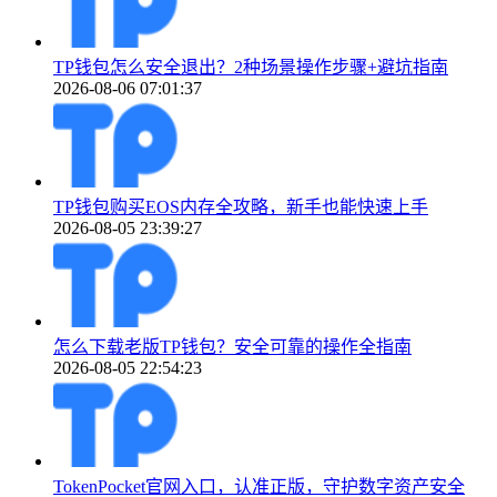
TP钱包怎么安全退出？2种场景操作步骤+避坑指南
2026-08-06 07:01:37
TP钱包购买EOS内存全攻略，新手也能快速上手
2026-08-05 23:39:27
怎么下载老版TP钱包？安全可靠的操作全指南
2026-08-05 22:54:23
TokenPocket官网入口，认准正版，守护数字资产安全