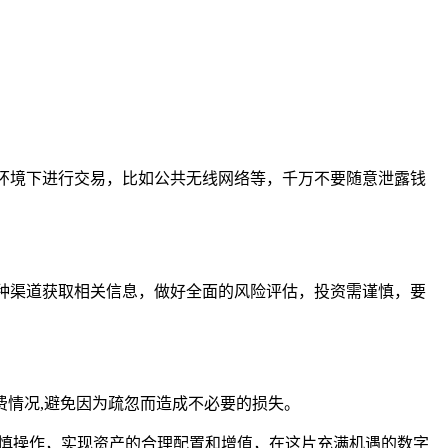
。
环境下进行交易，比如公共无线网络等，千万不要随意泄露钱
种渠道获取相关信息，做好全面的风险评估，投资需谨慎，要
情况,避免因为疏忽而造成不必要的损失。
谨慎操作，实现资产的合理配置和增值，在这片充满机遇的数字