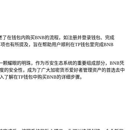
述了在钱包内购买BNB的流程，如注册并登录钱包、完成
项也有所提及，旨在帮助用户顺利在TP钱包里完成BNB
一颗耀眼的明珠，作为币安生态系统的重要组成部分，BNB凭
作和高度的安全性，成为了广大加密货币爱好者管理资产的首选去中
入了解在TP钱包中购买BNB的详细步骤。