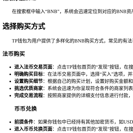
在搜索框中输入“BNB”，系统会迅速定位到对应的BNB
选择购买方式
TP钱包为用户提供了多样化的BNB购买方式，常见的有
法币购买
进入法币交易页面
：点击TP钱包首页的“发现”按钮，在
明确购买目标
：在法币交易页面中，选择“买入”选项，并
设置购买细节
：根据自己的购买计划，设置好购买金额和
挑选优质商家
：系统会迅速为你呈现符合条件的商家列表
完成交易流程
：按照商家提供的详细支付信息进行付款，
币币兑换
前提条件
：如果你钱包中已经持有其他加密货币，如USD
进入币币兑换页面
：点击TP钱包首页的“发现”按钮，在