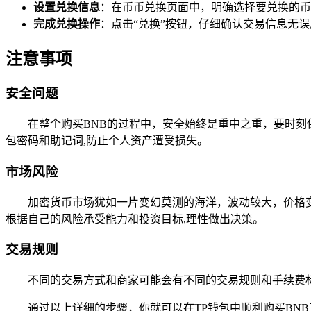
设置兑换信息
：在币币兑换页面中，明确选择要兑换的币种
完成兑换操作
：点击“兑换”按钮，仔细确认交易信息无误
注意事项
安全问题
在整个购买BNB的过程中，安全始终是重中之重，要时
包密码和助记词,防止个人资产遭受损失。
市场风险
加密货币市场犹如一片变幻莫测的海洋，波动较大，价格
根据自己的风险承受能力和投资目标,理性做出决策。
交易规则
不同的交易方式和商家可能会有不同的交易规则和手续费
通过以上详细的步骤，你就可以在TP钱包中顺利购买BN