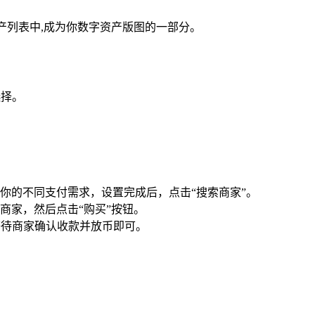
资产列表中,成为你数字资产版图的一部分。
选择。
你的不同支付需求，设置完成后，点击“搜索商家”。
商家，然后点击“购买”按钮。
等待商家确认收款并放币即可。