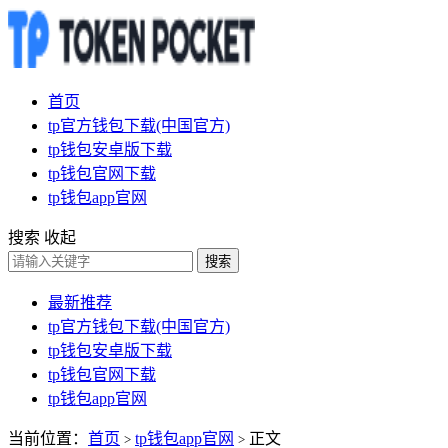
首页
tp官方钱包下载(中国官方)
tp钱包安卓版下载
tp钱包官网下载
tp钱包app官网
搜索
收起
搜索
最新推荐
tp官方钱包下载(中国官方)
tp钱包安卓版下载
tp钱包官网下载
tp钱包app官网
当前位置：
首页
tp钱包app官网
正文
>
>