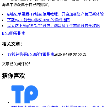
海洋中收获属于自己的财富。
tp钱包苹果版-TP钱包使用教程，开启加密资产管理新体验
下载tp-TP钱包中购买BNB的详细指南
以太坊下载tp钱包-TP钱包，创建多个生态链钱包全攻略
BNB购买指南
相关文章：
TP钱包购买BNB的详细指南
2026-04-09 08:56:21
文章已关闭评论！
猜你喜欢