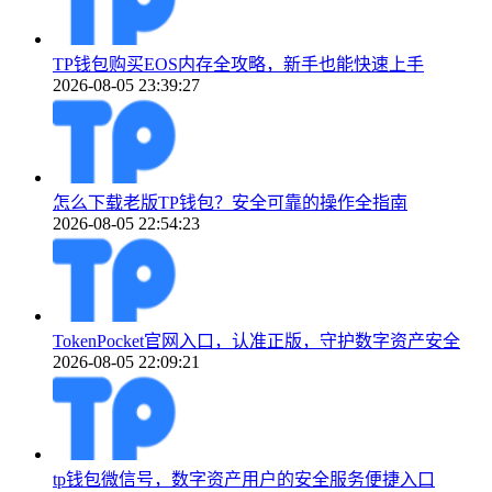
TP钱包购买EOS内存全攻略，新手也能快速上手
2026-08-05 23:39:27
怎么下载老版TP钱包？安全可靠的操作全指南
2026-08-05 22:54:23
TokenPocket官网入口，认准正版，守护数字资产安全
2026-08-05 22:09:21
tp钱包微信号，数字资产用户的安全服务便捷入口