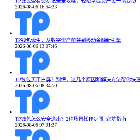
TP钱包查看交易记录全攻略，轻松掌握资产每一笔变动
2026-08-06 16:54:33
TP钱包诞生，从数字资产萌芽到移动金融新引擎
2026-08-06 13:07:46
TP钱包买币白屏？别慌，这几个原因和解决方法帮你快
2026-08-06 08:34:50
TP钱包怎么安全退出？2种场景操作步骤+避坑指南
2026-08-06 07:01:37