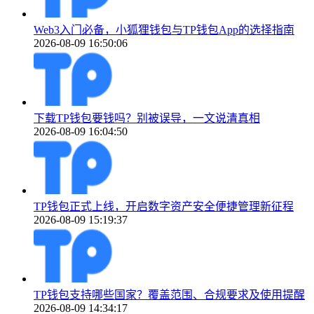
Web3入门必备，小狐狸钱包与TP钱包App的选择指南
2026-08-09 16:50:06
下载TP钱包要钱吗？别被误导，一文说清真相
2026-08-09 16:04:50
TP钱包正式上线，开启数字资产安全便捷管理新征程
2026-08-09 15:19:37
TP钱包支持哪些国家？覆盖范围、合规要求及使用提醒
2026-08-09 14:34:17