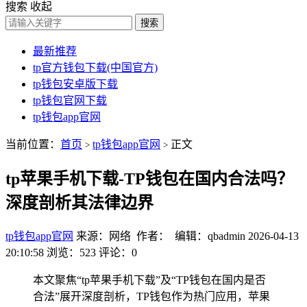
搜索
收起
搜索
最新推荐
tp官方钱包下载(中国官方)
tp钱包安卓版下载
tp钱包官网下载
tp钱包app官网
当前位置：
首页
tp钱包app官网
正文
>
>
tp苹果手机下载-TP钱包在国内合法吗？
深度剖析其法律边界
tp钱包app官网
来源：网络 作者： 编辑：qbadmin
2026-04-13
20:10:58
浏览：523
评论：0
本文聚焦“tp苹果手机下载”及“TP钱包在国内是否
合法”展开深度剖析，TP钱包作为热门应用，苹果