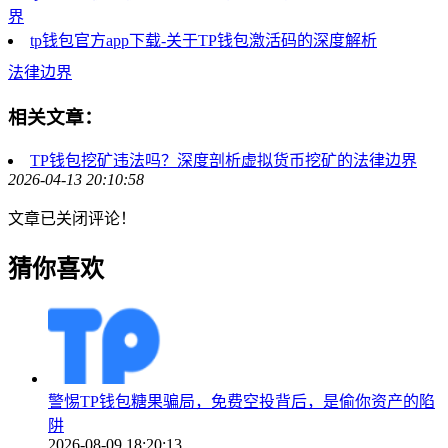
界
tp钱包官方app下载-关于TP钱包激活码的深度解析
法律边界
相关文章：
TP钱包挖矿违法吗？深度剖析虚拟货币挖矿的法律边界
2026-04-13 20:10:58
文章已关闭评论！
猜你喜欢
警惕TP钱包糖果骗局，免费空投背后，是偷你资产的陷
阱
2026-08-09 18:20:13