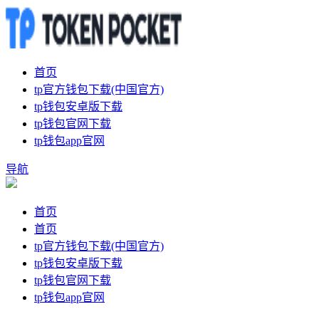
首页
tp官方钱包下载(中国官方)
tp钱包安卓版下载
tp钱包官网下载
tp钱包app官网
导航
首页
首页
tp官方钱包下载(中国官方)
tp钱包安卓版下载
tp钱包官网下载
tp钱包app官网