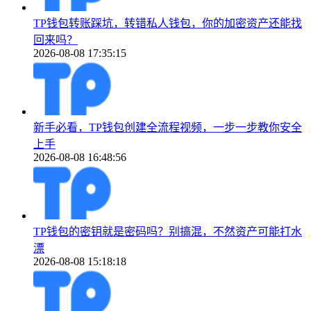
TP钱包转账踩坑，转错私人钱包，你的加密资产还能找
回来吗？
2026-08-08 17:35:15
新手必看，TP钱包创建全流程视频，一步一步教你安全
上手
2026-08-08 16:48:56
TP钱包的密钥就是密码吗？别搞混，不然资产可能打水
漂
2026-08-08 15:18:18