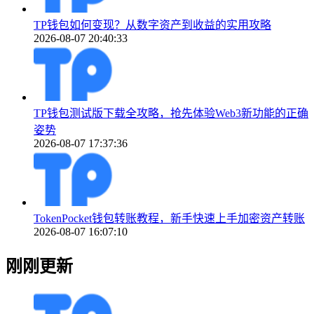
TP钱包如何变现？从数字资产到收益的实用攻略
2026-08-07 20:40:33
TP钱包测试版下载全攻略，抢先体验Web3新功能的正确
姿势
2026-08-07 17:37:36
TokenPocket钱包转账教程，新手快速上手加密资产转账
2026-08-07 16:07:10
刚刚更新