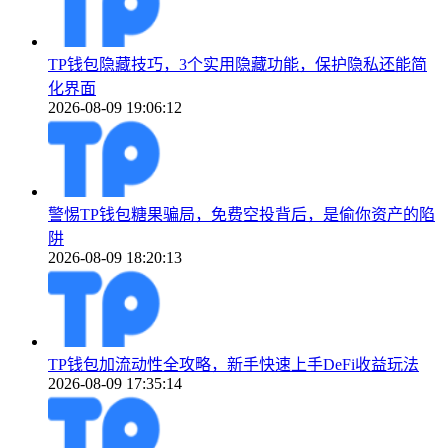
TP钱包隐藏技巧，3个实用隐藏功能，保护隐私还能简
化界面
2026-08-09 19:06:12
警惕TP钱包糖果骗局，免费空投背后，是偷你资产的陷
阱
2026-08-09 18:20:13
TP钱包加流动性全攻略，新手快速上手DeFi收益玩法
2026-08-09 17:35:14