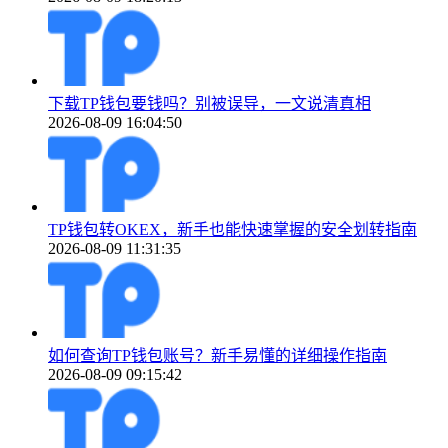
下载TP钱包要钱吗？别被误导，一文说清真相
2026-08-09 16:04:50
TP钱包转OKEX，新手也能快速掌握的安全划转指南
2026-08-09 11:31:35
如何查询TP钱包账号？新手易懂的详细操作指南
2026-08-09 09:15:42