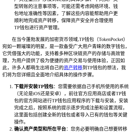
型转账的注意事项等，可能还需考虑网络环境、钱
包地址准确性等因素，了解这些内容能帮助用户更
顺利地完成资产转移，保障资产安全并合理使用
TP钱包进行资产管理。
在当今蓬勃发展的加密货币领域,TP钱包（TokenPocket）
宛如一颗璀璨的明星，是一款备受广大用户青睐的数字钱包，
它凭借强大的功能，支持着多种区块链资产的存储与高效管
理，为用户提供了极为便捷的资产交易与使用体验，正因如
此，许多人都萌生出将自己的
资产转移
到TP钱包的想法，我
们将为您详细且全面地介绍具体的操作步骤。
下载并安装TP钱包
：您需要依据自己手机所使用的系统
（无论是iOS还是安卓），前往官方应用商店或者TP钱
包的官方网站进行TP钱包应用程序的下载与安装，安装
完成之后，按照系统的提示逐步完成注册和设置流程，
这里面包括创建全新的钱包或者导入已有的钱包等关键
操作。
确认资产类型和所在平台
：您务必要明确自己想要转移