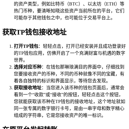
的资产类型，例如比特币（BTC）、以太坊（ETH）等
热门币种，要清晰知晓这些资产当前所在的平台，它们
可能存于其他钱包之中，也可能位于交易平台上。
获取TP钱包接收地址
打开TP钱包
：轻轻点击，打开已经安装并且成功登录好
的TP钱包应用，仿佛开启了一个充满财富与机遇的数字
世界。
选择对应币种
：在钱包那琳琅满目的界面中，仔细找到
您要接收资产的币种，不同的币种就像不同的宝藏，有
着各自独特的标识和界面显示，等待您去发现。
获取接收地址
：当您进入该币种的钱包页面后，通常会
看到一个“收款”或“接收”的按钮，轻轻点击这个按钮，
您就能获取该币种在TP钱包的接收地址，这个地址就如
同一张专属的数字银行卡号，是由一串字母和数字精心
组成的字符串，它是您接收资产的唯一标识。