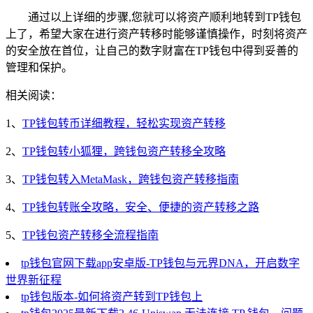
通过以上详细的步骤,您就可以将资产顺利地转到TP钱包
上了，希望大家在进行资产转移时能够谨慎操作，时刻将资产
的安全放在首位，让自己的数字财富在TP钱包中得到妥善的
管理和保护。
相关阅读：
1、
TP钱包转币详细教程，轻松实现资产转移
2、
TP钱包转小狐狸，跨钱包资产转移全攻略
3、
TP钱包转入MetaMask，跨钱包资产转移指南
4、
TP钱包转账全攻略，安全、便捷的资产转移之路
5、
TP钱包资产转移全流程指南
tp钱包官网下载app安卓版-TP钱包与元界DNA，开启数字
世界新征程
tp钱包版本-如何将资产转到TP钱包上