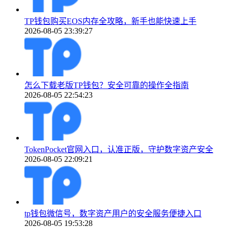
TP钱包购买EOS内存全攻略，新手也能快速上手
2026-08-05 23:39:27
怎么下载老版TP钱包？安全可靠的操作全指南
2026-08-05 22:54:23
TokenPocket官网入口，认准正版，守护数字资产安全
2026-08-05 22:09:21
tp钱包微信号，数字资产用户的安全服务便捷入口
2026-08-05 19:53:28