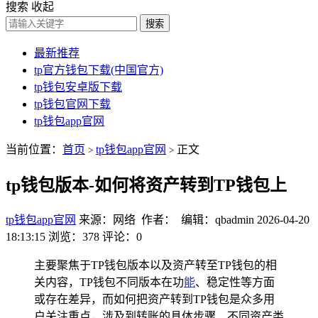
搜索
收起
搜索
最新推荐
tp官方钱包下载(中国官方)
tp钱包安卓版下载
tp钱包官网下载
tp钱包app官网
当前位置：
首页
tp钱包app官网
正文
>
>
tp钱包版本-如何将资产转到TP钱包上
tp钱包app官网
来源：网络 作者： 编辑：qbadmin
2026-04-20
18:13:15
浏览：378
评论：0
主要聚焦于TP钱包版本以及资产转至TP钱包的相
关内容，TP钱包不同版本在功
能
、稳定性等方面
或存在差异，而如何把资产转到TP钱包是众多用
户关注重点，涉及到转账的具体步骤、不同资产类