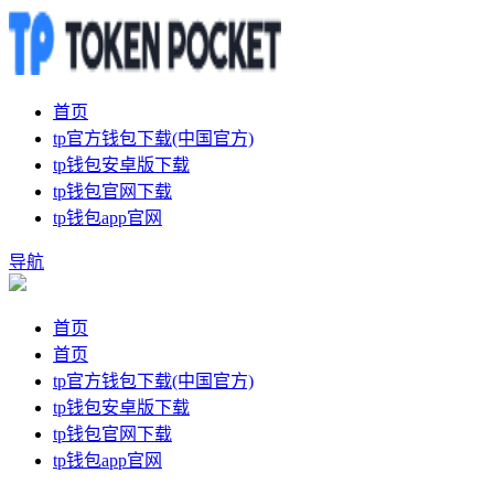
首页
tp官方钱包下载(中国官方)
tp钱包安卓版下载
tp钱包官网下载
tp钱包app官网
导航
首页
首页
tp官方钱包下载(中国官方)
tp钱包安卓版下载
tp钱包官网下载
tp钱包app官网