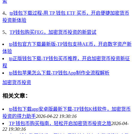
索
4、
tp钱包下载过程-用 TP 钱包 ETF 买币，开启便捷加密货币
投资新体验
5、
TP钱包购买FEG，加密货币投资的新尝试
tp钱包官方下载最新版-TP钱包支持AE币，开启数字资产新
体验
tp正版钱包下载-TP钱包买币推荐，开启加密货币投资新征
程
tp钱包苹果怎么下载-TP钱包App制作全流程解析
加密货币投资
相关文章：
tp钱包下载app安卓版最新下载-TP钱包K线软件，加密货币
投资的得力助手
2026-04-22 19:30:16
TP 钱包币购买指南，轻松开启加密货币投资之旅
2026-04-
22 19:30:16