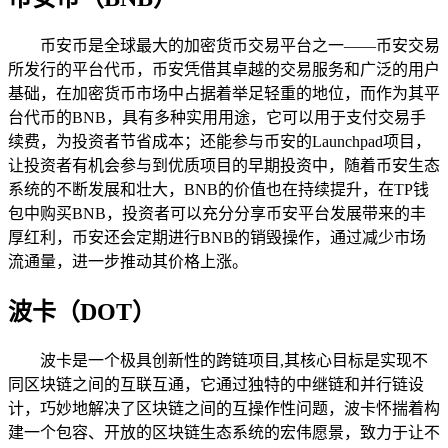
币安币是全球最大的加密货币交易平台之一——币安交易
所发行的平台代币，币安凭借其卓越的交易服务和广泛的用户
基础，在加密货币市场中占据着举足轻重的地位，而作为其平
台代币的BNB，具有多种实用用途，它可以用于支付交易手
续费，为投资者节省成本；还能参与币安的Launchpad项目，
让投资者有机会参与到优质项目的早期投资中，随着币安生态
系统的不断发展和壮大，BNB的价值也在持续提升，在TP钱
包中购买BNB，投资者可以充分分享币安平台发展带来的丰
厚红利，币安还会定期进行BNB的销毁操作，通过减少市场
流通量，进一步推动其价格上涨。
波卡（DOT）
波卡是一个极具创新性的跨链项目,其核心目标是实现不
同区块链之间的互联互通，它通过独特的中继链和并行链设
计，巧妙地解决了区块链之间的互操作性问题，波卡怀揣着构
建一个包容、开放的区块链生态系统的宏伟愿景，致力于让不