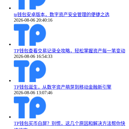
tp钱包安卓版本，数字资产安全管理的便捷之选
2026-08-06 20:40:16
TP钱包查看交易记录全攻略，轻松掌握资产每一笔变动
2026-08-06 16:54:33
TP钱包诞生，从数字资产萌芽到移动金融新引擎
2026-08-06 13:07:46
TP钱包买币白屏？别慌，这几个原因和解决方法帮你快