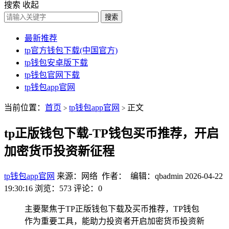
搜索
收起
搜索
最新推荐
tp官方钱包下载(中国官方)
tp钱包安卓版下载
tp钱包官网下载
tp钱包app官网
当前位置：
首页
tp钱包app官网
正文
>
>
tp正版钱包下载-TP钱包买币推荐，开启
加密货币投资新征程
tp钱包app官网
来源：网络 作者： 编辑：qbadmin
2026-04-22
19:30:16
浏览：573
评论：0
主要聚焦于TP正版钱包下载及买币推荐，TP钱包
作为重要工具，能助力投资者开启加密货币投资新