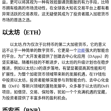
益，更可以将其视为一种有效抵御通货膨胀的有力手段，比特
币拥有极高的市场流动性，在全球各大知名交易平台上都有着
异常活跃的交易表现，这无疑使其成为了投资者踏入加密货币
市场的首选之选。
以太坊（ETH）
以太坊,作为仅次于比特币的第二大加密货币，它的意义
远不止于一种简单的数字货币，它更是一个
功能
强大的智能合
约平台，为广大开发者提供了创建去中心化应用（DApps）的
坚实基础，随着科技的不断进步，以太坊的升级计划也在稳步
推进，例如以太坊2.0的逐步落地，有望显著提高其性能和可
扩展性，为整个加密货币领域带来新的发展机遇，在TP钱包
中投资以太坊，投资者能够深度参与到智能合约、去中心化金
融（DeFi）等新兴领域的蓬勃发展中，众多基于以太坊的DeFi
项目，如借贷、交易、保险等，犹如一个个充满机遇的宝藏，
为投资者提供了丰富多样的盈利机会。
币安币（BNB）