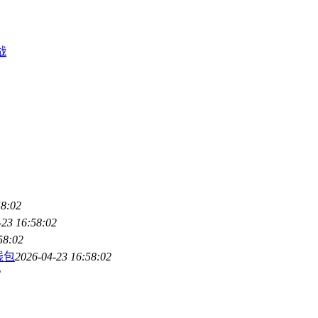
战
58:02
-23 16:58:02
58:02
钱包
2026-04-23 16:58:02
2