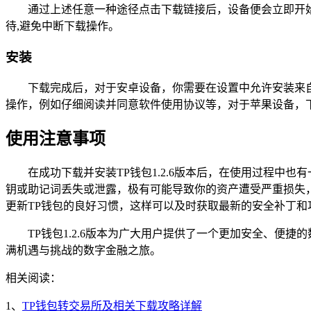
通过上述任意一种途径点击下载链接后，设备便会立即开始
待,避免中断下载操作。
安装
下载完成后，对于安卓设备，你需要在设置中允许安装来
操作，例如仔细阅读并同意软件使用协议等，对于苹果设备，下
使用注意事项
在成功下载并安装TP钱包1.2.6版本后，在使用过程
钥或助记词丢失或泄露，极有可能导致你的资产遭受严重损失
更新TP钱包的良好习惯，这样可以及时获取最新的安全补丁和
TP钱包1.2.6版本为广大用户提供了一个更加安全、
满机遇与挑战的数字金融之旅。
相关阅读：
1、
TP钱包转交易所及相关下载攻略详解