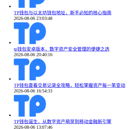
TP钱包与以太坊钱包地址，新手必知的核心指南
2026-08-06 23:03:48
tp钱包安卓版本，数字资产安全管理的便捷之选
2026-08-06 20:40:16
TP钱包查看交易记录全攻略，轻松掌握资产每一笔变动
2026-08-06 16:54:33
TP钱包诞生，从数字资产萌芽到移动金融新引擎
2026-08-06 13:07:46