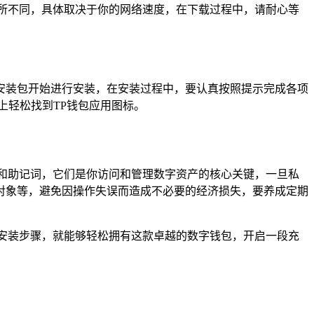
有所不同，具体取决于你的网络速度，在下载过程中，请耐心等
安装包开始进行安装，在安装过程中，要认真按照提示完成各项
上轻松找到TP钱包应用图标。
钥和助记词，它们是你访问和管理数字资产的核心关键，一旦私
对象等，避免因操作失误而造成不必要的经济损失，要养成定期
的安装步骤，就能够轻松拥有这款卓越的数字钱包，开启一段充