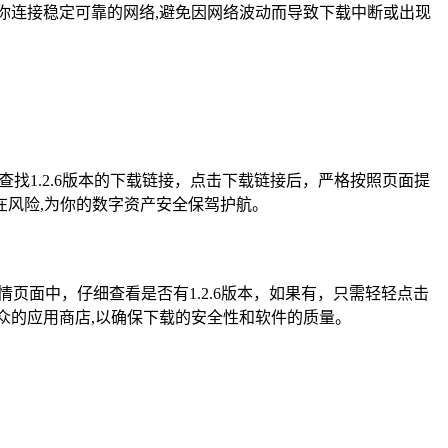
你连接稳定可靠的网络,避免因网络波动而导致下载中断或出现
找1.2.6版本的下载链接，点击下载链接后，严格按照页面提
风险,为你的数字资产安全保驾护航。
详情页面中，仔细查看是否有1.2.6版本，如果有，只需轻轻点击
众的应用商店,以确保下载的安全性和软件的质量。