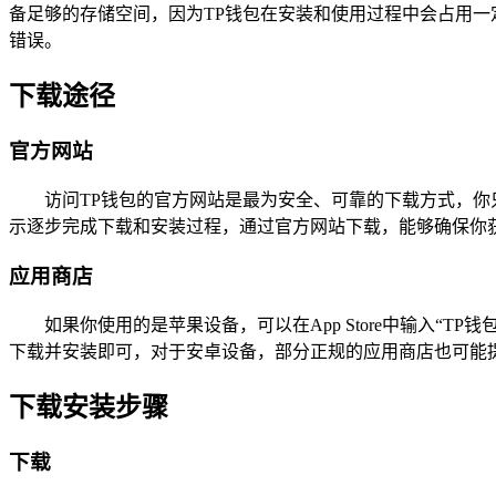
备足够的存储空间，因为TP钱包在安装和使用过程中会占用一
错误。
下载途径
官方网站
访问TP钱包的官方网站是最为安全、可靠的下载方式，你
示逐步完成下载和安装过程，通过官方网站下载，能够确保你
应用商店
如果你使用的是苹果设备，可以在App Store中输入“
下载并安装即可，对于安卓设备，部分正规的应用商店也可能提
下载安装步骤
下载