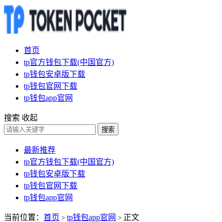
首页
tp官方钱包下载(中国官方)
tp钱包安卓版下载
tp钱包官网下载
tp钱包app官网
搜索
收起
搜索
最新推荐
tp官方钱包下载(中国官方)
tp钱包安卓版下载
tp钱包官网下载
tp钱包app官网
当前位置：
首页
tp钱包app官网
正文
>
>