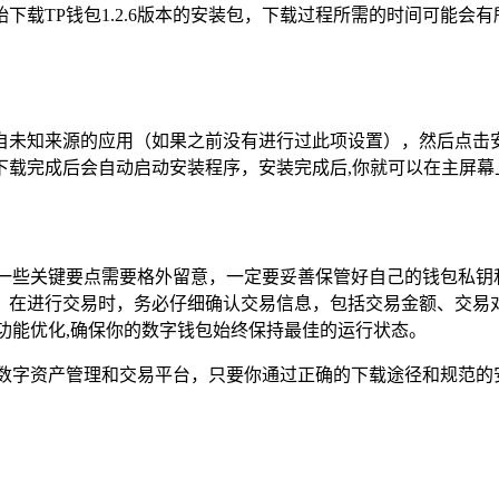
下载TP钱包1.2.6版本的安装包，下载过程所需的时间可能会
自未知来源的应用（如果之前没有进行过此项设置），然后点击
载完成后会自动启动安装程序，安装完成后,你就可以在主屏幕
中也有一些关键要点需要格外留意，一定要妥善保管好自己的钱包私
，在进行交易时，务必仔细确认交易信息，包括交易金额、交易
功能优化,确保你的数字钱包始终保持最佳的运行状态。
便捷的数字资产管理和交易平台，只要你通过正确的下载途径和规范