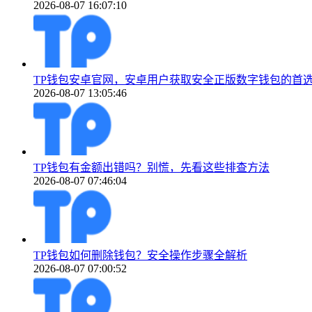
2026-08-07 16:07:10
TP钱包安卓官网，安卓用户获取安全正版数字钱包的首
2026-08-07 13:05:46
TP钱包有金额出错吗？别慌，先看这些排查方法
2026-08-07 07:46:04
TP钱包如何删除钱包？安全操作步骤全解析
2026-08-07 07:00:52