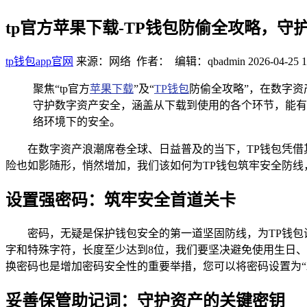
tp官方苹果下载-TP钱包防偷全攻略，守
tp钱包app官网
来源：网络 作者： 编辑：qbadmin
2026-04-25 1
聚焦“tp官方
苹果下载
”及“
TP钱包
防偷全攻略”，在数字资
守护数字资产安全，涵盖从下载到使用的各个环节，能有
络环境下的安全。
在数字资产浪潮席卷全球、日益普及的当下，TP钱包凭
险也如影随形，悄然增加，我们该如何为TP钱包筑牢安全防
设置强密码：筑牢安全首道关卡
密码，无疑是保护钱包安全的第一道坚固防线，为TP钱
字和特殊字符，长度至少达到8位，我们要坚决避免使用生日
换密码也是增加密码安全性的重要举措，您可以将密码设置为“Ab
妥善保管助记词：守护资产的关键密钥