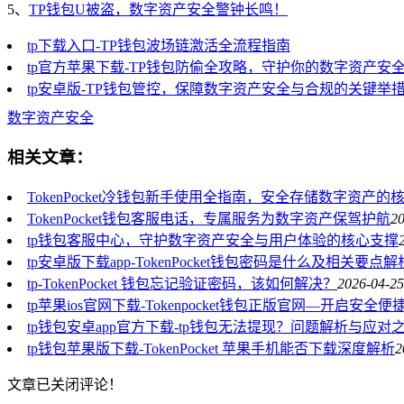
5、
TP钱包U被盗，数字资产安全警钟长鸣！
tp下载入口-TP钱包波场链激活全流程指南
tp官方苹果下载-TP钱包防偷全攻略，守护你的数字资产安
tp安卓版-TP钱包管控，保障数字资产安全与合规的关键举
数字资产安全
相关文章：
TokenPocket冷钱包新手使用全指南，安全存储数字资产的
TokenPocket钱包客服电话，专属服务为数字资产保驾护航
20
tp钱包客服中心，守护数字资产安全与用户体验的核心支撑
tp安卓版下载app-TokenPocket钱包密码是什么及相关要点解
tp-TokenPocket 钱包忘记验证密码，该如何解决？
2026-04-25
tp苹果ios官网下载-Tokenpocket钱包正版官网—开启安
tp钱包安卓app官方下载-tp钱包无法提现？问题解析与应对
tp钱包苹果版下载-TokenPocket 苹果手机能否下载深度解析
2
文章已关闭评论！