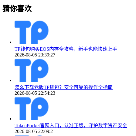
猜你喜欢
TP钱包购买EOS内存全攻略，新手也能快速上手
2026-08-05 23:39:27
怎么下载老版TP钱包？安全可靠的操作全指南
2026-08-05 22:54:23
TokenPocket官网入口，认准正版，守护数字资产安全
2026-08-05 22:09:21