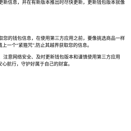
更新信息，并在有新版本推出时尽快更新，更新钱包版本就像
取您的钱包信息，在使用第三方应用之前，要像挑选商品一样
上一个“紧箍咒”,防止其越界获取您的信息。
、注意网络安全、及时更新钱包版本和谨慎使用第三方应用
安心航行，守护好属于自己的财富。