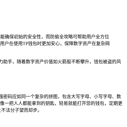
包能确保初始的安全性，而防偷全攻略可帮助用户全方位
用户在使用TP钱包时更加安心，保障数字资产在复杂网
力助手，随着数字资产价值如火箭般不断攀升，钱包被盗的风
强密码应如同一个复杂的拼图，包含大写字母、小写字母、数
就像一把人人都能拿到的钥匙，轻易就能打开您的钱包，定期更
,让不法分子望而却步。