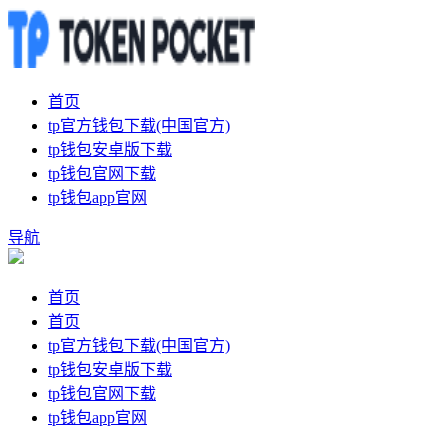
首页
tp官方钱包下载(中国官方)
tp钱包安卓版下载
tp钱包官网下载
tp钱包app官网
导航
首页
首页
tp官方钱包下载(中国官方)
tp钱包安卓版下载
tp钱包官网下载
tp钱包app官网