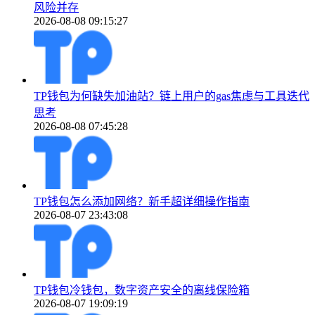
风险并存
2026-08-08 09:15:27
TP钱包为何缺失加油站？链上用户的gas焦虑与工具迭代
思考
2026-08-08 07:45:28
TP钱包怎么添加网络？新手超详细操作指南
2026-08-07 23:43:08
TP钱包冷钱包，数字资产安全的离线保险箱
2026-08-07 19:09:19