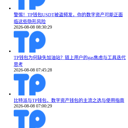
警惕！TP钱包USDT被盗频发，你的数字资产可能正面
临这些隐形风险
2026-08-08 08:30:29
TP钱包为何缺失加油站？链上用户的gas焦虑与工具迭代
思考
2026-08-08 07:45:28
比特派与TP钱包，数字资产钱包的主流之选与使用指南
2026-08-08 07:00:29