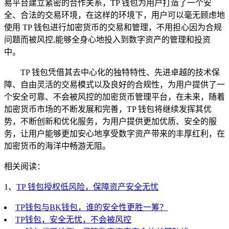
易平台建立紧密的合作关系，TP 钱包为用户打造了一个安
全、合法的交易环境，在这样的环境下，用户可以毫无顾虑地
使用 TP 钱包进行加密货币的交易和管理，不用担心因为合规
问题而被风控,能够全身心地投入到数字资产的管理和投资
中。
TP 钱包凭借其去中心化的独特特性、先进卓越的技术保
障、自由灵活的交易模式以及良好的合规性，为用户提供了一
个安全可靠、不会被风控的加密货币管理平台，在未来，随着
加密货币市场的不断发展和完善，TP 钱包将继续发挥其优
势，不断创新和优化服务，为用户提供更加优质、安全的服
务，让用户能够更加安心地享受数字资产带来的丰厚红利，在
加密货币的海洋中畅游无阻。
相关阅读：
1、
TP 钱包授权低风险，保障资产安全无忧
TP钱包与BK钱包，谁的安全性更胜一筹？
TP钱包，安全无忧，不会被风控