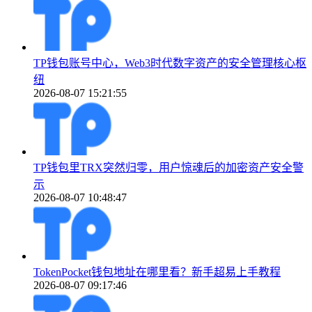
TP钱包账号中心，Web3时代数字资产的安全管理核心枢
纽
2026-08-07 15:21:55
TP钱包里TRX突然归零，用户惊魂后的加密资产安全警
示
2026-08-07 10:48:47
TokenPocket钱包地址在哪里看？新手超易上手教程
2026-08-07 09:17:46