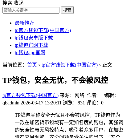
搜索
收起
搜索
最新推荐
tp官方钱包下载(中国官方)
tp钱包安卓版下载
tp钱包官网下载
tp钱包app官网
当前位置：
首页
tp官方钱包下载(中国官方)
正文
>
>
TP钱包，安全无忧，不会被风控
tp官方钱包下载(中国官方)
来源：网络 作者： 编辑：
qbadmin
2026-03-17 13:20:11
浏览：831
评论：0
TP钱包宣称安全无忧且不会被风控，TP钱包作为
一款在加密货币领域有一定知名度的钱包，其强调
的安全性与无风控特点，吸引着众多用户，在加密
资产交易频繁、安全问题备受关注的当下，“安全