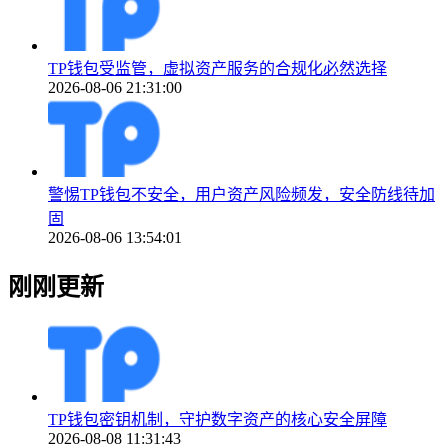
TP钱包受监管，虚拟资产服务的合规化必然选择
2026-08-06 21:31:00
警惕TP钱包不安全，用户资产风险频发，安全防线待加
固
2026-08-06 13:54:01
刚刚更新
TP钱包密钥机制，守护数字资产的核心安全屏障
2026-08-08 11:31:43