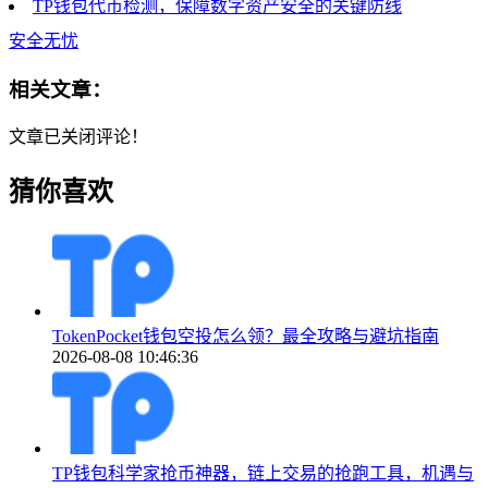
TP钱包代币检测，保障数字资产安全的关键防线
安全无忧
相关文章：
文章已关闭评论！
猜你喜欢
TokenPocket钱包空投怎么领？最全攻略与避坑指南
2026-08-08 10:46:36
TP钱包科学家抢币神器，链上交易的抢跑工具，机遇与