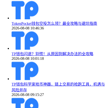
TokenPocket钱包空投怎么领？最全攻略与避坑指南
2026-08-08 10:46:36
TP钱包闪退？别慌！从原因到解决办法的全攻略
2026-08-08 10:01:18
TP钱包科学家抢币神器，链上交易的抢跑工具，机遇与
风险并存
2026-08-08 09:15:27