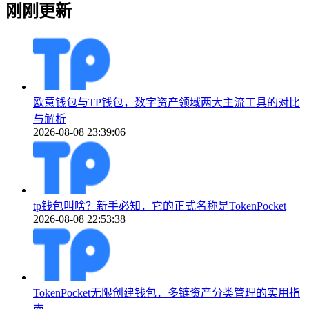
刚刚更新
欧意钱包与TP钱包，数字资产领域两大主流工具的对比
与解析
2026-08-08 23:39:06
tp钱包叫啥？新手必知，它的正式名称是TokenPocket
2026-08-08 22:53:38
TokenPocket无限创建钱包，多链资产分类管理的实用指