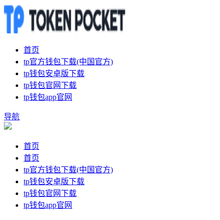
首页
tp官方钱包下载(中国官方)
tp钱包安卓版下载
tp钱包官网下载
tp钱包app官网
导航
首页
首页
tp官方钱包下载(中国官方)
tp钱包安卓版下载
tp钱包官网下载
tp钱包app官网