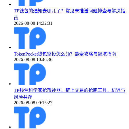
TP钱包的通知去哪儿了？常见未推送问题排查与解决指
南
2026-08-08 14:32:31
TokenPocket钱包空投怎么领？最全攻略与避坑指南
2026-08-08 10:46:36
TP钱包科学家抢币神器，链上交易的抢跑工具，机遇与
风险并存
2026-08-08 09:15:27