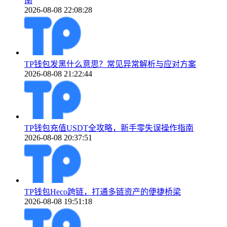
南
2026-08-08 22:08:28
TP钱包发黑什么意思？常见异常解析与应对方案
2026-08-08 21:22:44
TP钱包充值USDT全攻略，新手零失误操作指南
2026-08-08 20:37:51
TP钱包Heco跨链，打通多链资产的便捷桥梁
2026-08-08 19:51:18