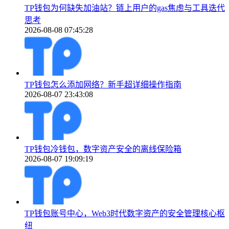
TP钱包为何缺失加油站？链上用户的gas焦虑与工具迭代
思考
2026-08-08 07:45:28
TP钱包怎么添加网络？新手超详细操作指南
2026-08-07 23:43:08
TP钱包冷钱包，数字资产安全的离线保险箱
2026-08-07 19:09:19
TP钱包账号中心，Web3时代数字资产的安全管理核心枢
纽