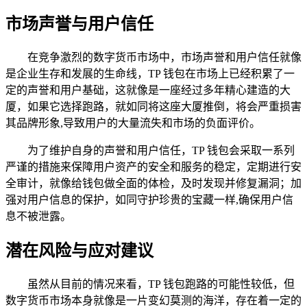
市场声誉与用户信任
在竞争激烈的数字货币市场中，市场声誉和用户信任就像
是企业生存和发展的生命线，TP 钱包在市场上已经积累了一
定的声誉和用户基础，这就像是一座经过多年精心建造的大
厦，如果它选择跑路，就如同将这座大厦推倒，将会严重损害
其品牌形象,导致用户的大量流失和市场的负面评价。
为了维护自身的声誉和用户信任，TP 钱包会采取一系列
严谨的措施来保障用户资产的安全和服务的稳定，定期进行安
全审计，就像给钱包做全面的体检，及时发现并修复漏洞；加
强对用户信息的保护，如同守护珍贵的宝藏一样,确保用户信
息不被泄露。
潜在风险与应对建议
虽然从目前的情况来看，TP 钱包跑路的可能性较低，但
数字货币市场本身就像是一片变幻莫测的海洋，存在着一定的