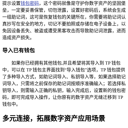
提示设置
钱包密码
，这个密码就像是守护你数字资产的坚固堡
垒，一定要妥善保管，切勿泄露，设置好密码后，系统会生成
一组助记词，这可是恢复钱包的关键所在，你需要将助记词认
真抄写在安全的地方，切记不要拍照或存储在电子设备上，以
免因设备丢失、被盗或遭受黑客攻击而导致助记词泄露，进而
造成资产损失。
导入已有钱包
如果你已经拥有其他钱包,并且希望将其导入到 TP 钱包
中，可以在 TP 钱包主界面找到“导入钱包”选项，TP 钱包提供
了多种导入方式，如助记词导入、私钥导入等，如果选择助记
词导入，只需将之前保存的助记词按顺序准确输入；若选择私
钥导入，则需输入正确的私钥，输入完成后，设置新的钱包密
码，即可完成导入操作，让你原有的数字资产无缝迁移到 TP
钱包中。
多元连接，拓展数字资产应用场景