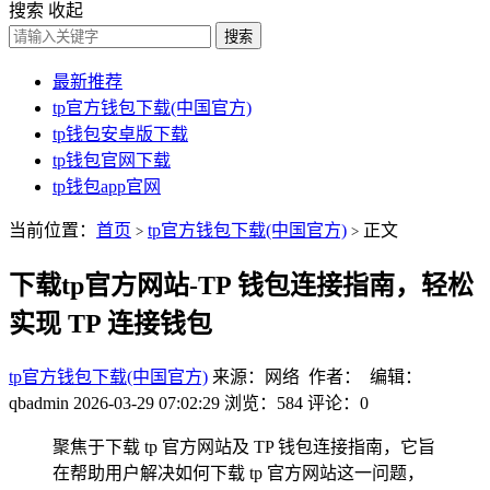
搜索
收起
搜索
最新推荐
tp官方钱包下载(中国官方)
tp钱包安卓版下载
tp钱包官网下载
tp钱包app官网
当前位置：
首页
tp官方钱包下载(中国官方)
正文
>
>
下载tp官方网站-TP 钱包连接指南，轻松
实现 TP 连接钱包
tp官方钱包下载(中国官方)
来源：网络 作者： 编辑：
qbadmin
2026-03-29 07:02:29
浏览：584
评论：0
聚焦于下载 tp 官方网站及 TP 钱包连接指南，它旨
在帮助用户解决如何下载 tp 官方网站这一问题，