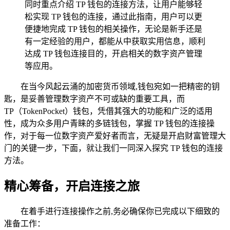
同时重点介绍 TP 钱包的连接方法，让用户能够轻
松实现 TP 钱包的连接，通过此指南，用户可以更
便捷地完成 TP 钱包的相关操作，无论是新手还是
有一定经验的用户，都能从中获取实用信息，顺利
达成 TP 钱包连接目的，开启相关的数字资产管理
等应用。
在当今风起云涌的加密货币领域,钱包宛如一把精密的钥
匙，是妥善管理数字资产不可或缺的重要工具，而
TP（TokenPocket）钱包，凭借其强大的功能和广泛的适用
性，成为众多用户青睐的多链钱包，掌握 TP 钱包的连接操
作，对于每一位数字资产爱好者而言，无疑是开启财富管理大
门的关键一步，下面，就让我们一同深入探究 TP 钱包的连接
方法。
精心筹备，开启连接之旅
在着手进行连接操作之前,务必确保你已完成以下细致的
准备工作：