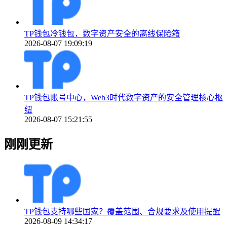
TP钱包冷钱包，数字资产安全的离线保险箱
2026-08-07 19:09:19
TP钱包账号中心，Web3时代数字资产的安全管理核心枢
纽
2026-08-07 15:21:55
刚刚更新
TP钱包支持哪些国家？覆盖范围、合规要求及使用提醒
2026-08-09 14:34:17