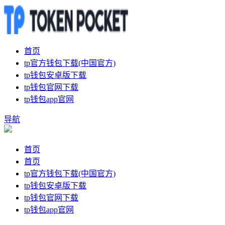
首页
tp官方钱包下载(中国官方)
tp钱包安卓版下载
tp钱包官网下载
tp钱包app官网
导航
首页
首页
tp官方钱包下载(中国官方)
tp钱包安卓版下载
tp钱包官网下载
tp钱包app官网