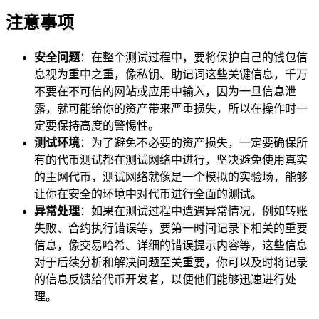
注意事项
安全问题
：在整个测试过程中，要将保护自己的钱包信
息视为重中之重，像私钥、助记词这些关键信息，千万
不要在不可信的网站或应用中输入，因为一旦信息泄
露，就可能给你的资产带来严重损失，所以在操作时一
定要保持高度的警惕性。
测试环境
：为了避免不必要的资产损失，一定要确保所
有的代币测试都在测试网络中进行，坚决避免使用真实
的主网代币，测试网络就像是一个模拟的实验场，能够
让你在安全的环境中对代币进行全面的测试。
异常处理
：如果在测试过程中遭遇异常情况，例如转账
失败、合约执行错误等，要第一时间记录下相关的重要
信息，像交易哈希、详细的错误提示内容等，这些信息
对于后续分析和解决问题至关重要，你可以及时将记录
的信息反馈给代币开发者，以便他们能够迅速进行处
理。