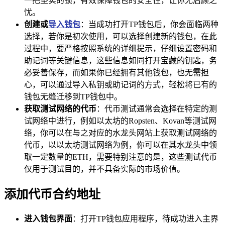
一把坚实的锁，有效保障钱包的安全性，让你无后顾之
忧。
创建或
导入钱包
：当成功打开TP钱包后，你会面临两种
选择，若你是初次使用，可以选择创建新的钱包，在此
过程中，要严格按照系统的详细提示，仔细设置密码和
助记词等关键信息，这些信息如同打开宝藏的钥匙，务
必妥善保存，而如果你已经拥有其他钱包，也无需担
心，可以通过导入私钥或助记词的方式，轻松将已有的
钱包无缝迁移到TP钱包中。
获取测试网络的代币
：代币测试通常会选择在特定的测
试网络中进行，例如以太坊的Ropsten、Kovan等测试网
络，你可以在与之对应的水龙头网站上获取测试网络的
代币，以以太坊测试网络为例，你可以在其水龙头中领
取一定数量的ETH，需要特别注意的是，这些测试代币
仅用于测试目的，并不具备实际的市场价值。
添加代币合约地址
进入钱包界面
：打开TP钱包应用程序，待成功进入主界