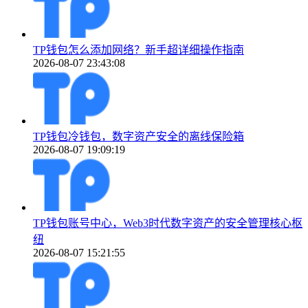
TP钱包怎么添加网络？新手超详细操作指南
2026-08-07 23:43:08
TP钱包冷钱包，数字资产安全的离线保险箱
2026-08-07 19:09:19
TP钱包账号中心，Web3时代数字资产的安全管理核心枢
纽
2026-08-07 15:21:55