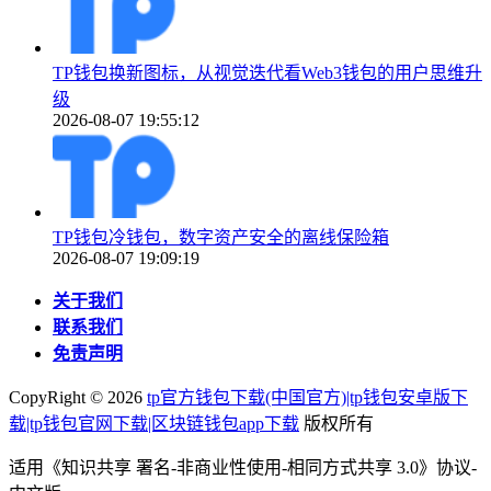
TP钱包换新图标，从视觉迭代看Web3钱包的用户思维升
级
2026-08-07 19:55:12
TP钱包冷钱包，数字资产安全的离线保险箱
2026-08-07 19:09:19
关于我们
联系我们
免责声明
CopyRight ©
2026
tp官方钱包下载(中国官方)|tp钱包安卓版下
载|tp钱包官网下载|区块链钱包app下载
版权所有
适用《知识共享 署名-非商业性使用-相同方式共享 3.0》协议-