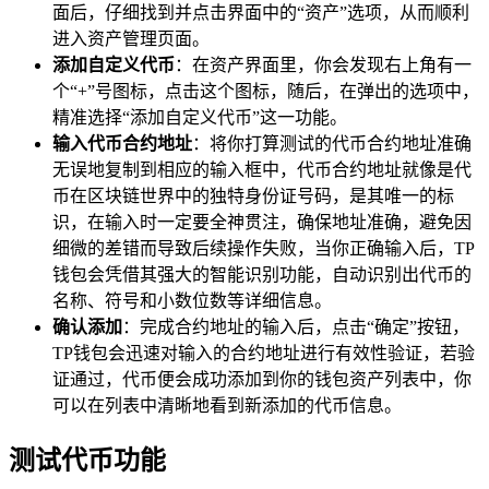
面后，仔细找到并点击界面中的“资产”选项，从而顺利
进入资产管理页面。
添加自定义代币
：在资产界面里，你会发现右上角有一
个“+”号图标，点击这个图标，随后，在弹出的选项中，
精准选择“添加自定义代币”这一功能。
输入代币合约地址
：将你打算测试的代币合约地址准确
无误地复制到相应的输入框中，代币合约地址就像是代
币在区块链世界中的独特身份证号码，是其唯一的标
识，在输入时一定要全神贯注，确保地址准确，避免因
细微的差错而导致后续操作失败，当你正确输入后，TP
钱包会凭借其强大的智能识别功能，自动识别出代币的
名称、符号和小数位数等详细信息。
确认添加
：完成合约地址的输入后，点击“确定”按钮，
TP钱包会迅速对输入的合约地址进行有效性验证，若验
证通过，代币便会成功添加到你的钱包资产列表中，你
可以在列表中清晰地看到新添加的代币信息。
测试代币功能