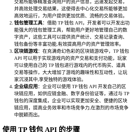
交易所能够精准查询用户的资产信息，迅速发起交易，
并高效处理交易结果，这使得去中心化交易所能够更加
高效地运行，为用户提供更加优质、流畅的交易体验。
钱包管理工具
：借助 TP 钱包 API，开发者可以开发出功
能强大的钱包管理工具，帮助用户更好地管理自己的数
字资产，这些工具可以提供资产统计、交易记录查询、
钱包备份等丰富功能,有效提高用户的资产管理效率。
区块链游戏
：在充满奇幻色彩的区块链游戏中，TP 钱包
API 可以用于实现游戏内的资产交易和支付功能，玩家
可以使用自己的 TP 钱包进行游戏内的代币购买、道具
交易等操作，大大增加了游戏的趣味性和互动性，让玩
家沉浸其中,享受独特的游戏体验。
企业级应用
：企业可以使用 TP 钱包 API 开发自己的区
块链应用，如供应链金融、数字身份验证等，通过与 TP
钱包的深度集成，企业可以实现更加安全、便捷的区块
链应用，提高业务效率和市场竞争力,在激烈的市场竞争
中脱颖而出。
使用 TP 钱包 API 的步骤