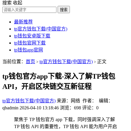
搜索
收起
搜索
最新推荐
tp官方钱包下载(中国官方)
tp钱包安卓版下载
tp钱包官网下载
tp钱包app官网
当前位置：
首页
tp官方钱包下载(中国官方)
正文
>
>
tp钱包官方app下载-深入了解TP钱包
API，开启区块链交互新征程
tp官方钱包下载(中国官方)
来源：网络 作者： 编辑：
qbadmin
2026-04-10 13:18:46
浏览：698
评论：0
聚焦于 TP 钱包官方 app 下载，同时强调深入了解
TP 钱包 API 的重要性，TP 钱包 API 能为用户开启