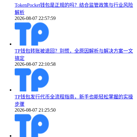
TokenPocket钱包是正规的吗？结合监管政策与行业风险
解析
2026-08-07 22:57:59
TP钱包转账被退回？别慌，全原因解析与解决方案一文
搞定
2026-08-07 22:10:58
TP钱包发行代币全流程指南，新手也能轻松掌握的实操
步骤
2026-08-07 21:25:50