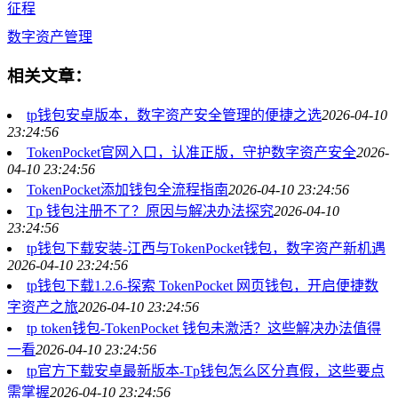
征程
数字资产管理
相关文章：
tp钱包安卓版本，数字资产安全管理的便捷之选
2026-04-10
23:24:56
TokenPocket官网入口，认准正版，守护数字资产安全
2026-
04-10 23:24:56
TokenPocket添加钱包全流程指南
2026-04-10 23:24:56
Tp 钱包注册不了？原因与解决办法探究
2026-04-10
23:24:56
tp钱包下载安装-江西与TokenPocket钱包，数字资产新机遇
2026-04-10 23:24:56
tp钱包下载1.2.6-探索 TokenPocket 网页钱包，开启便捷数
字资产之旅
2026-04-10 23:24:56
tp token钱包-TokenPocket 钱包未激活？这些解决办法值得
一看
2026-04-10 23:24:56
tp官方下载安卓最新版本-Tp钱包怎么区分真假，这些要点
需掌握
2026-04-10 23:24:56