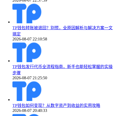
2026-08-07 22:57:59
TP钱包转账被退回？别慌，全原因解析与解决方案一文
搞定
2026-08-07 22:10:58
TP钱包发行代币全流程指南，新手也能轻松掌握的实操
步骤
2026-08-07 21:25:50
TP钱包如何变现？从数字资产到收益的实用攻略
2026-08-07 20:40:33