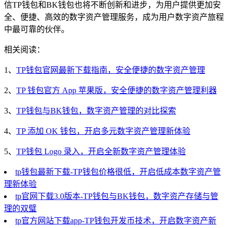
信TP钱包和BK钱包也将不断创新和进步，为用户提供更加安
全、便捷、高效的数字资产管理服务，成为用户数字资产旅程
中最可靠的伙伴。
相关阅读：
1、
TP钱包官网最新下载指南，安全便捷的数字资产管理
2、
TP 钱包官方 App 苹果版，安全便捷的数字资产管理利器
3、
TP钱包与BK钱包，数字资产管理的对比探索
4、
TP 添加 OK 钱包，开启多元数字资产管理新体验
5、
TP钱包 Logo 录入，开启全新数字资产管理体验
tp钱包最新下载-TP钱包价格很低，开启低成本数字资产管
理新体验
tp官网下载3.0版本-TP钱包与BK钱包，数字资产存储与管
理的双璧
tp官方网站下载app-TP钱包开发币技术，开启数字资产新