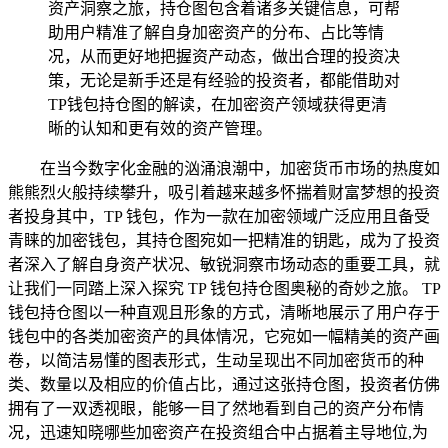
资产洞察之旅，持仓图包含着诸多关键信息，可帮
助用户精准了解自身加密资产的分布、占比等情
况，从而更好地把握资产动态，做出合理的投资决
策，无论是新手还是有经验的投资者，都能借助对
TP钱包持仓图的解读，在加密资产领域获得更清
晰的认知和更有效的资产管理。
在当今数字化金融的汹涌浪潮中，加密货币市场的热度如
熊熊烈火般持续攀升，吸引着越来越多怀揣着财富梦想的投资
者投身其中，TP 钱包，作为一款在加密领域广泛应用且备受
青睐的加密钱包，其持仓图宛如一把精准的钥匙，成为了投资
者深入了解自身资产状况、敏锐洞察市场动态的重要工具，就
让我们一同踏上深入探究 TP 钱包持仓图奥秘的奇妙之旅。 TP
钱包持仓图以一种直观且形象的方式，清晰地展示了用户存于
钱包中的各类加密资产的具体情况，它宛如一幅精美的资产画
卷，以简洁易懂的图表形式，生动呈现出不同加密货币的种
类、数量以及相应的价值占比，通过这张持仓图，投资者仿佛
拥有了一双透视眼，能够一目了然地看到自己的资产分布情
况，迅速知晓哪些加密资产在投资组合中占据着主导地位,为