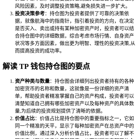
风险因素，及时调整投资策略,避免损失进一步扩大。
投资决策参考
：持仓图为投资者提供了可靠的决策依
据，就像航海中的指南针，指引着投资的方向，在决定
是否买入、卖出或持有某种加密资产时，投资者可以结
合持仓图中的详细数据，综合考虑市场行情、自身资产
状况等多方面因素，做出更为明智、理性的投资决策,从
而提高投资的成功率。
解读 TP 钱包持仓图的要点
资产种类与数量
：持仓图会详细列出投资者持有的各种
加密货币的名称和数量，这就像是一份详细的资产清
单，帮助投资者精准掌握自己的资产构成，投资者可以
清楚知道自己拥有哪些加密资产以及每种资产的具体数
量,为后续的投资规划提供了清晰的依据。
价值占比
：价值占比是持仓图中的重要指标之一，它如
同一个精准的天平，显示了每种加密资产在总资产中的
价值比例，通过深入分析价值占比，投资者可以了解不