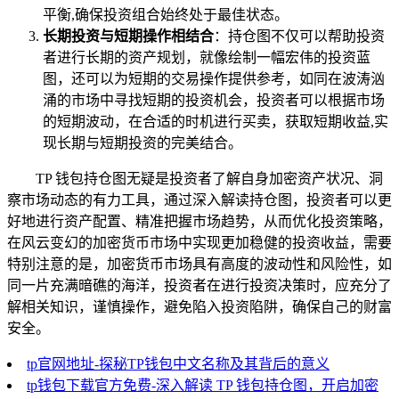
平衡,确保投资组合始终处于最佳状态。
长期投资与短期操作相结合
：持仓图不仅可以帮助投资
者进行长期的资产规划，就像绘制一幅宏伟的投资蓝
图，还可以为短期的交易操作提供参考，如同在波涛汹
涌的市场中寻找短期的投资机会，投资者可以根据市场
的短期波动，在合适的时机进行买卖，获取短期收益,实
现长期与短期投资的完美结合。
TP 钱包持仓图无疑是投资者了解自身加密资产状况、洞
察市场动态的有力工具，通过深入解读持仓图，投资者可以更
好地进行资产配置、精准把握市场趋势，从而优化投资策略，
在风云变幻的加密货币市场中实现更加稳健的投资收益，需要
特别注意的是，加密货币市场具有高度的波动性和风险性，如
同一片充满暗礁的海洋，投资者在进行投资决策时，应充分了
解相关知识，谨慎操作，避免陷入投资陷阱，确保自己的财富
安全。
tp官网地址-探秘TP钱包中文名称及其背后的意义
tp钱包下载官方免费-深入解读 TP 钱包持仓图，开启加密