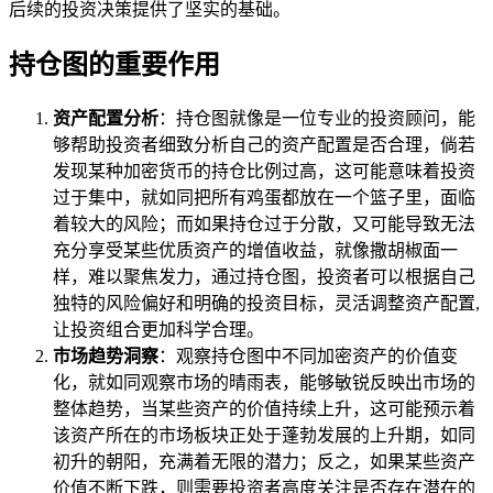
后续的投资决策提供了坚实的基础。
持仓图的重要作用
资产配置分析
：持仓图就像是一位专业的投资顾问，能
够帮助投资者细致分析自己的资产配置是否合理，倘若
发现某种加密货币的持仓比例过高，这可能意味着投资
过于集中，就如同把所有鸡蛋都放在一个篮子里，面临
着较大的风险；而如果持仓过于分散，又可能导致无法
充分享受某些优质资产的增值收益，就像撒胡椒面一
样，难以聚焦发力，通过持仓图，投资者可以根据自己
独特的风险偏好和明确的投资目标，灵活调整资产配置,
让投资组合更加科学合理。
市场趋势洞察
：观察持仓图中不同加密资产的价值变
化，就如同观察市场的晴雨表，能够敏锐反映出市场的
整体趋势，当某些资产的价值持续上升，这可能预示着
该资产所在的市场板块正处于蓬勃发展的上升期，如同
初升的朝阳，充满着无限的潜力；反之，如果某些资产
价值不断下跌，则需要投资者高度关注是否存在潜在的