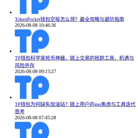
TokenPocket钱包空投怎么领？最全攻略与避坑指南
2026-08-08 10:46:36
TP钱包科学家抢币神器，链上交易的抢跑工具，机遇与
风险并存
2026-08-08 09:15:27
TP钱包为何缺失加油站？链上用户的gas焦虑与工具迭代
思考
2026-08-08 07:45:28