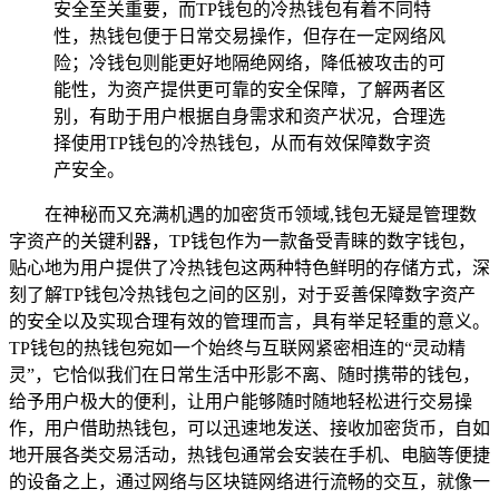
安全至关重要，而TP钱包的冷热钱包有着不同特
性，热钱包便于日常交易操作，但存在一定网络风
险；冷钱包则能更好地隔绝网络，降低被攻击的可
能性，为资产提供更可靠的安全保障，了解两者区
别，有助于用户根据自身需求和资产状况，合理选
择使用TP钱包的冷热钱包，从而有效保障数字资
产安全。
在神秘而又充满机遇的加密货币领域,钱包无疑是管理数
字资产的关键利器，TP钱包作为一款备受青睐的数字钱包，
贴心地为用户提供了冷热钱包这两种特色鲜明的存储方式，深
刻了解TP钱包冷热钱包之间的区别，对于妥善保障数字资产
的安全以及实现合理有效的管理而言，具有举足轻重的意义。
TP钱包的热钱包宛如一个始终与互联网紧密相连的“灵动精
灵”，它恰似我们在日常生活中形影不离、随时携带的钱包，
给予用户极大的便利，让用户能够随时随地轻松进行交易操
作，用户借助热钱包，可以迅速地发送、接收加密货币，自如
地开展各类交易活动，热钱包通常会安装在手机、电脑等便捷
的设备之上，通过网络与区块链网络进行流畅的交互，就像一