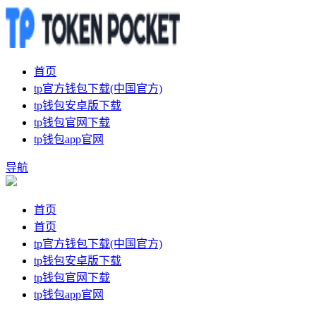
首页
tp官方钱包下载(中国官方)
tp钱包安卓版下载
tp钱包官网下载
tp钱包app官网
导航
首页
首页
tp官方钱包下载(中国官方)
tp钱包安卓版下载
tp钱包官网下载
tp钱包app官网