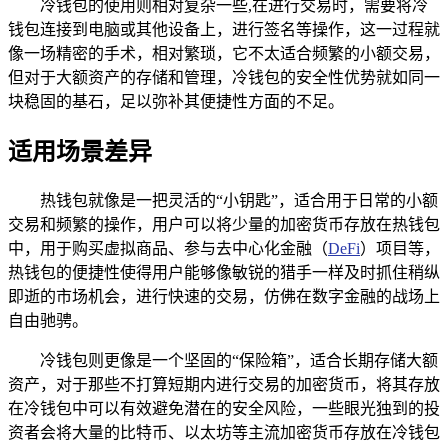
冷钱包的使用则相对复杂一些,在进行交易时，需要将冷
钱包连接到电脑或其他设备上，进行签名等操作，这一过程就
像一场精密的手术，相对繁琐，它不太适合频繁的小额交易，
但对于大额资产的存储和管理，冷钱包的安全性优势就如同一
块稳固的基石，足以弥补其便捷性方面的不足。
适用场景差异
热钱包就像是一把灵活的“小钥匙”，适合用于日常的小额
交易和频繁的操作，用户可以将少量的加密货币存放在热钱包
中，用于购买虚拟商品、参与去中心化金融（
DeFi
）项目等，
热钱包的便捷性使得用户能够像敏锐的猎手一样及时抓住稍纵
即逝的市场机会，进行快速的交易，仿佛在数字金融的战场上
自由驰骋。
冷钱包则更像是一个坚固的“保险箱”，适合长期存储大额
资产，对于那些不打算短期内进行交易的加密货币，将其存放
在冷钱包中可以有效避免潜在的安全风险，一些眼光独到的投
资者会将大量的比特币、以太坊等主流加密货币存放在冷钱包