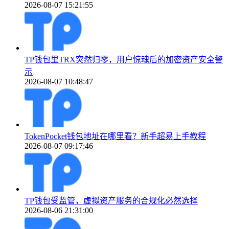
2026-08-07 15:21:55
TP钱包里TRX突然归零，用户惊魂后的加密资产安全警
示
2026-08-07 10:48:47
TokenPocket钱包地址在哪里看？新手超易上手教程
2026-08-07 09:17:46
TP钱包受监管，虚拟资产服务的合规化必然选择
2026-08-06 21:31:00