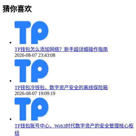
猜你喜欢
TP钱包怎么添加网络？新手超详细操作指南
2026-08-07 23:43:08
TP钱包冷钱包，数字资产安全的离线保险箱
2026-08-07 19:09:19
TP钱包账号中心，Web3时代数字资产的安全管理核心枢
纽