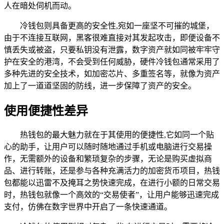
人在暗处伺机而动。
冷钱包则具备更高的安全性,宛如一座坚不可摧的城堡，
由于不连接互联网，黑客很难直接对其发起攻击，即便设备不
慎丢失或被盗，只要私钥没有泄露，数字资产就如同被牢牢守
护在安全的港湾，不会受到任何威胁，硬件冷钱包通常采用了
多种先进的安全技术，如加密芯片、多重签名等，就像为资产
加上了一道道坚固的防线，进一步保障了资产的安全。
使用便捷性差异
热钱包的最大魅力就在于其使用的便捷性,它如同一个贴
心的助手，让用户可以随时随地通过手机或电脑进行交易操
作，无需额外的设备和繁琐复杂的步骤，无论是购买虚拟商
品、进行转账，还是参与各种充满活力的加密货币项目，热钱
包都能以迅雷不及掩耳之势快速完成，在进行小额的日常交易
时，热钱包就像一个高效的“交易使者”，让用户能够迅速完成
支付，仿佛在数字世界中开启了一条快速通道。